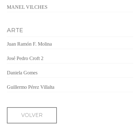
MANEL VILCHES
ARTE
Juan Ramón F. Molina
José Pedro Croft 2
Daniela Gomes
Guillermo Pérez Villalta
VOLVER