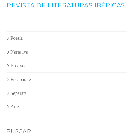
REVISTA DE LITERATURAS IBÉRICAS
Poesía
Narrativa
Ensayo
Escaparate
Separata
Arte
BUSCAR