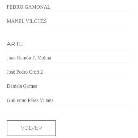
PEDRO GAMONAL
MANEL VILCHES
ARTE
Juan Ramón F. Molina
José Pedro Croft 2
Daniela Gomes
Guillermo Pérez Villalta
VOLVER