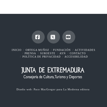
Facebook
X
YouTube
INICIO
ORTEGA MUÑOZ
FUNDACIÓN
ACTIVIDADES
PRENSA
SUROESTE
AYN
CONTACTO
POLÍTICA DE PRIVACIDAD
ACCESIBILIDAD
Diseño web:
Paco MacGregor
para
La Moderna editora