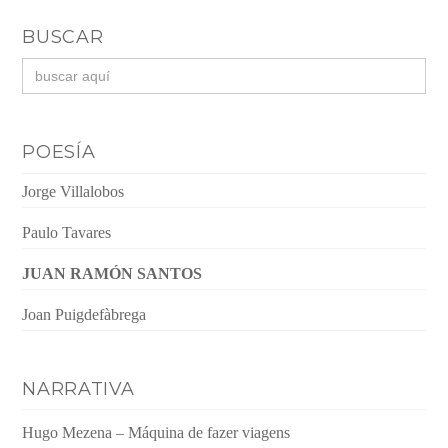
BUSCAR
Buscar:
POESÍA
Jorge Villalobos
Paulo Tavares
JUAN RAMÓN SANTOS
Joan Puigdefàbrega
NARRATIVA
Hugo Mezena – Máquina de fazer viagens