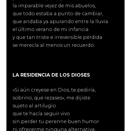
la imparable vejez de mis abuelos,
que todo estaba a punto de cambiar,
que andaba ya apurando entre la lluvia
el último verano de mi infancia
y que tan triste e irreversible pérdida
se merecía al menos un recuerdo.
LA RESIDENCIA DE LOS DIOSES
«Si aún creyese en Dios, te pediría,
sobrino, que rezases», me dijiste
sujeto al artilugio
que te hacía seguir vivo
sin perder tu perenne buen humor
ni ofrecerme ninguna alternativa.