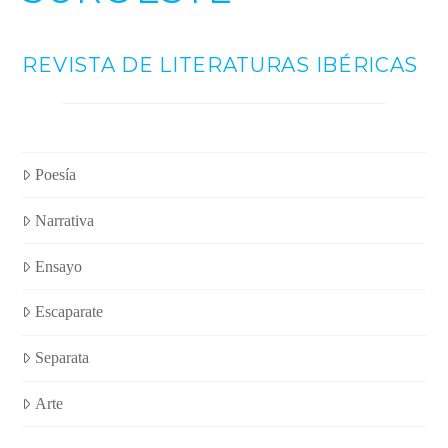
REVISTA DE LITERATURAS IBÉRICAS
Poesía
Narrativa
Ensayo
Escaparate
Separata
Arte