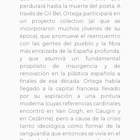
perdurará hasta la muerte del poeta. A
través de Gil Bel, Ortega participará en
un proyecto colectivo (al que se
incorporaron muchos jóvenes de su
época), que promueve el reencuentro
con las gentes del pueblo y la fibra
más enraizada de la España profunda,
y que asumirá un fundamental
propósito de insurgencia y de
renovación en la plástica española a
finales de esa década. Ortega había
llegado a la capital francesa llevado
por su aspiración a una pintura
moderna (cuyas referencias cardinales
encontró en Van Gogh, en Gaugin y
en Cezánne), pero a causa de la crisis
tanto ideológica como formal de la
vanguardia que entonces se vivía en el