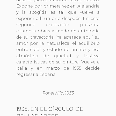
Expone por primera vez en Alejandría
y la acogida es tal que vuelve a
exponer allí un año después. En esta
segunda exposición presenta
cuarenta obras a modo de antología
de su trayectoria. Ya aparece aquí su
amor por la naturaleza, el equilibrio
entre color y estado de ánimo, y esa
atmósfera de quietud y tristeza
características de su pintura. Vuelve a
Italia y en marzo de 1935 decide
regresar a España.
Por el Nilo, 1933
1935. EN EL CÍRCULO DE