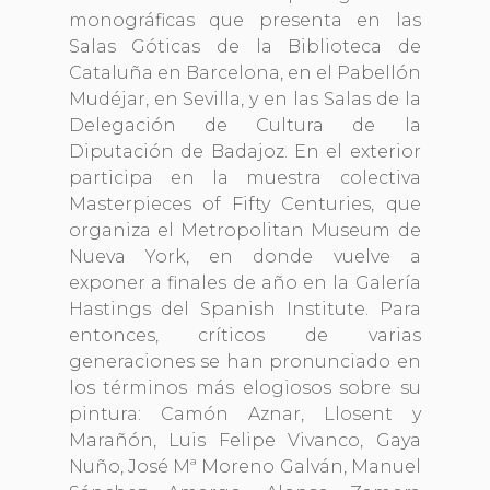
monográficas que presenta en las
Salas Góticas de la Biblioteca de
Cataluña en Barcelona, en el Pabellón
Mudéjar, en Sevilla, y en las Salas de la
Delegación de Cultura de la
Diputación de Badajoz. En el exterior
participa en la muestra colectiva
Masterpieces of Fifty Centuries, que
organiza el Metropolitan Museum de
Nueva York, en donde vuelve a
exponer a finales de año en la Galería
Hastings del Spanish Institute. Para
entonces, críticos de varias
generaciones se han pronunciado en
los términos más elogiosos sobre su
pintura: Camón Aznar, Llosent y
Marañón, Luis Felipe Vivanco, Gaya
Nuño, José Mª Moreno Galván, Manuel