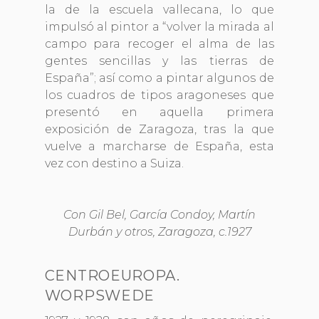
la de la escuela vallecana, lo que
impulsó al pintor a “volver la mirada al
campo para recoger el alma de las
gentes sencillas y las tierras de
España”; así como a pintar algunos de
los cuadros de tipos aragoneses que
presentó en aquella primera
exposición de Zaragoza, tras la que
vuelve a marcharse de España, esta
vez con destino a Suiza.
Con Gil Bel, García Condoy, Martín
Durbán y otros, Zaragoza, c.1927
CENTROEUROPA.
WORPSWEDE