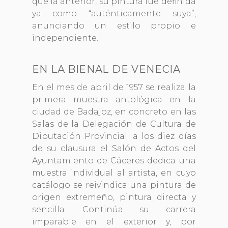
que la anterior, su pintura fue definida
ya como “auténticamente suya”,
anunciando un estilo propio e
independiente.
EN LA BIENAL DE VENECIA
En el mes de abril de 1957 se realiza la
primera muestra antológica en la
ciudad de Badajoz, en concreto en las
Salas de la Delegación de Cultura de
Diputación Provincial; a los diez días
de su clausura el Salón de Actos del
Ayuntamiento de Cáceres dedica una
muestra individual al artista, en cuyo
catálogo se reivindica una pintura de
origen extremeño, pintura directa y
sencilla. Continúa su carrera
imparable en el exterior y, por