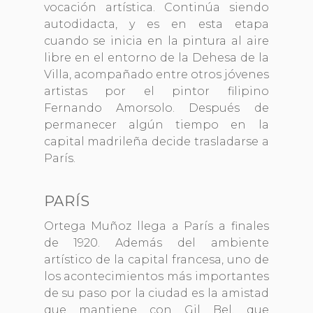
vocación artística. Continúa siendo
autodidacta, y es en esta etapa
cuando se inicia en la pintura al aire
libre en el entorno de la Dehesa de la
Villa, acompañado entre otros jóvenes
artistas por el pintor filipino
Fernando Amorsolo. Después de
permanecer algún tiempo en la
capital madrileña decide trasladarse a
París.
PARÍS
Ortega Muñoz llega a París a finales
de 1920. Además del ambiente
artístico de la capital francesa, uno de
los acontecimientos más importantes
de su paso por la ciudad es la amistad
que mantiene con Gil Bel, que