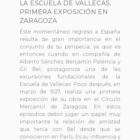
LA ESCUELA DE VALLECAS.
PRIMERA EXPOSICIÓN EN
ZARAGOZA
Éste momentáneo regreso a España
resulta de gran importancia en el
conjunto de su peripecia, ya que es
entonces cuando en compañía de
Alberto Sánchez, Benjamín Palencia y
Gil Bel, protagoniza una de las
excursiones fundacionales de la
Escuela de Vallecas. Poco después, en
marzo de 1927, realiza una primera
exposición de su obra en el Círculo
Mercantil de Zaragoza. En estos
episodios debió jugar un papel muy
importante la relación de amistad
que tenía con Bel desde que se
conocieron en París. Es su influencia y