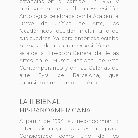
estancias en el campo. En 1953, y
curiosamente en la última Exposición
Antológica celebrada por la Academia
Breve de Crítica de Arte, los
“académicos” deciden incluir uno de
sus cuadros. Ya para entonces estaba
preparando una gran exposición en la
sala de la Dirección General de Bellas
Artes en el Museo Nacional de Arte
Contemporáneo y en las Galerías de
arte Syra de Barcelona, que
supusieron un clamoroso éxito.
LA II BIENAL
HISPANOAMERICANA
A partir de 1954, su reconocimiento
internacional y nacional es innegable.
Considerado como uno de los