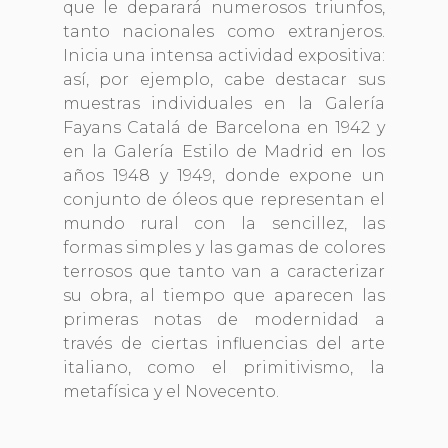
que le deparará numerosos triunfos,
tanto nacionales como extranjeros.
Inicia una intensa actividad expositiva:
así, por ejemplo, cabe destacar sus
muestras individuales en la Galería
Fayans Catalá de Barcelona en 1942 y
en la Galería Estilo de Madrid en los
años 1948 y 1949, donde expone un
conjunto de óleos que representan el
mundo rural con la sencillez, las
formas simples y las gamas de colores
terrosos que tanto van a caracterizar
su obra, al tiempo que aparecen las
primeras notas de modernidad a
través de ciertas influencias del arte
italiano, como el primitivismo, la
metafísica y el Novecento.