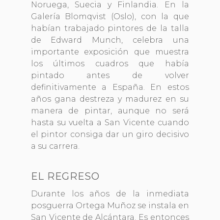
Noruega, Suecia y Finlandia. En la
Galería Blomqvist (Oslo), con la que
habían trabajado pintores de la talla
de Edward Munch, celebra una
importante exposición que muestra
los últimos cuadros que había
pintado antes de volver
definitivamente a España. En estos
años gana destreza y madurez en su
manera de pintar, aunque no será
hasta su vuelta a San Vicente cuando
el pintor consiga dar un giro decisivo
a su carrera.
EL REGRESO
Durante los años de la inmediata
posguerra Ortega Muñoz se instala en
San Vicente de Alcántara. Es entonces