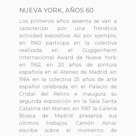
NUEVA YORK, AÑOS 60
Los primeros años sesenta se van a
caracterizar por una frenética
actividad expositiva. Así por ejemplo,
en 1960 participa en la colectiva
realizada en el Guggenheim
Internacional Award de Nueva York;
en 1962, en 20 años de pintura
española en el Ateneo de Madrid; en
1964 en la colectiva 25 años de arte
español celebrada en el Palacio de
Cristal del Retiro e inaugura su
segunda exposición en la Sala Santa
Catalina del Ateneo; en 1967 la Galería
Biosca de Madrid presenta sus
últimos trabajos. Camón Aznar
escribe sobre el momento de