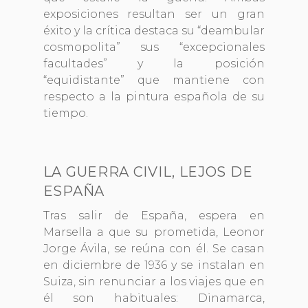
exposiciones resultan ser un gran
éxito y la crítica destaca su “deambular
cosmopolita” sus “excepcionales
facultades” y la posición
“equidistante” que mantiene con
respecto a la pintura española de su
tiempo.
LA GUERRA CIVIL, LEJOS DE
ESPAÑA
Tras salir de España, espera en
Marsella a que su prometida, Leonor
Jorge Ávila, se reúna con él. Se casan
en diciembre de 1936 y se instalan en
Suiza, sin renunciar a los viajes que en
él son habituales: Dinamarca,