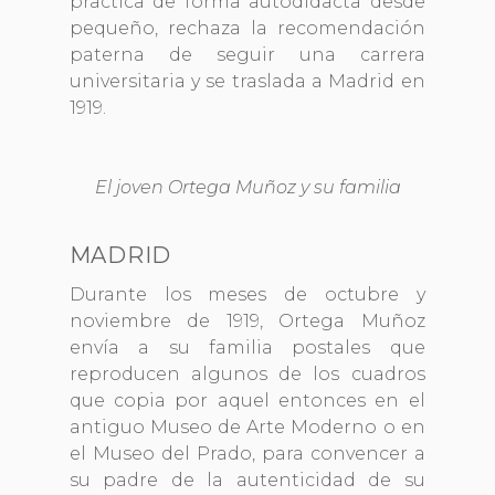
practica de forma autodidacta desde
pequeño, rechaza la recomendación
paterna de seguir una carrera
universitaria y se traslada a Madrid en
1919.
El joven Ortega Muñoz y su familia
MADRID
Durante los meses de octubre y
noviembre de 1919, Ortega Muñoz
envía a su familia postales que
reproducen algunos de los cuadros
que copia por aquel entonces en el
antiguo Museo de Arte Moderno o en
el Museo del Prado, para convencer a
su padre de la autenticidad de su