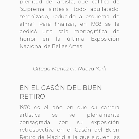
plenitud del artista, que califica de
“suprema síntesis: todo aquilatado,
serenizado, reducido a esquema de
alma”. Para finalizar, en 1968 se le
dedicó una sala monográfica de
honor en la última Exposición
Nacional de Bellas Artes.
Ortega Muñoz en Nueva York
EN EL CASÓN DEL BUEN
RETIRO
1970 es el año en que su carrera
artística se ve plenamente
consagrada con su exposición
retrospectiva en el Casón del Buen
Retiro de Madrid a la que siguen las