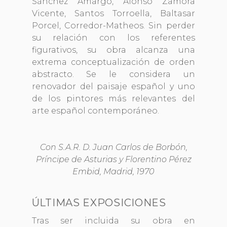
Sánchez Amargo, Alonso Zamora
Vicente, Santos Torroella, Baltasar
Porcel, Corredor-Matheos. Sin perder
su relación con los referentes
figurativos, su obra alcanza una
extrema conceptualización de orden
abstracto. Se le considera un
renovador del paisaje español y uno
de los pintores más relevantes del
arte español contemporáneo.
Con S.A.R. D. Juan Carlos de Borbón,
Príncipe de Asturias y Florentino Pérez
Embid, Madrid, 1970
ÚLTIMAS EXPOSICIONES
Tras ser incluida su obra en