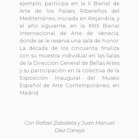
ejemplo, participa en la II Bienal de
Arte de los Países Ribereños del
Mediterráneo, iniciada en Alejandría, y
al año siguiente, en la XXIX Bienal
Internacional de Arte de Venecia,
donde se le reserva una sala de honor.
La década de los cincuenta finaliza
con su muestra individual en las Salas
de la Dirección General de Bellas Artes
y su participación en la colectiva de la
Exposición Inaugural del Museo
Español de Arte Contemporáneo, en
Madrid.
Con Rafael Zabaleta y Juan Manuel
Díez Caneja