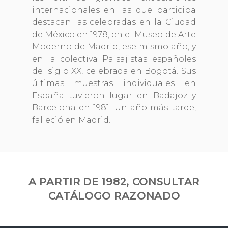
internacionales en las que participa
destacan las celebradas en la Ciudad
de México en 1978, en el Museo de Arte
Moderno de Madrid, ese mismo año, y
en la colectiva Paisajistas españoles
del siglo XX, celebrada en Bogotá. Sus
últimas muestras individuales en
España tuvieron lugar en Badajoz y
Barcelona en 1981. Un año más tarde,
falleció en Madrid.
A PARTIR DE 1982, CONSULTAR
CATÁLOGO RAZONADO