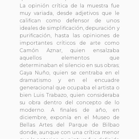
La opinión crítica de la muestra fue
muy variada, desde adjetivos que le
califican como defensor de unos
ideales de simplificación, depuración y
purificación, hasta las opiniones de
importantes críticos de arte como
Camón Aznar, quien ensalzaba
aquellos elementos que
determinaban el silencio en sus obras;
Gaya Nuño, quien se centraba en el
dramatismo y en el encuadre
generacional que ocupaba el artista o
bien Luis Trabazo, quien consideraba
su obra dentro del concepto de lo
moderno. A finales de año, en
diciembre, exponía en el Museo de
Bellas Artes del Parque de Bilbao
donde, aunque con una crítica menor