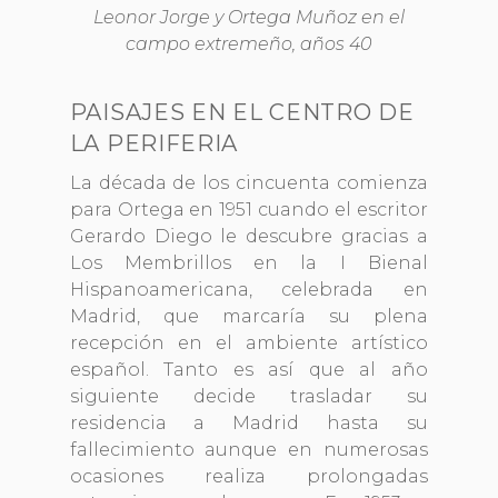
Leonor Jorge y Ortega Muñoz en el
campo extremeño, años 40
PAISAJES EN EL CENTRO DE
LA PERIFERIA
La década de los cincuenta comienza
para Ortega en 1951 cuando el escritor
Gerardo Diego le descubre gracias a
Los Membrillos en la I Bienal
Hispanoamericana, celebrada en
Madrid, que marcaría su plena
recepción en el ambiente artístico
español. Tanto es así que al año
siguiente decide trasladar su
residencia a Madrid hasta su
fallecimiento aunque en numerosas
ocasiones realiza prolongadas