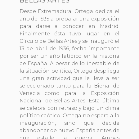
BELLAS ARTES
Desde Extremadura, Ortega dedica el
año de 1935 a preparar una exposición
para darse a conocer en Madrid.
Finalmente ésta tuvo lugar en el
Círculo de Bellas Artes y se inauguró el
13 de abril de 1936, fecha importante
por ser un año fatídico en la historia
de España. A pesar de lo inestable de
la situación política, Ortega despliega
una gran actividad que le lleva a ser
seleccionado tanto para la Bienal de
Venecia como para la Exposición
Nacional de Bellas Artes. Esta última
se celebra con retraso y bajo un clima
político caótico. Ortega no espera a la
inauguración, sino que decide
abandonar de nuevo España antes de
que estalle la guerra. Ambas