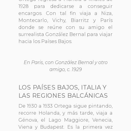
1928 para dedicarse a conseguir
encargos. Con tal fin viaja a Niza,
Montecarlo, Vichy, Biarritz y París
donde se reúne con su amigo el
surrealista González Bernal para viajar
hacia los Países Bajos.
En Paris, con González Bernal y otro
amigo, c. 1929
LOS PAÍSES BAJOS, ITALIA Y
LAS REGIONES BALCÁNICAS
De 1930 a 1933 Ortega sigue pintando,
recorre Holanda, y más tarde, viaja a
Génova, el Lago Maggiore, Venecia,
Viena y Budapest. Es la primera vez