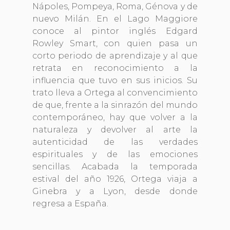
Nápoles, Pompeya, Roma, Génova y de
nuevo Milán. En el Lago Maggiore
conoce al pintor inglés Edgard
Rowley Smart, con quien pasa un
corto periodo de aprendizaje y al que
retrata en reconocimiento a la
influencia que tuvo en sus inicios. Su
trato lleva a Ortega al convencimiento
de que, frente a la sinrazón del mundo
contemporáneo, hay que volver a la
naturaleza y devolver al arte la
autenticidad de las verdades
espirituales y de las emociones
sencillas. Acabada la temporada
estival del año 1926, Ortega viaja a
Ginebra y a Lyon, desde donde
regresa a España.