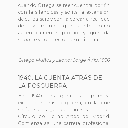
cuando Ortega se reencuentra por fin
con la silenciosa y solitaria extensión
de su paisaje y con la cercana realidad
de ese mundo que siente como
auténticamente propio y que da
soporte y concreción a su pintura.
Ortega Muñoz y Leonor Jorge Ávila, 1936
1940. LA CUENTA ATRÁS DE
LA POSGUERRA
En 1940 inaugura su primera
exposición tras la guerra, en la que
sería su segunda muestra en el
Círculo de Bellas Artes de Madrid.
Comienza así una carrera profesional