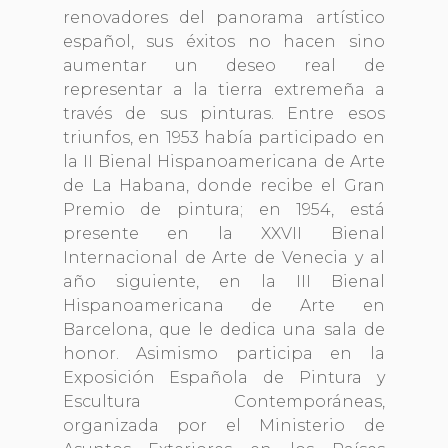
renovadores del panorama artístico
español, sus éxitos no hacen sino
aumentar un deseo real de
representar a la tierra extremeña a
través de sus pinturas. Entre esos
triunfos, en 1953 había participado en
la II Bienal Hispanoamericana de Arte
de La Habana, donde recibe el Gran
Premio de pintura; en 1954, está
presente en la XXVII Bienal
Internacional de Arte de Venecia y al
año siguiente, en la III Bienal
Hispanoamericana de Arte en
Barcelona, que le dedica una sala de
honor. Asimismo participa en la
Exposición Española de Pintura y
Escultura Contemporáneas,
organizada por el Ministerio de