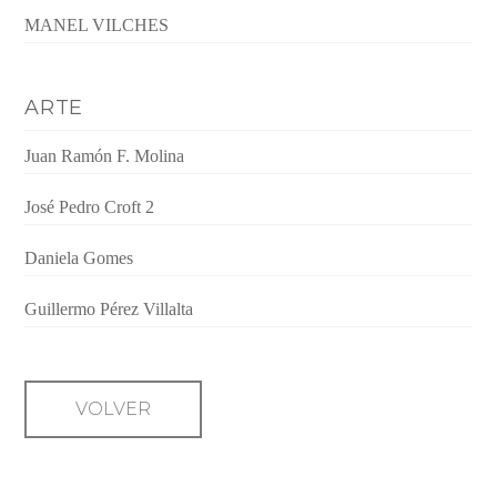
MANEL VILCHES
ARTE
Juan Ramón F. Molina
José Pedro Croft 2
Daniela Gomes
Guillermo Pérez Villalta
VOLVER