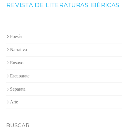
REVISTA DE LITERATURAS IBÉRICAS
Poesía
Narrativa
Ensayo
Escaparate
Separata
Arte
BUSCAR