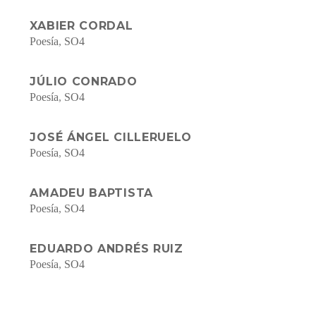
XABIER CORDAL
Poesía
,
SO4
JÚLIO CONRADO
Poesía
,
SO4
JOSÉ ÁNGEL CILLERUELO
Poesía
,
SO4
AMADEU BAPTISTA
Poesía
,
SO4
EDUARDO ANDRÉS RUIZ
Poesía
,
SO4