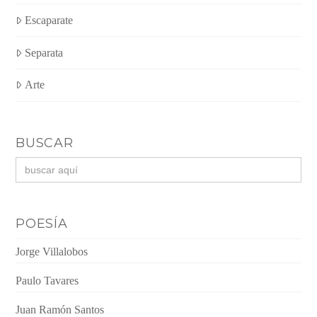
Escaparate
Separata
Arte
BUSCAR
Buscar:
POESÍA
Jorge Villalobos
Paulo Tavares
Juan Ramón Santos