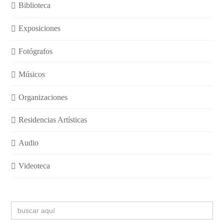
Biblioteca
Exposiciones
Fotógrafos
Músicos
Organizaciones
Residencias Artísticas
Audio
Videoteca
Buscar: