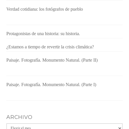
Verdad cotidiana: los fotógrafos de pueblo
Protagonistas de una historia: su historia.
¿Estamos a tiempo de revertir la crisis climática?
Paisaje. Fotografía. Monumento Natural. (Parte II)
Paisaje. Fotografía. Monumento Natural. (Parte I)
ARCHIVO
Archivo