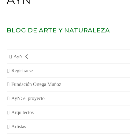
BLOG DE ARTE Y NATURALEZA
AyN
Registrarse
Fundación Ortega Muñoz
AyN: el proyecto
Arquitectos
Artistas