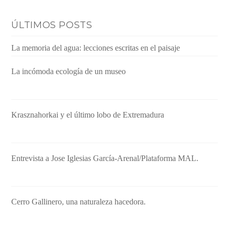
ÚLTIMOS POSTS
La memoria del agua: lecciones escritas en el paisaje
La incómoda ecología de un museo
Krasznahorkai y el último lobo de Extremadura
Entrevista a Jose Iglesias García-Arenal/Plataforma MAL.
Cerro Gallinero, una naturaleza hacedora.