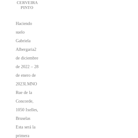
CERVEIRA
PINTO
Haciendo
suelo
Gabriela
Albergaria2
de diciembre
de 2022 – 28
de enero de
2023LMNO
Rue de la
Concorde,
1050 Ixelles,
Bruselas
Esta será la
primera