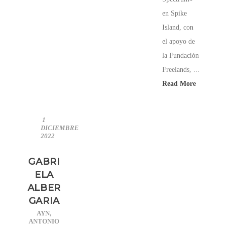
en Spike
Island, con
el apoyo de
la Fundación
Freelands, ...
Read More
1
DICIEMBRE
2022
GABRI
ELA
ALBER
GARIA
AYN
,
ANTONIO