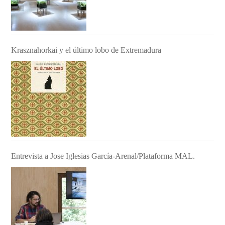
Krasznahorkai y el último lobo de Extremadura
Entrevista a Jose Iglesias García-Arenal/Plataforma MAL.