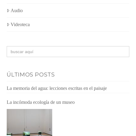
Audio
Videoteca
Buscar:
ÚLTIMOS POSTS
La memoria del agua: lecciones escritas en el paisaje
La incómoda ecología de un museo