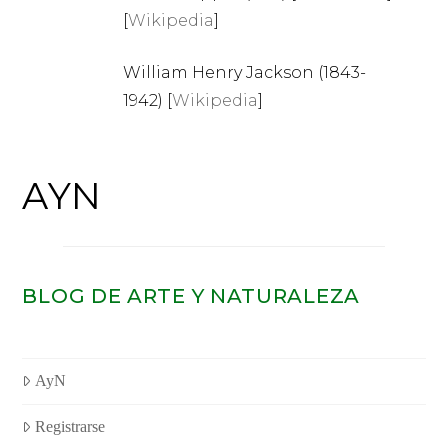
[
Wikipedia
]
William Henry Jackson (1843-
1942) [
Wikipedia
]
AYN
BLOG DE ARTE Y NATURALEZA
AyN
Registrarse