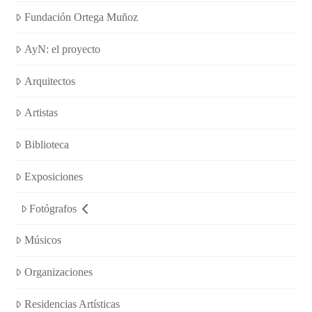
Fundación Ortega Muñoz
AyN: el proyecto
Arquitectos
Artistas
Biblioteca
Exposiciones
Fotógrafos
Músicos
Organizaciones
Residencias Artísticas