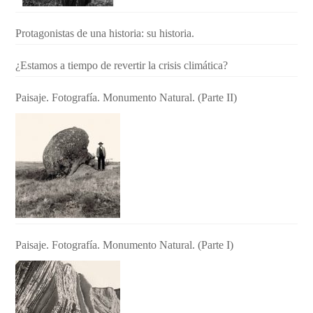
Protagonistas de una historia: su historia.
¿Estamos a tiempo de revertir la crisis climática?
Paisaje. Fotografía. Monumento Natural. (Parte II)
Paisaje. Fotografía. Monumento Natural. (Parte I)