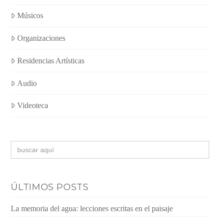
Músicos
Organizaciones
Residencias Artísticas
Audio
Videoteca
Buscar:
ÚLTIMOS POSTS
La memoria del agua: lecciones escritas en el paisaje