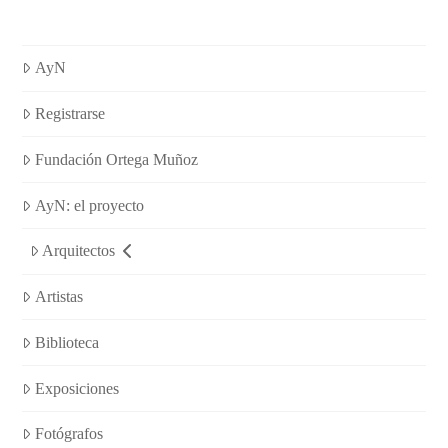
AyN
Registrarse
Fundación Ortega Muñoz
AyN: el proyecto
Arquitectos
Artistas
Biblioteca
Exposiciones
Fotógrafos