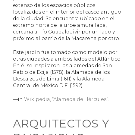
extenso de los espacios públicos
localizados en el interior del casco antiguo
de la ciudad. Se encuentra ubicado en el
extremo norte de la urbe amurallada,
cercana al río Guadalquivir por un lado y
próximo al barrio de la Macarena por otro.
Este jardín fue tomado como modelo por
otras ciudades a ambos lados del Atlántico.
En él se inspiraron las alamedas de San
Pablo de Ecija (1578), la Alameda de los
Descalzos de Lima (1611) y la Alameda
Central de México D.F. (1592)
—in
Wikipedia, “Alameda de Hércules”
.
ARQUITECTOS Y