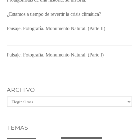
¿Estamos a tiempo de revertir la crisis climática?
Paisaje. Fotografía. Monumento Natural. (Parte II)
Paisaje. Fotografía. Monumento Natural. (Parte I)
ARCHIVO
Archivo
TEMAS