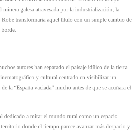
 minera galesa atravesada por la industrialización, la
, Robe transformaría aquel título con un simple cambio de
e borde.
chos autores han separado el paisaje idílico de la tierra
inematográfico y cultural centrado en visibilizar un
de la “España vaciada” mucho antes de que se acuñara el
ñol dedicado a mirar el mundo rural como un espacio
 territorio donde el tiempo parece avanzar más despacio y