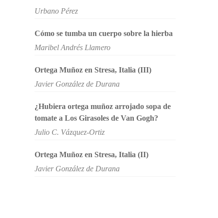
Urbano Pérez
Cómo se tumba un cuerpo sobre la hierba
Maribel Andrés Llamero
Ortega Muñoz en Stresa, Italia (III)
Javier González de Durana
¿Hubiera ortega muñoz arrojado sopa de
tomate a Los Girasoles de Van Gogh?
Julio C. Vázquez-Ortiz
Ortega Muñoz en Stresa, Italia (II)
Javier González de Durana