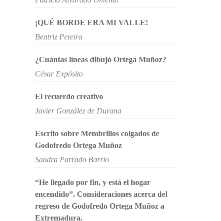
¡QUÉ BORDE ERA MI VALLE!
Beatriz Pereira
¿Cuántas líneas dibujó Ortega Muñoz?
César Expósito
El recuerdo creativo
Javier González de Durana
Escrito sobre Membrillos colgados de
Godofredo Ortega Muñoz
Sandra Parrado Barrio
“He llegado por fin, y está el hogar
encendido”. Consideraciones acerca del
regreso de Godofredo Ortega Muñoz a
Extremadura.