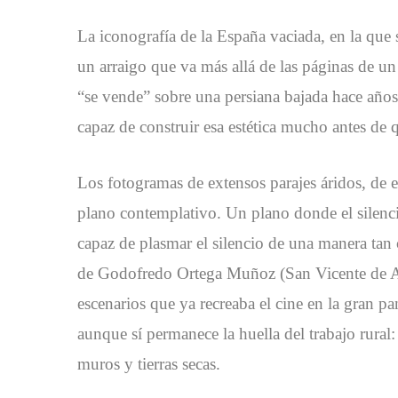
La iconografía de la España vaciada, en la que 
un arraigo que va más allá de las páginas de un
“se vende” sobre una persiana bajada hace años,
capaz de construir esa estética mucho antes de 
Los fotogramas de extensos parajes áridos, de e
plano contemplativo. Un plano donde el silencio 
capaz de plasmar el silencio de una manera tan
de Godofredo Ortega Muñoz (San Vicente de A
escenarios que ya recreaba el cine en la gran p
aunque sí permanece la huella del trabajo rural
muros y tierras secas.