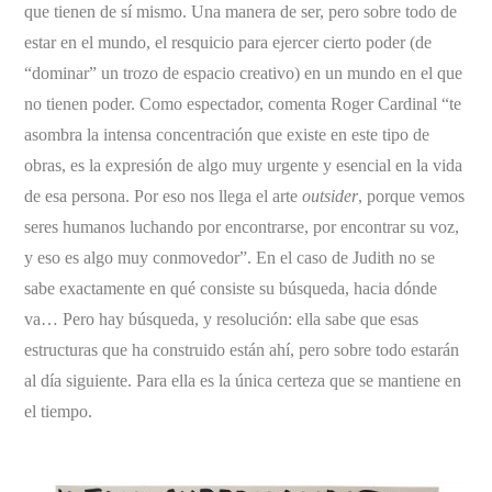
que tienen de sí mismo. Una manera de ser, pero sobre todo de
estar en el mundo, el resquicio para ejercer cierto poder (de
“dominar” un trozo de espacio creativo) en un mundo en el que
no tienen poder. Como espectador, comenta Roger Cardinal “te
asombra la intensa concentración que existe en este tipo de
obras, es la expresión de algo muy urgente y esencial en la vida
de esa persona. Por eso nos llega el arte
outsider
, porque vemos
seres humanos luchando por encontrarse, por encontrar su voz,
y eso es algo muy conmovedor”. En el caso de Judith no se
sabe exactamente en qué consiste su búsqueda, hacia dónde
va… Pero hay búsqueda, y resolución: ella sabe que esas
estructuras que ha construido están ahí, pero sobre todo estarán
al día siguiente. Para ella es la única certeza que se mantiene en
el tiempo.