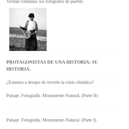
Verdad cotidiana: los fotógrafos de pueblo
PROTAGONISTAS DE UNA HISTORIA: SU
HISTORIA.
¿Estamos a tiempo de revertir la crisis climática?
Paisaje. Fotografía. Monumento Natural. (Parte II)
Paisaje. Fotografía. Monumento Natural. (Parte I)