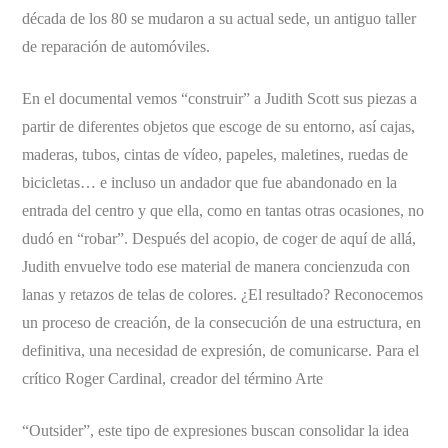
década de los 80 se mudaron a su actual sede, un antiguo taller
de reparación de automóviles.
En el documental vemos “construir” a Judith Scott sus piezas a
partir de diferentes objetos que escoge de su entorno, así cajas,
maderas, tubos, cintas de vídeo, papeles, maletines, ruedas de
bicicletas… e incluso un andador que fue abandonado en la
entrada del centro y que ella, como en tantas otras ocasiones, no
dudó en “robar”. Después del acopio, de coger de aquí de allá,
Judith envuelve todo ese material de manera concienzuda con
lanas y retazos de telas de colores. ¿El resultado? Reconocemos
un proceso de creación, de la consecución de una estructura, en
definitiva, una necesidad de expresión, de comunicarse. Para el
crítico Roger Cardinal, creador del término Arte
“Outsider”, este tipo de expresiones buscan consolidar la idea