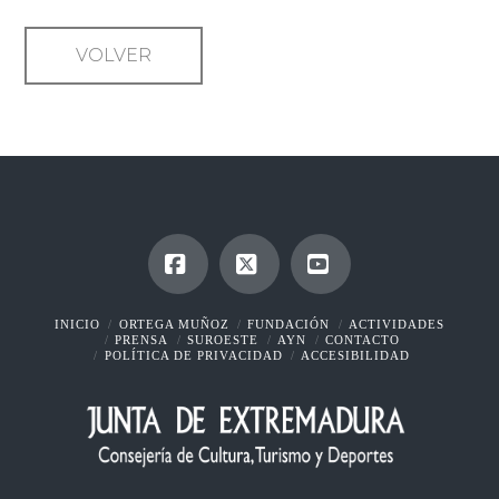
VOLVER
Facebook
X
YouTube
INICIO
ORTEGA MUÑOZ
FUNDACIÓN
ACTIVIDADES
PRENSA
SUROESTE
AYN
CONTACTO
POLÍTICA DE PRIVACIDAD
ACCESIBILIDAD