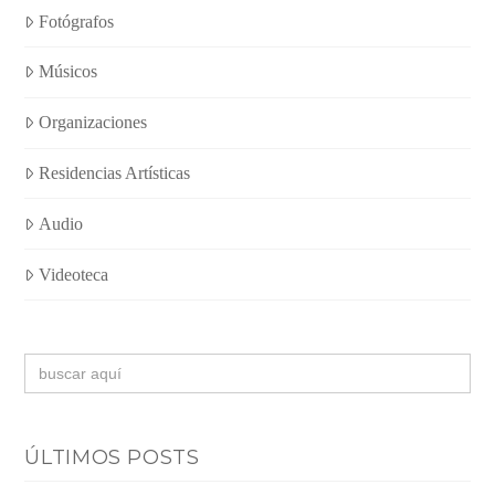
Fotógrafos
Músicos
Organizaciones
Residencias Artísticas
Audio
Videoteca
Buscar:
ÚLTIMOS POSTS