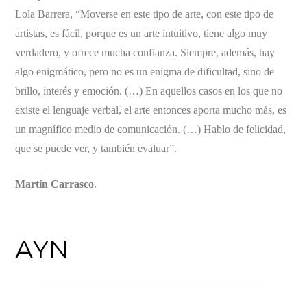
Lola Barrera, “Moverse en este tipo de arte, con este tipo de
artistas, es fácil, porque es un arte intuitivo, tiene algo muy
verdadero, y ofrece mucha confianza. Siempre, además, hay
algo enigmático, pero no es un enigma de dificultad, sino de
brillo, interés y emoción. (…) En aquellos casos en los que no
existe el lenguaje verbal, el arte entonces aporta mucho más, es
un magnífico medio de comunicación. (…) Hablo de felicidad,
que se puede ver, y también evaluar”.
Martín Carrasco
.
AYN