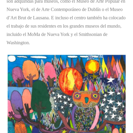
son adquiridas para museos, como el Museo de Arte Popular en
Nueva York, el de Arte Contemporáneo de Dublín o el Museo
d’Art Brut de Lausana. E incluso el centro también ha colocado
el trabajo de sus residentes en los grandes museos del mundo,
incluido el MoMa de Nueva York y el Smithsonian de
Washington.