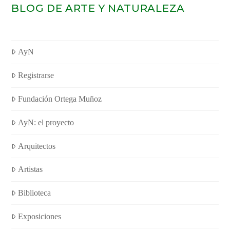
BLOG DE ARTE Y NATURALEZA
AyN
Registrarse
Fundación Ortega Muñoz
AyN: el proyecto
Arquitectos
Artistas
Biblioteca
Exposiciones