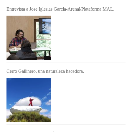
Entrevista a Jose Iglesias García-Arenal/Plataforma MAL.
Cerro Gallinero, una naturaleza hacedora.