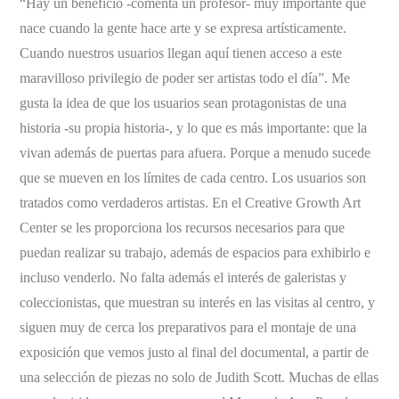
“Hay un beneficio -comenta un profesor- muy importante que
nace cuando la gente hace arte y se expresa artísticamente.
Cuando nuestros usuarios llegan aquí tienen acceso a este
maravilloso privilegio de poder ser artistas todo el día”. Me
gusta la idea de que los usuarios sean protagonistas de una
historia -su propia historia-, y lo que es más importante: que la
vivan además de puertas para afuera. Porque a menudo sucede
que se mueven en los límites de cada centro. Los usuarios son
tratados como verdaderos artistas. En el Creative Growth Art
Center se les proporciona los recursos necesarios para que
puedan realizar su trabajo, además de espacios para exhibirlo e
incluso venderlo. No falta además el interés de galeristas y
coleccionistas, que muestran su interés en las visitas al centro, y
siguen muy de cerca los preparativos para el montaje de una
exposición que vemos justo al final del documental, a partir de
una selección de piezas no solo de Judith Scott. Muchas de ellas