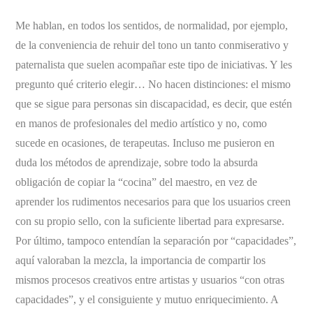
Me hablan, en todos los sentidos, de normalidad, por ejemplo,
de la conveniencia de rehuir del tono un tanto conmiserativo y
paternalista que suelen acompañar este tipo de iniciativas. Y les
pregunto qué criterio elegir… No hacen distinciones: el mismo
que se sigue para personas sin discapacidad, es decir, que estén
en manos de profesionales del medio artístico y no, como
sucede en ocasiones, de terapeutas. Incluso me pusieron en
duda los métodos de aprendizaje, sobre todo la absurda
obligación de copiar la “cocina” del maestro, en vez de
aprender los rudimentos necesarios para que los usuarios creen
con su propio sello, con la suficiente libertad para expresarse.
Por último, tampoco entendían la separación por “capacidades”,
aquí valoraban la mezcla, la importancia de compartir los
mismos procesos creativos entre artistas y usuarios “con otras
capacidades”, y el consiguiente y mutuo enriquecimiento. A