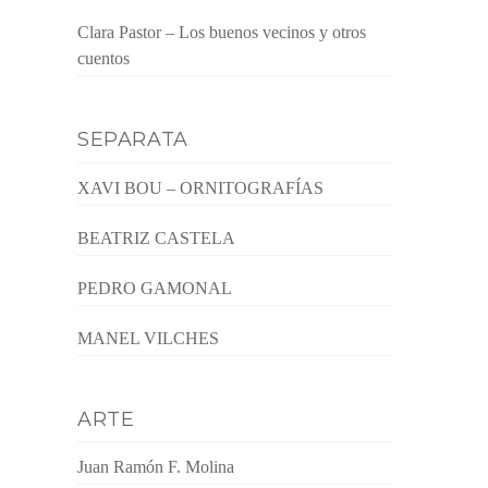
Clara Pastor – Los buenos vecinos y otros
cuentos
SEPARATA
XAVI BOU – ORNITOGRAFÍAS
BEATRIZ CASTELA
PEDRO GAMONAL
MANEL VILCHES
ARTE
Juan Ramón F. Molina