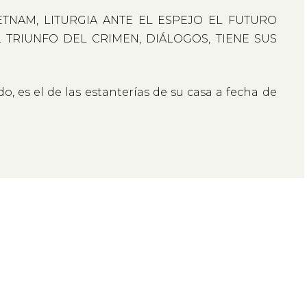
ETNAM, LITURGIA ANTE EL ESPEJO EL FUTURO
 TRIUNFO DEL CRIMEN, DIÁLOGOS, TIENE SUS
do, es el de las estanterías de su casa a fecha de