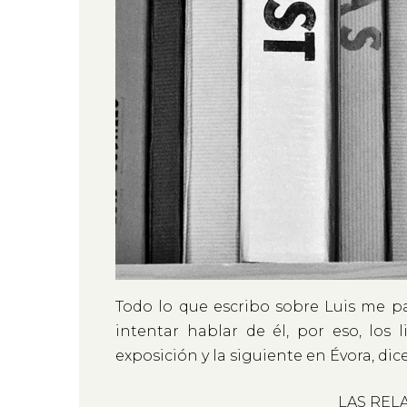
Todo lo que escribo sobre Luis me p
intentar hablar de él, por eso, los
exposición y la siguiente en Évora, dic
LAS REL