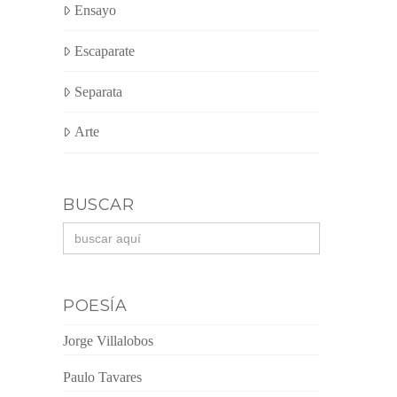
Ensayo
Escaparate
Separata
Arte
BUSCAR
Buscar:
POESÍA
Jorge Villalobos
Paulo Tavares