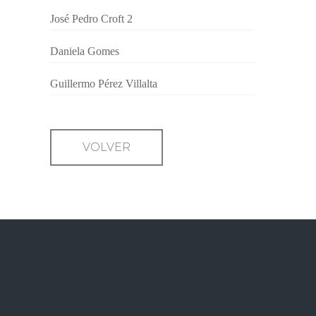
José Pedro Croft 2
Daniela Gomes
Guillermo Pérez Villalta
VOLVER