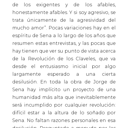
de los exigentes y de los afables,
honestamente afables. Y si soy agresivo, se
trata únicamente de la agresividad del
mucho amor”. Pocas variaciones hay en el
espíritu de Sena a lo largo de los años que
resumen estas entrevistas, y las pocas que
hay tienen que ver su punto de vista acerca
de la Revolución de los Claveles, que va
desde el entusiasmo inicial por algo
largamente esperado a una cierta
desilusión. En toda la obra de Jorge de
Sena hay implícito un proyecto de una
humanidad más alta que inevitablemente
será incumplido por cualquier revolución:
difícil estar a la altura de lo soñado por
Sena. No faltan razones personales en esa