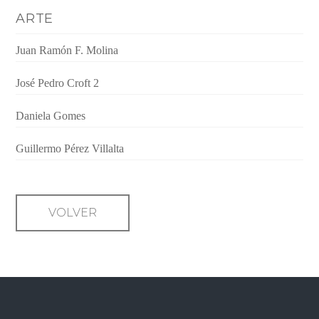
ARTE
Juan Ramón F. Molina
José Pedro Croft 2
Daniela Gomes
Guillermo Pérez Villalta
VOLVER