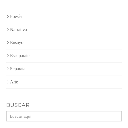
Poesía
Narrativa
Ensayo
Escaparate
Separata
Arte
BUSCAR
Buscar: