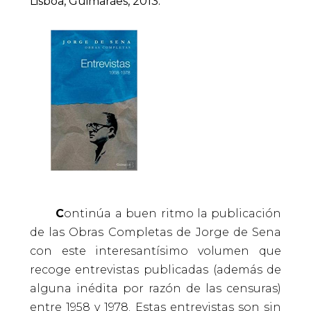
Lisboa, Guimarães, 2013.
C
ontinúa a buen ritmo la publicación
de las Obras Completas de Jorge de Sena
con este interesantísimo volumen que
recoge entrevistas publicadas (además de
alguna inédita por razón de las censuras)
entre 1958 y 1978. Estas entrevistas son sin