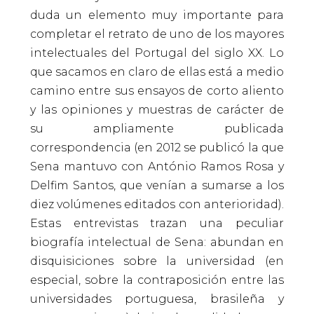
duda un elemento muy importante para
completar el retrato de uno de los mayores
intelectuales del Portugal del siglo XX. Lo
que sacamos en claro de ellas está a medio
camino entre sus ensayos de corto aliento
y las opiniones y muestras de carácter de
su ampliamente publicada
correspondencia (en 2012 se publicó la que
Sena mantuvo con António Ramos Rosa y
Delfim Santos, que venían a sumarse a los
diez volúmenes editados con anterioridad).
Estas entrevistas trazan una peculiar
biografía intelectual de Sena: abundan en
disquisiciones sobre la universidad (en
especial, sobre la contraposición entre las
universidades portuguesa, brasileña y