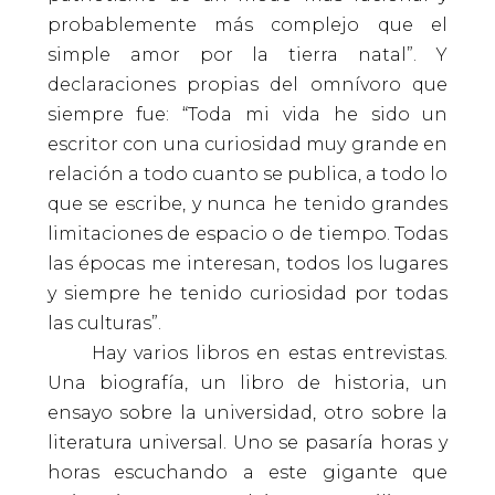
probablemente más complejo que el
simple amor por la tierra natal”. Y
declaraciones propias del omnívoro que
siempre fue: “Toda mi vida he sido un
escritor con una curiosidad muy grande en
relación a todo cuanto se publica, a todo lo
que se escribe, y nunca he tenido grandes
limitaciones de espacio o de tiempo. Todas
las épocas me interesan, todos los lugares
y siempre he tenido curiosidad por todas
las culturas”.
Hay varios libros en estas entrevistas.
Una biografía, un libro de historia, un
ensayo sobre la universidad, otro sobre la
literatura universal. Uno se pasaría horas y
horas escuchando a este gigante que