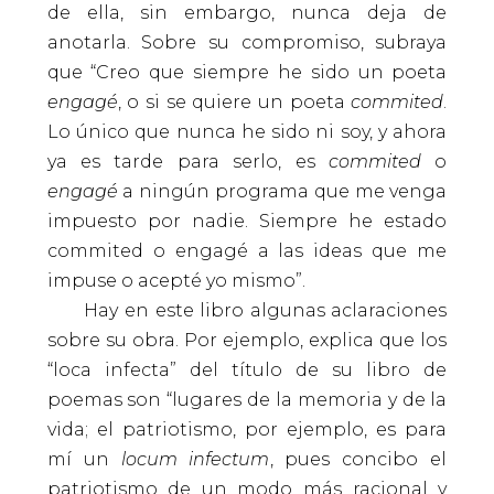
de ella, sin embargo, nunca deja de
anotarla. Sobre su compromiso, subraya
que “Creo que siempre he sido un poeta
engagé
, o si se quiere un poeta
commited
.
Lo único que nunca he sido ni soy, y ahora
ya es tarde para serlo, es
commited
o
engagé
a ningún programa que me venga
impuesto por nadie. Siempre he estado
commited o engagé a las ideas que me
impuse o acepté yo mismo”.
Hay en este libro algunas aclaraciones
sobre su obra. Por ejemplo, explica que los
“loca infecta” del título de su libro de
poemas son “lugares de la memoria y de la
vida; el patriotismo, por ejemplo, es para
mí un
locum infectum
, pues concibo el
patriotismo de un modo más racional y