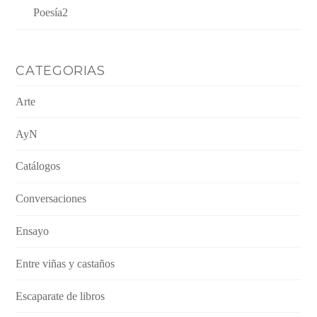
Poesía2
CATEGORIAS
Arte
AyN
Catálogos
Conversaciones
Ensayo
Entre viñas y castaños
Escaparate de libros