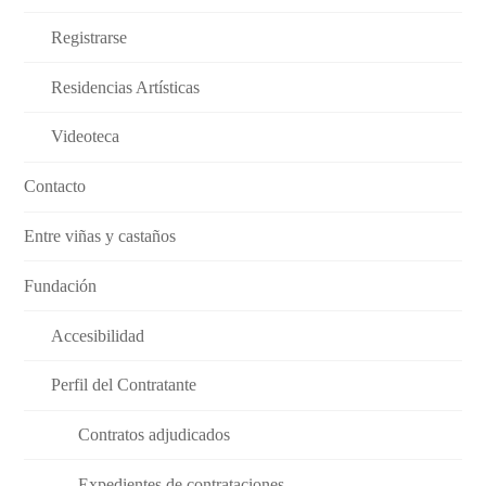
Registrarse
Residencias Artísticas
Videoteca
Contacto
Entre viñas y castaños
Fundación
Accesibilidad
Perfil del Contratante
Contratos adjudicados
Expedientes de contrataciones