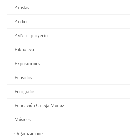
Artistas
Audio
AyN: el proyecto
Biblioteca
Exposiciones
Filósofos
Fotógrafos
Fundación Ortega Muñoz
Músicos
Organizaciones