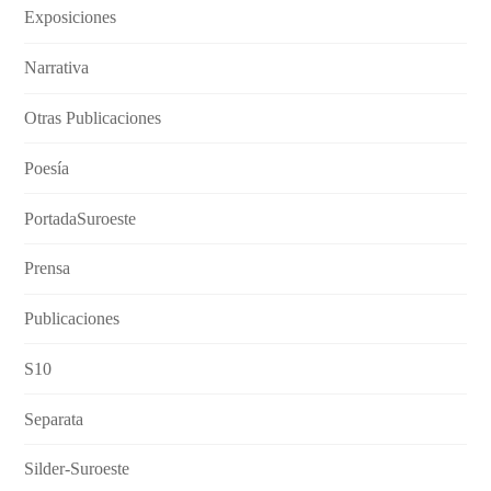
Exposiciones
Narrativa
Otras Publicaciones
Poesía
PortadaSuroeste
Prensa
Publicaciones
S10
Separata
Silder-Suroeste