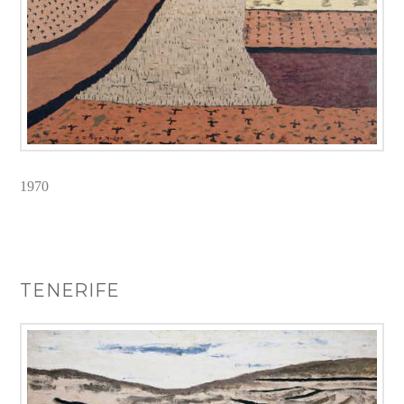
1970
TENERIFE