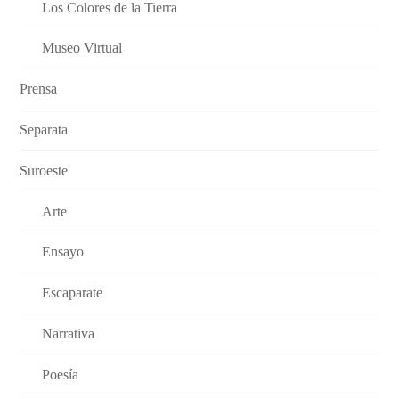
Los Colores de la Tierra
Museo Virtual
Prensa
Separata
Suroeste
Arte
Ensayo
Escaparate
Narrativa
Poesía