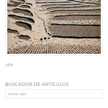
1970
BUSCADOR DE ARTÍCULOS
Buscar: