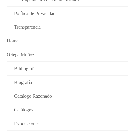
Política de Privacidad
Transparencia
Home
Ortega Muñoz
Bibliografía
Biografía
Catálogo Razonado
Catálogos
Exposiciones