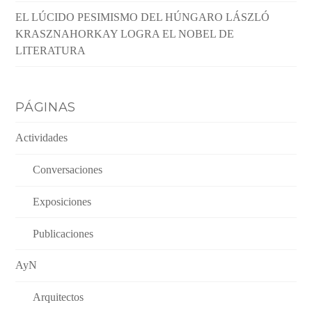
EL LÚCIDO PESIMISMO DEL HÚNGARO LÁSZLÓ
KRASZNAHORKAY LOGRA EL NOBEL DE
LITERATURA
PÁGINAS
Actividades
Conversaciones
Exposiciones
Publicaciones
AyN
Arquitectos