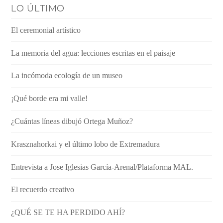
LO ÚLTIMO
El ceremonial artístico
La memoria del agua: lecciones escritas en el paisaje
La incómoda ecología de un museo
¡Qué borde era mi valle!
¿Cuántas líneas dibujó Ortega Muñoz?
Krasznahorkai y el último lobo de Extremadura
Entrevista a Jose Iglesias García-Arenal/Plataforma MAL.
El recuerdo creativo
¿QUÉ SE TE HA PERDIDO AHÍ?