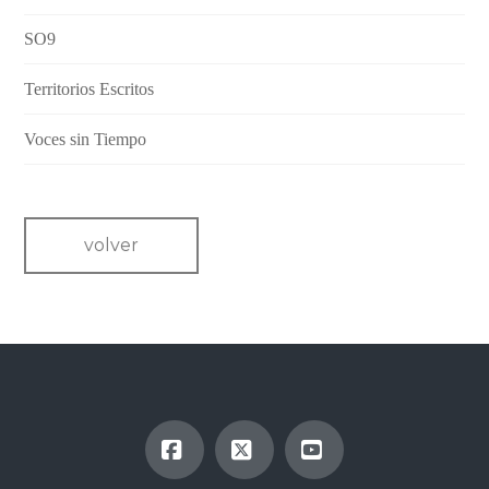
SO9
Territorios Escritos
Voces sin Tiempo
volver