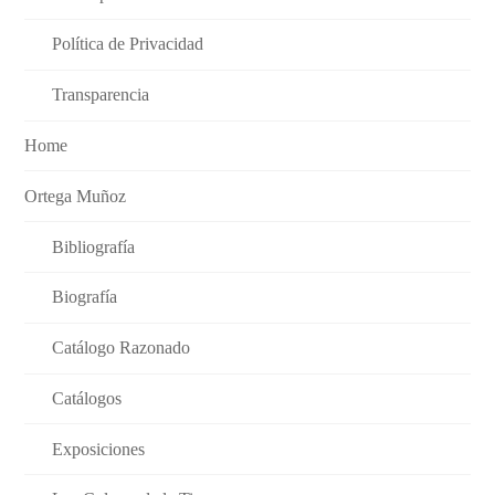
Política de Privacidad
Transparencia
Home
Ortega Muñoz
Bibliografía
Biografía
Catálogo Razonado
Catálogos
Exposiciones