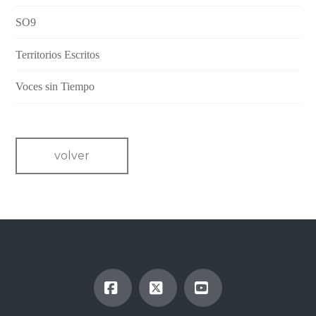
SO9
Territorios Escritos
Voces sin Tiempo
volver