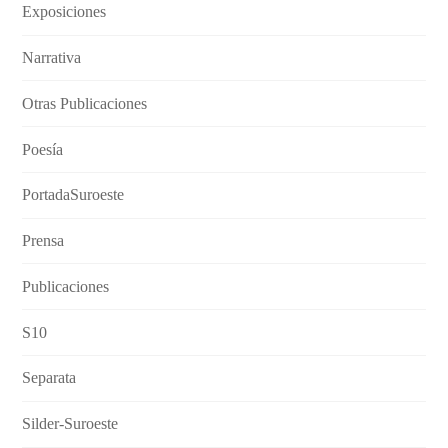
Exposiciones
Narrativa
Otras Publicaciones
Poesía
PortadaSuroeste
Prensa
Publicaciones
S10
Separata
Silder-Suroeste