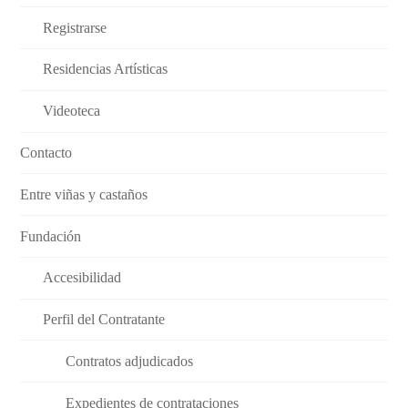
Registrarse
Residencias Artísticas
Videoteca
Contacto
Entre viñas y castaños
Fundación
Accesibilidad
Perfil del Contratante
Contratos adjudicados
Expedientes de contrataciones