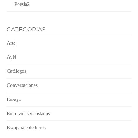
Poesía2
CATEGORIAS
Arte
AyN
Catálogos
Conversaciones
Ensayo
Entre viñas y castaños
Escaparate de libros