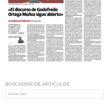
BUSCADOR DE ARTÍCULOS
Buscar: