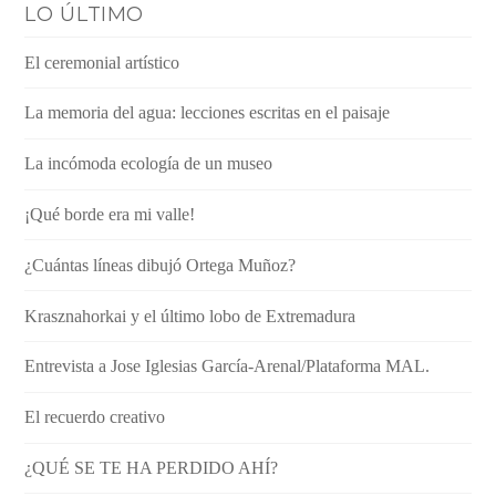
LO ÚLTIMO
El ceremonial artístico
La memoria del agua: lecciones escritas en el paisaje
La incómoda ecología de un museo
¡Qué borde era mi valle!
¿Cuántas líneas dibujó Ortega Muñoz?
Krasznahorkai y el último lobo de Extremadura
Entrevista a Jose Iglesias García-Arenal/Plataforma MAL.
El recuerdo creativo
¿QUÉ SE TE HA PERDIDO AHÍ?