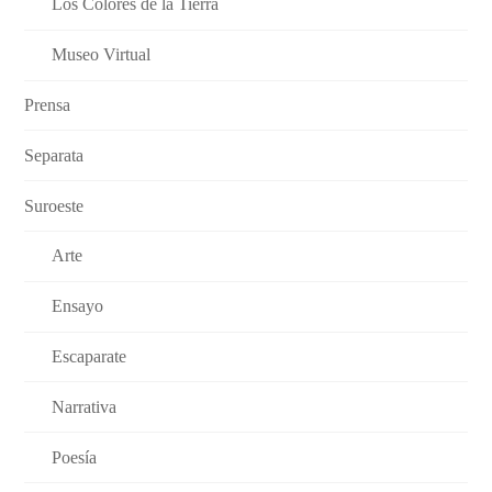
Los Colores de la Tierra
Museo Virtual
Prensa
Separata
Suroeste
Arte
Ensayo
Escaparate
Narrativa
Poesía