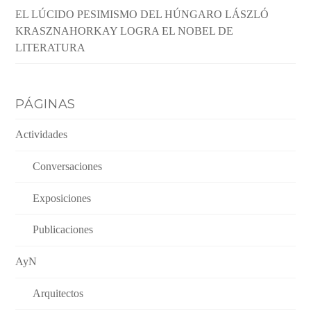
EL LÚCIDO PESIMISMO DEL HÚNGARO LÁSZLÓ
KRASZNAHORKAY LOGRA EL NOBEL DE
LITERATURA
PÁGINAS
Actividades
Conversaciones
Exposiciones
Publicaciones
AyN
Arquitectos