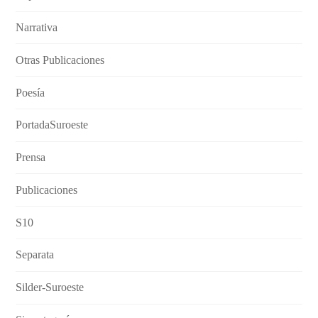
Narrativa
Otras Publicaciones
Poesía
PortadaSuroeste
Prensa
Publicaciones
S10
Separata
Silder-Suroeste