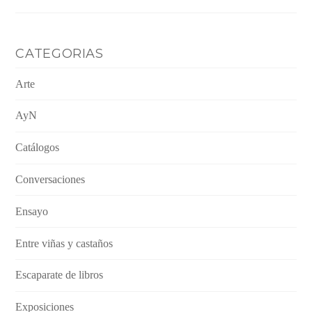
CATEGORIAS
Arte
AyN
Catálogos
Conversaciones
Ensayo
Entre viñas y castaños
Escaparate de libros
Exposiciones