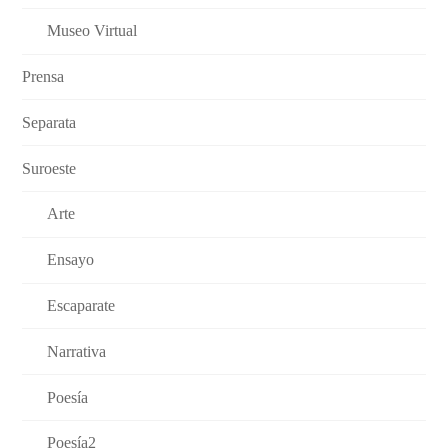
Museo Virtual
Prensa
Separata
Suroeste
Arte
Ensayo
Escaparate
Narrativa
Poesía
Poesía2