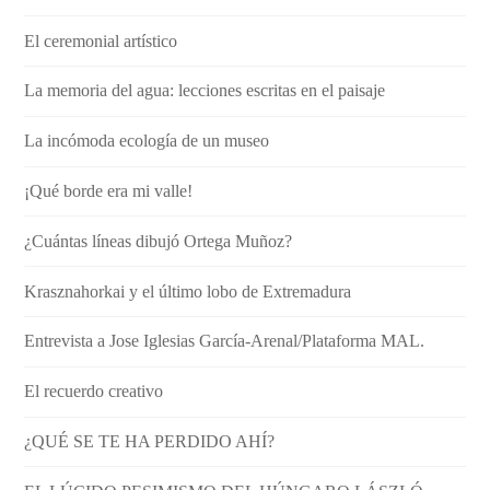
El ceremonial artístico
La memoria del agua: lecciones escritas en el paisaje
La incómoda ecología de un museo
¡Qué borde era mi valle!
¿Cuántas líneas dibujó Ortega Muñoz?
Krasznahorkai y el último lobo de Extremadura
Entrevista a Jose Iglesias García-Arenal/Plataforma MAL.
El recuerdo creativo
¿QUÉ SE TE HA PERDIDO AHÍ?