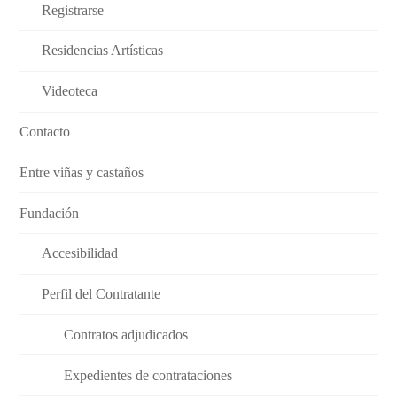
Registrarse
Residencias Artísticas
Videoteca
Contacto
Entre viñas y castaños
Fundación
Accesibilidad
Perfil del Contratante
Contratos adjudicados
Expedientes de contrataciones