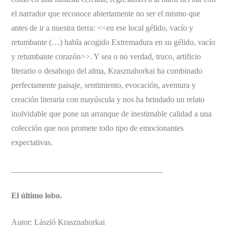
el narrador que reconoce abiertamente no ser el mismo que
antes de ir a nuestra tierra: <<en ese local gélido, vacío y
retumbante (…) había acogido Extremadura en su gélido, vacío
y retumbante corazón>>. Y sea o no verdad, truco, artificio
literario o desahogo del alma, Krasznahorkai ha combinado
perfectamente paisaje, sentimiento, evocación, aventura y
creación literaria con mayúscula y nos ha brindado un relato
inolvidable que pone un arranque de inestimable calidad a una
colección que nos promete todo tipo de emocionantes
expectativas.
_____________________________________
El último lobo.
Autor: László Krasznahorkai