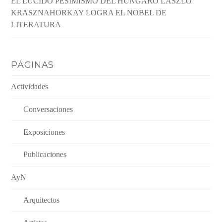
EL LÚCIDO PESIMISMO DEL HÚNGARO LÁSZLÓ
KRASZNAHORKAY LOGRA EL NOBEL DE
LITERATURA
PÁGINAS
Actividades
Conversaciones
Exposiciones
Publicaciones
AyN
Arquitectos