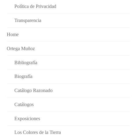
Política de Privacidad
Transparencia
Home
Ortega Muñoz
Bibliografía
Biografía
Catálogo Razonado
Catálogos
Exposiciones
Los Colores de la Tierra