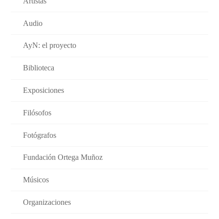
Artistas
Audio
AyN: el proyecto
Biblioteca
Exposiciones
Filósofos
Fotógrafos
Fundación Ortega Muñoz
Músicos
Organizaciones