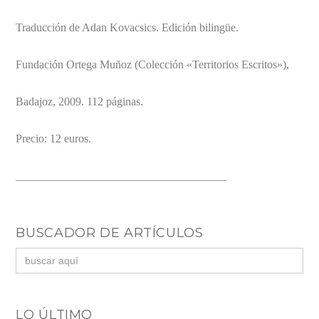
Traducción de Adan Kovacsics. Edición bilingüe.
Fundación Ortega Muñoz (Colección «Territorios Escritos»),
Badajoz, 2009. 112 páginas.
Precio: 12 euros.
_____________________________________
BUSCADOR DE ARTÍCULOS
Buscar:
LO ÚLTIMO