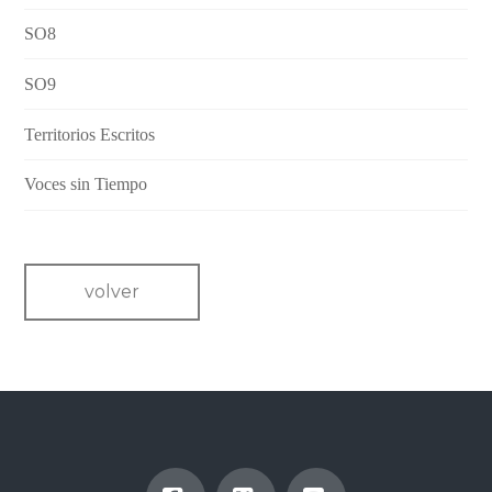
SO8
SO9
Territorios Escritos
Voces sin Tiempo
volver