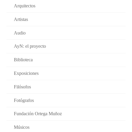
Arquitectos
Artistas
Audio
AyN: el proyecto
Biblioteca
Exposiciones
Filósofos
Fotógrafos
Fundación Ortega Muñoz
Músicos