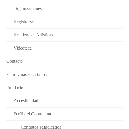
Organizaciones
Registrarse
Residencias Artísticas
Videoteca
Contacto
Entre viñas y castaños
Fundación
Accesibilidad
Perfil del Contratante
Contratos adjudicados