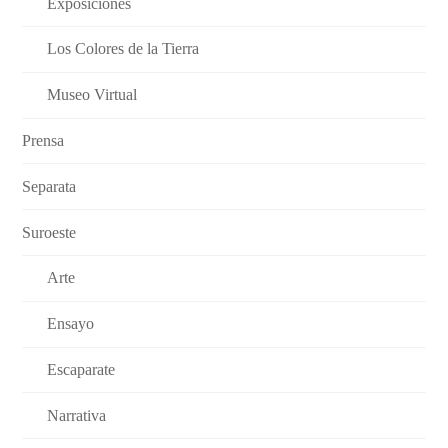
Exposiciones
Los Colores de la Tierra
Museo Virtual
Prensa
Separata
Suroeste
Arte
Ensayo
Escaparate
Narrativa