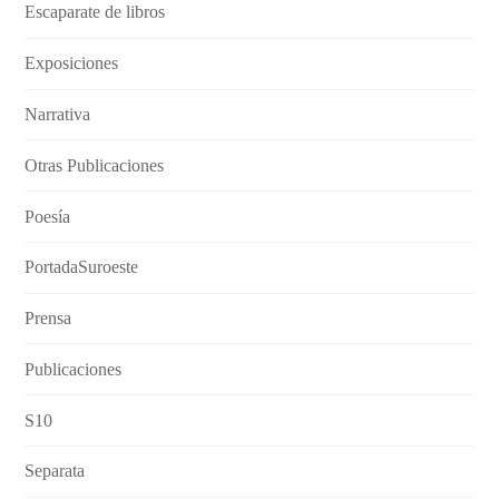
Escaparate de libros
Exposiciones
Narrativa
Otras Publicaciones
Poesía
PortadaSuroeste
Prensa
Publicaciones
S10
Separata