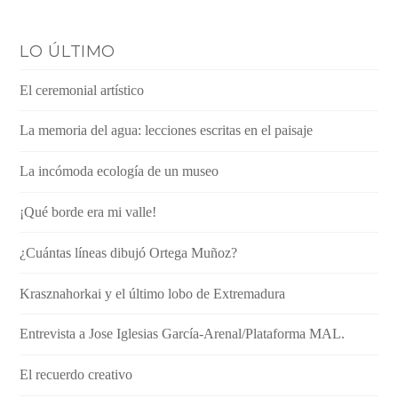
LO ÚLTIMO
El ceremonial artístico
La memoria del agua: lecciones escritas en el paisaje
La incómoda ecología de un museo
¡Qué borde era mi valle!
¿Cuántas líneas dibujó Ortega Muñoz?
Krasznahorkai y el último lobo de Extremadura
Entrevista a Jose Iglesias García-Arenal/Plataforma MAL.
El recuerdo creativo