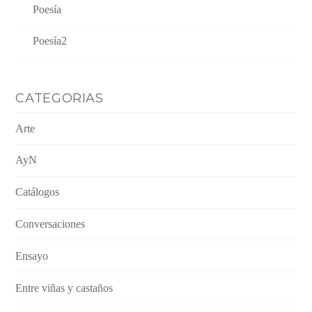
Poesía
Poesía2
CATEGORIAS
Arte
AyN
Catálogos
Conversaciones
Ensayo
Entre viñas y castaños