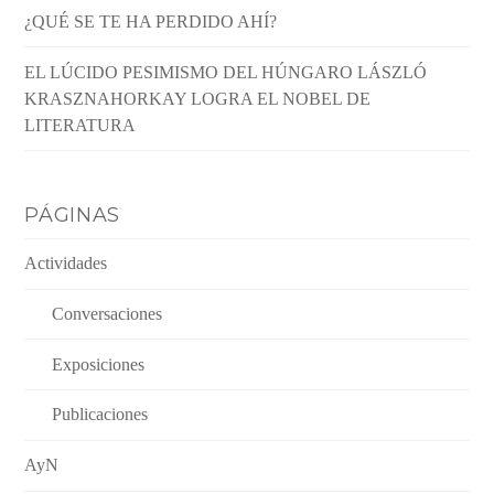
¿QUÉ SE TE HA PERDIDO AHÍ?
EL LÚCIDO PESIMISMO DEL HÚNGARO LÁSZLÓ
KRASZNAHORKAY LOGRA EL NOBEL DE
LITERATURA
PÁGINAS
Actividades
Conversaciones
Exposiciones
Publicaciones
AyN