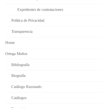
Expedientes de contrataciones
Política de Privacidad
Transparencia
Home
Ortega Muñoz
Bibliografía
Biografía
Catálogo Razonado
Catálogos