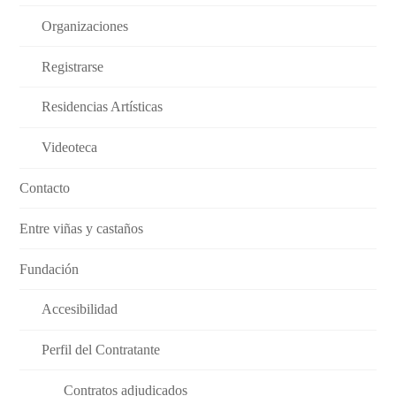
Organizaciones
Registrarse
Residencias Artísticas
Videoteca
Contacto
Entre viñas y castaños
Fundación
Accesibilidad
Perfil del Contratante
Contratos adjudicados