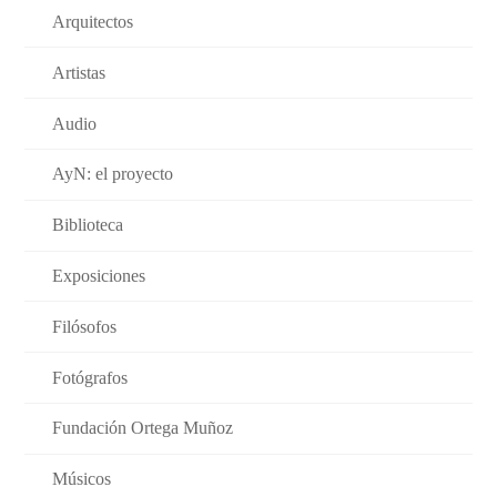
Arquitectos
Artistas
Audio
AyN: el proyecto
Biblioteca
Exposiciones
Filósofos
Fotógrafos
Fundación Ortega Muñoz
Músicos