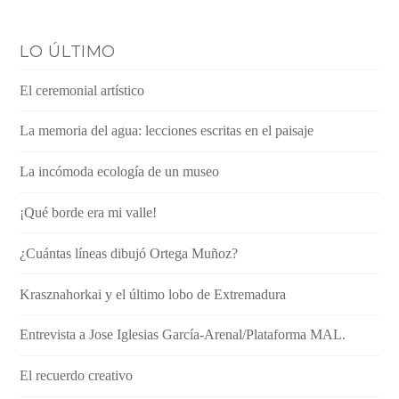
LO ÚLTIMO
El ceremonial artístico
La memoria del agua: lecciones escritas en el paisaje
La incómoda ecología de un museo
¡Qué borde era mi valle!
¿Cuántas líneas dibujó Ortega Muñoz?
Krasznahorkai y el último lobo de Extremadura
Entrevista a Jose Iglesias García-Arenal/Plataforma MAL.
El recuerdo creativo