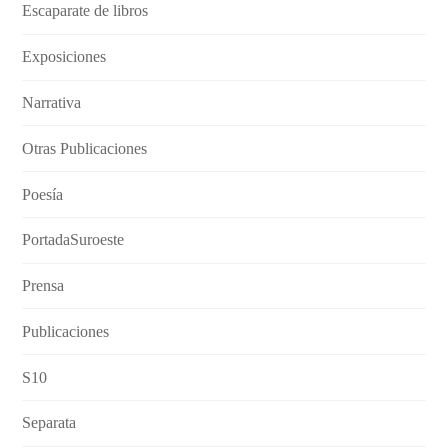
Escaparate de libros
Exposiciones
Narrativa
Otras Publicaciones
Poesía
PortadaSuroeste
Prensa
Publicaciones
S10
Separata