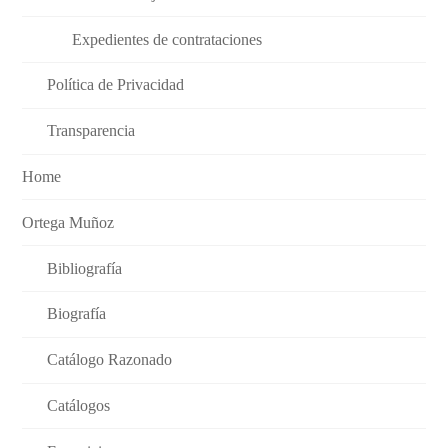
Expedientes de contrataciones
Política de Privacidad
Transparencia
Home
Ortega Muñoz
Bibliografía
Biografía
Catálogo Razonado
Catálogos