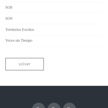
SO8
SO9
Territorios Escritos
Voces sin Tiempo
volver