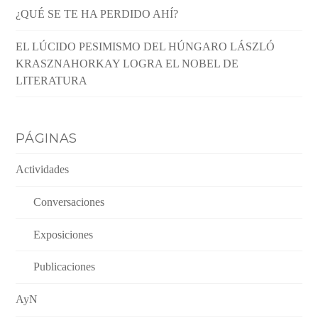
¿QUÉ SE TE HA PERDIDO AHÍ?
EL LÚCIDO PESIMISMO DEL HÚNGARO LÁSZLÓ
KRASZNAHORKAY LOGRA EL NOBEL DE
LITERATURA
PÁGINAS
Actividades
Conversaciones
Exposiciones
Publicaciones
AyN