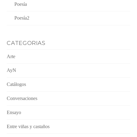
Poesía
Poesía2
CATEGORIAS
Arte
AyN
Catálogos
Conversaciones
Ensayo
Entre viñas y castaños