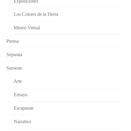
Exposiciones
Los Colores de la Tierra
Museo Virtual
Prensa
Separata
Suroeste
Arte
Ensayo
Escaparate
Narrativa