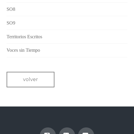
SO8
SO9
Territorios Escritos
Voces sin Tiempo
volver