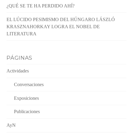
¿QUÉ SE TE HA PERDIDO AHÍ?
EL LÚCIDO PESIMISMO DEL HÚNGARO LÁSZLÓ
KRASZNAHORKAY LOGRA EL NOBEL DE
LITERATURA
PÁGINAS
Actividades
Conversaciones
Exposiciones
Publicaciones
AyN