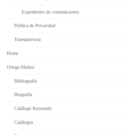
Expedientes de contrataciones
Política de Privacidad
Transparencia
Home
Ortega Muñoz
Bibliografía
Biografía
Catálogo Razonado
Catálogos