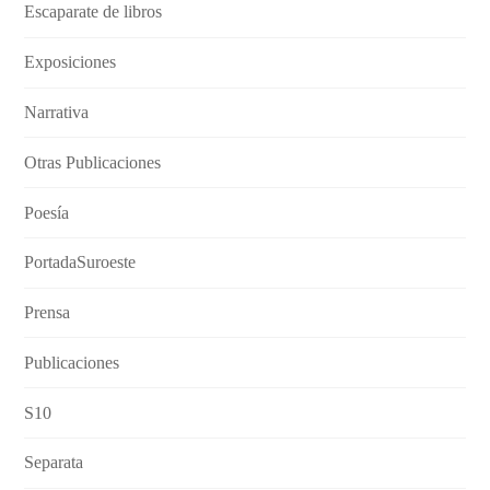
Escaparate de libros
Exposiciones
Narrativa
Otras Publicaciones
Poesía
PortadaSuroeste
Prensa
Publicaciones
S10
Separata