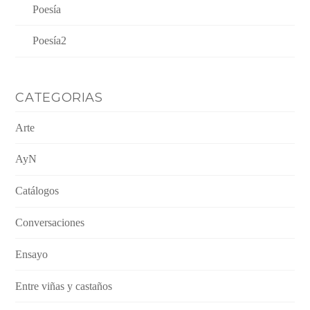
Poesía
Poesía2
CATEGORIAS
Arte
AyN
Catálogos
Conversaciones
Ensayo
Entre viñas y castaños