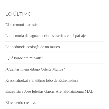
LO ÚLTIMO
El ceremonial artístico
La memoria del agua: lecciones escritas en el paisaje
La incómoda ecología de un museo
¡Qué borde era mi valle!
¿Cuántas líneas dibujó Ortega Muñoz?
Krasznahorkai y el último lobo de Extremadura
Entrevista a Jose Iglesias García-Arenal/Plataforma MAL.
El recuerdo creativo