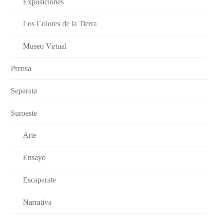
Exposiciones
Los Colores de la Tierra
Museo Virtual
Prensa
Separata
Suroeste
Arte
Ensayo
Escaparate
Narrativa