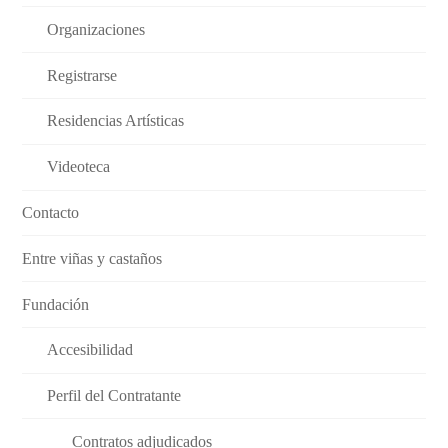
Organizaciones
Registrarse
Residencias Artísticas
Videoteca
Contacto
Entre viñas y castaños
Fundación
Accesibilidad
Perfil del Contratante
Contratos adjudicados