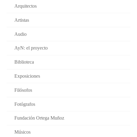
Arquitectos
Artistas
Audio
AyN: el proyecto
Biblioteca
Exposiciones
Filósofos
Fotógrafos
Fundación Ortega Muñoz
Músicos