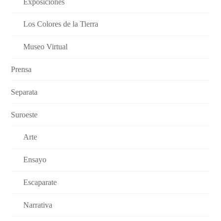
Exposiciones
Los Colores de la Tierra
Museo Virtual
Prensa
Separata
Suroeste
Arte
Ensayo
Escaparate
Narrativa