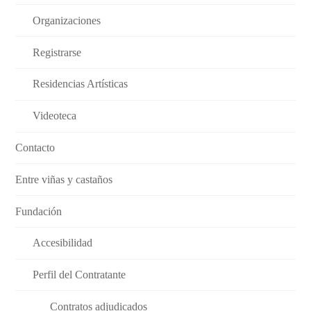
Organizaciones
Registrarse
Residencias Artísticas
Videoteca
Contacto
Entre viñas y castaños
Fundación
Accesibilidad
Perfil del Contratante
Contratos adjudicados