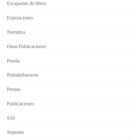
Escaparate de libros
Exposiciones
Narrativa
Otras Publicaciones
Poesía
PortadaSuroeste
Prensa
Publicaciones
S10
Separata