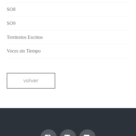
SO8
SO9
Territorios Escritos
Voces sin Tiempo
volver