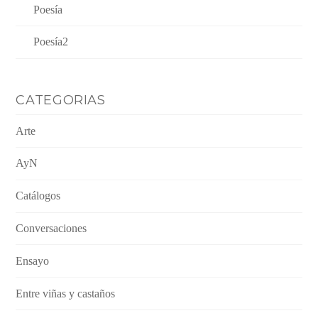
Poesía
Poesía2
CATEGORIAS
Arte
AyN
Catálogos
Conversaciones
Ensayo
Entre viñas y castaños