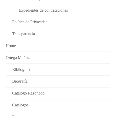
Expedientes de contrataciones
Política de Privacidad
Transparencia
Home
Ortega Muñoz
Bibliografía
Biografía
Catálogo Razonado
Catálogos