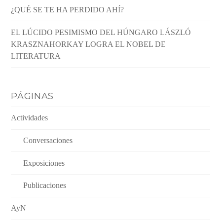
¿QUÉ SE TE HA PERDIDO AHÍ?
EL LÚCIDO PESIMISMO DEL HÚNGARO LÁSZLÓ
KRASZNAHORKAY LOGRA EL NOBEL DE
LITERATURA
PÁGINAS
Actividades
Conversaciones
Exposiciones
Publicaciones
AyN