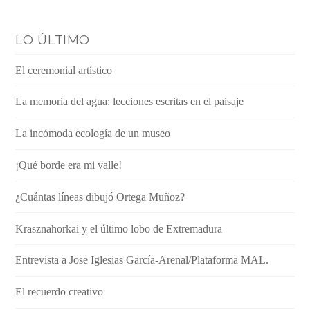
LO ÚLTIMO
El ceremonial artístico
La memoria del agua: lecciones escritas en el paisaje
La incómoda ecología de un museo
¡Qué borde era mi valle!
¿Cuántas líneas dibujó Ortega Muñoz?
Krasznahorkai y el último lobo de Extremadura
Entrevista a Jose Iglesias García-Arenal/Plataforma MAL.
El recuerdo creativo