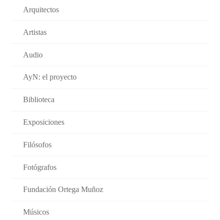
Arquitectos
Artistas
Audio
AyN: el proyecto
Biblioteca
Exposiciones
Filósofos
Fotógrafos
Fundación Ortega Muñoz
Músicos