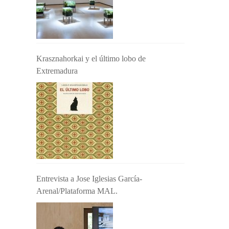
Krasznahorkai y el último lobo de
Extremadura
Entrevista a Jose Iglesias García-
Arenal/Plataforma MAL.