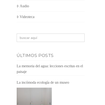
Audio
Videoteca
Buscar:
ÚLTIMOS POSTS
La memoria del agua: lecciones escritas en el
paisaje
La incómoda ecología de un museo