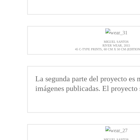
MIGUEL SANTOS
RIVER WEAR, 2015
45 C-TYPE PRINTS, 60 CM X 50 CM (EDITION
La segunda parte del proyecto es
imágenes publicadas. El proyecto s
MIGUEL SANTOS