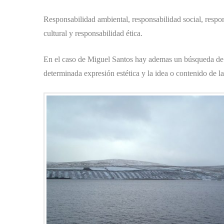
Responsabilidad ambiental, responsabilidad social, respo
cultural y responsabilidad ética.
En el caso de Miguel Santos hay ademas un búsqueda de eq
determinada expresión estética y la idea o contenido de la