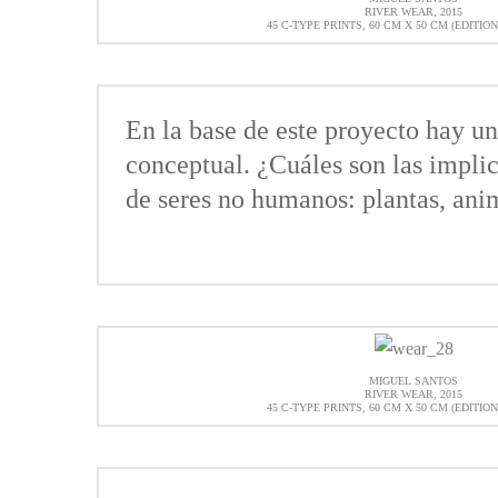
RIVER WEAR, 2015
45 C-TYPE PRINTS, 60 CM X 50 CM (EDITION
En la base de este proyecto hay u
conceptual. ¿Cuáles son las implic
de seres no humanos: plantas, ani
MIGUEL SANTOS
RIVER WEAR, 2015
45 C-TYPE PRINTS, 60 CM X 50 CM (EDITION