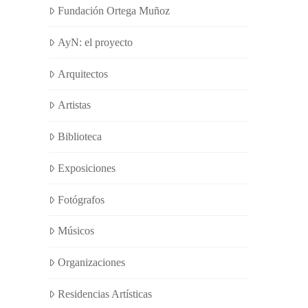
Fundación Ortega Muñoz
AyN: el proyecto
Arquitectos
Artistas
Biblioteca
Exposiciones
Fotógrafos
Músicos
Organizaciones
Residencias Artísticas