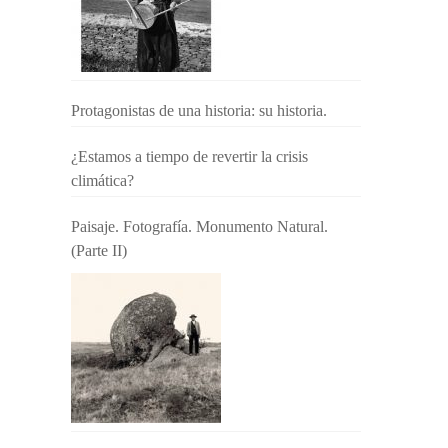
Protagonistas de una historia: su historia.
¿Estamos a tiempo de revertir la crisis
climática?
Paisaje. Fotografía. Monumento Natural.
(Parte II)