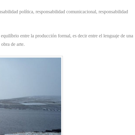
nsabilidad política, responsabilidad comunicacional, responsabilidad
uilíbrio entre la producción formal, es decir entre el lenguaje de una
 obra de arte.