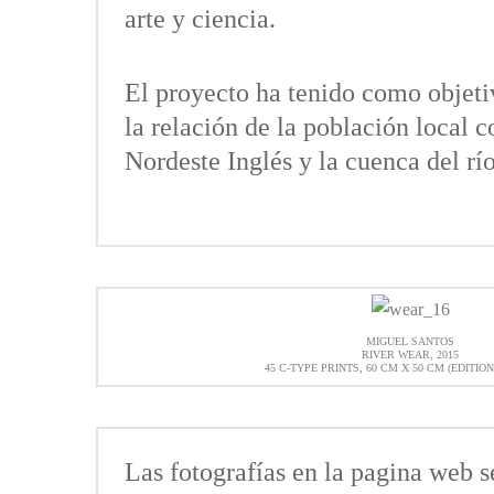
arte y ciencia.
El proyecto ha tenido como objeti
la relación de la población local c
Nordeste Inglés y la cuenca del rí
MIGUEL SANTOS
RIVER WEAR, 2015
45 C-TYPE PRINTS, 60 CM X 50 CM (EDITION
Las fotografías en la pagina web se