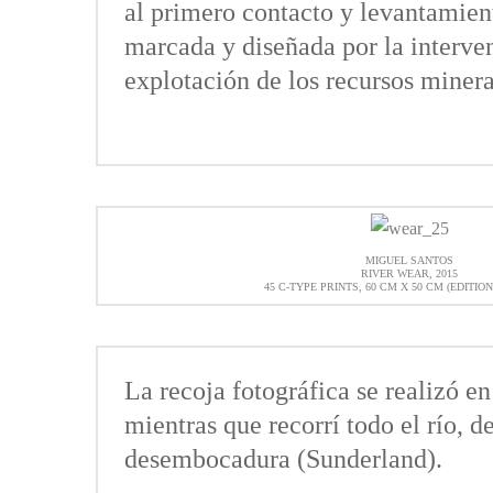
al primero contacto y levantamien
marcada y diseñada por la interve
explotación de los recursos mineral
MIGUEL SANTOS
RIVER WEAR, 2015
45 C-TYPE PRINTS, 60 CM X 50 CM (EDITION
La recoja fotográfica se realizó e
mientras que recorrí todo el río, 
desembocadura (Sunderland).