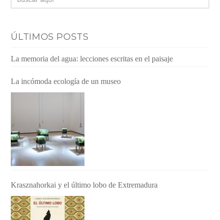
ÚLTIMOS POSTS
La memoria del agua: lecciones escritas en el paisaje
La incómoda ecología de un museo
Krasznahorkai y el último lobo de Extremadura