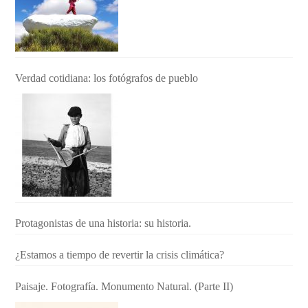
Verdad cotidiana: los fotógrafos de pueblo
Protagonistas de una historia: su historia.
¿Estamos a tiempo de revertir la crisis climática?
Paisaje. Fotografía. Monumento Natural. (Parte II)