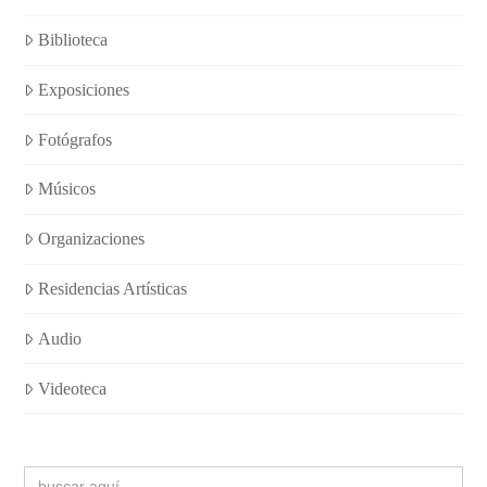
Biblioteca
Exposiciones
Fotógrafos
Músicos
Organizaciones
Residencias Artísticas
Audio
Videoteca
Buscar: