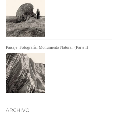
Paisaje. Fotografía. Monumento Natural. (Parte I)
ARCHIVO