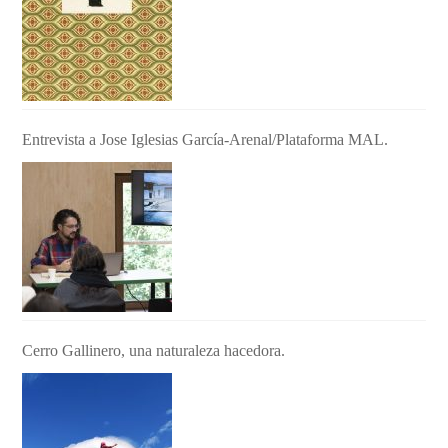
Entrevista a Jose Iglesias García-Arenal/Plataforma MAL.
Cerro Gallinero, una naturaleza hacedora.