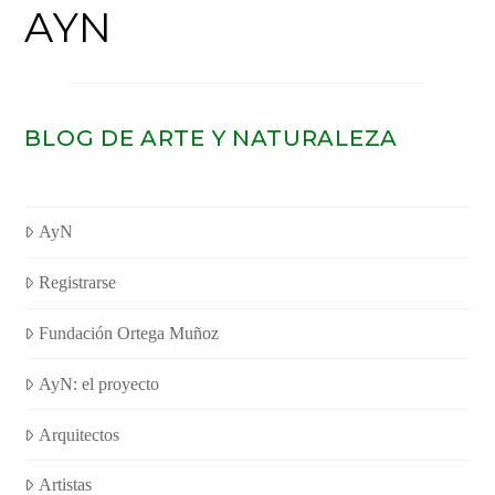
AYN
BLOG DE ARTE Y NATURALEZA
AyN
Registrarse
Fundación Ortega Muñoz
AyN: el proyecto
Arquitectos
Artistas