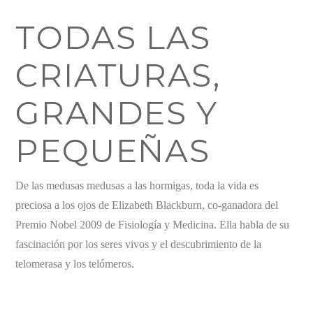
TODAS LAS
CRIATURAS,
GRANDES Y
PEQUEÑAS
De las medusas medusas a las hormigas, toda la vida es
preciosa a los ojos de Elizabeth Blackburn, co-ganadora del
Premio Nobel 2009 de Fisiología y Medicina. Ella habla de su
fascinación por los seres vivos y el descubrimiento de la
telomerasa y los telómeros.