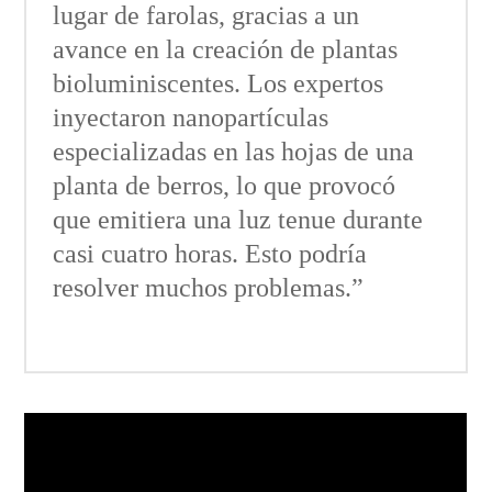
lugar de farolas, gracias a un
avance en la creación de plantas
bioluminiscentes. Los expertos
inyectaron nanopartículas
especializadas en las hojas de una
planta de berros, lo que provocó
que emitiera una luz tenue durante
casi cuatro horas. Esto podría
resolver muchos problemas.”