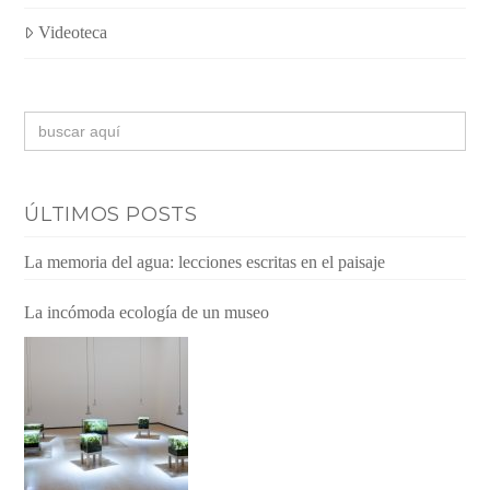
Videoteca
Buscar:
ÚLTIMOS POSTS
La memoria del agua: lecciones escritas en el paisaje
La incómoda ecología de un museo