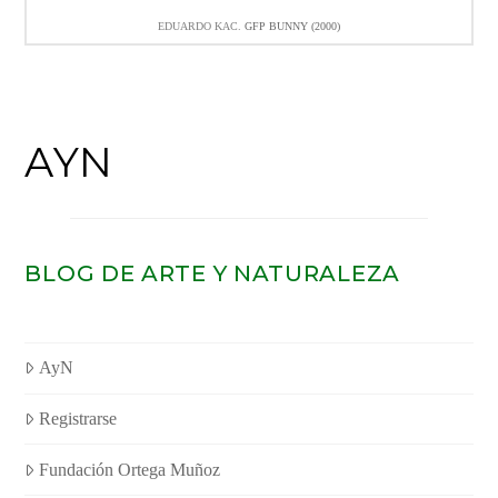
EDUARDO KAC.
GFP BUNNY (2000)
AYN
BLOG DE ARTE Y NATURALEZA
AyN
Registrarse
Fundación Ortega Muñoz