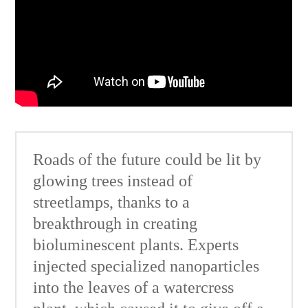
Roads of the future could be lit by
glowing trees instead of
streetlamps, thanks to a
breakthrough in creating
bioluminescent plants. Experts
injected specialized nanoparticles
into the leaves of a watercress