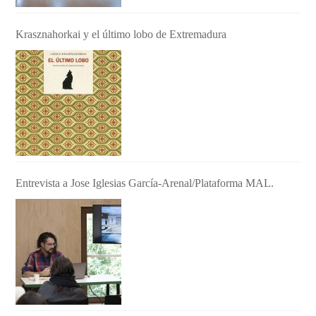
Krasznahorkai y el último lobo de Extremadura
Entrevista a Jose Iglesias García-Arenal/Plataforma MAL.