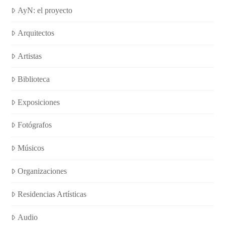
AyN: el proyecto
Arquitectos
Artistas
Biblioteca
Exposiciones
Fotógrafos
Músicos
Organizaciones
Residencias Artísticas
Audio