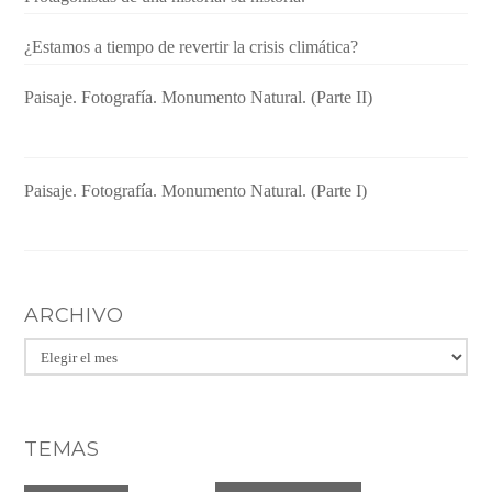
¿Estamos a tiempo de revertir la crisis climática?
Paisaje. Fotografía. Monumento Natural. (Parte II)
Paisaje. Fotografía. Monumento Natural. (Parte I)
ARCHIVO
Archivo
TEMAS