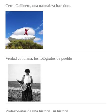
Cerro Gallinero, una naturaleza hacedora.
Verdad cotidiana: los fotógrafos de pueblo
Protagonistas de una historia: su historia.