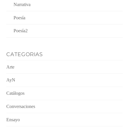
Narrativa
Poesía
Poesía2
CATEGORIAS
Arte
AyN
Catálogos
Conversaciones
Ensayo