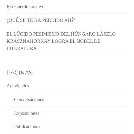
El recuerdo creativo
¿QUÉ SE TE HA PERDIDO AHÍ?
EL LÚCIDO PESIMISMO DEL HÚNGARO LÁSZLÓ
KRASZNAHORKAY LOGRA EL NOBEL DE
LITERATURA
PÁGINAS
Actividades
Conversaciones
Exposiciones
Publicaciones