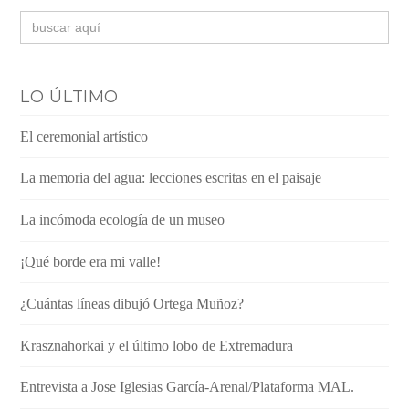
Buscar:
LO ÚLTIMO
El ceremonial artístico
La memoria del agua: lecciones escritas en el paisaje
La incómoda ecología de un museo
¡Qué borde era mi valle!
¿Cuántas líneas dibujó Ortega Muñoz?
Krasznahorkai y el último lobo de Extremadura
Entrevista a Jose Iglesias García-Arenal/Plataforma MAL.