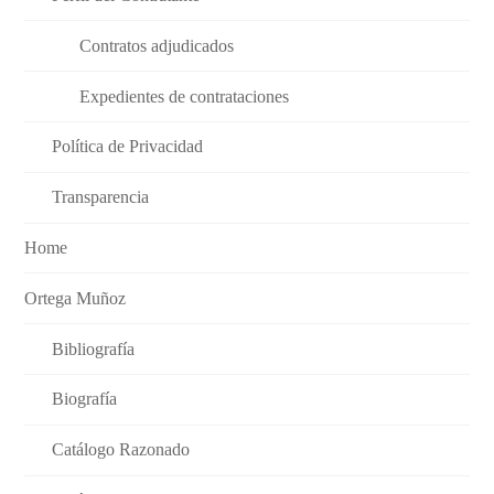
Contratos adjudicados
Expedientes de contrataciones
Política de Privacidad
Transparencia
Home
Ortega Muñoz
Bibliografía
Biografía
Catálogo Razonado