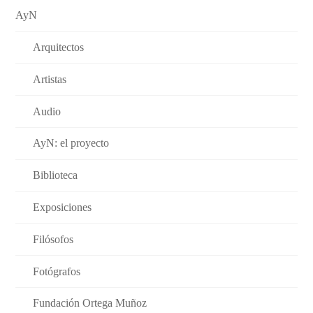
AyN
Arquitectos
Artistas
Audio
AyN: el proyecto
Biblioteca
Exposiciones
Filósofos
Fotógrafos
Fundación Ortega Muñoz