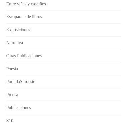
Entre viñas y castaños
Escaparate de libros
Exposiciones
Narrativa
Otras Publicaciones
Poesía
PortadaSuroeste
Prensa
Publicaciones
S10