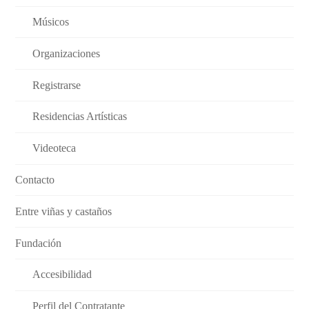
Músicos
Organizaciones
Registrarse
Residencias Artísticas
Videoteca
Contacto
Entre viñas y castaños
Fundación
Accesibilidad
Perfil del Contratante