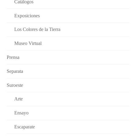
Catálogos
Exposiciones
Los Colores de la Tierra
Museo Virtual
Prensa
Separata
Suroeste
Arte
Ensayo
Escaparate