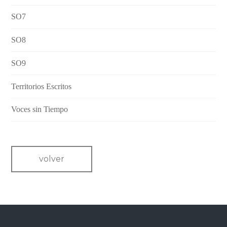
SO7
SO8
SO9
Territorios Escritos
Voces sin Tiempo
volver