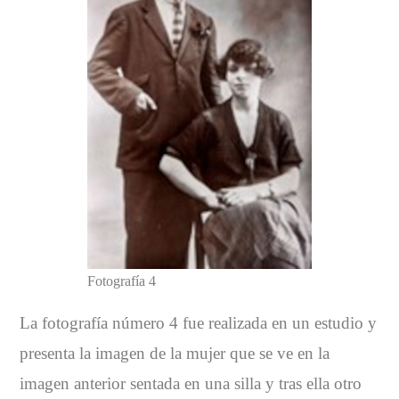
Fotografía 4
La fotografía número 4 fue realizada en un estudio y
presenta la imagen de la mujer que se ve en la
imagen anterior sentada en una silla y tras ella otro