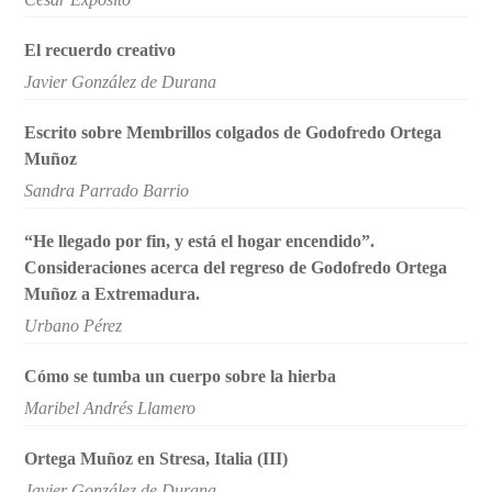
El recuerdo creativo
Javier González de Durana
Escrito sobre Membrillos colgados de Godofredo Ortega
Muñoz
Sandra Parrado Barrio
“He llegado por fin, y está el hogar encendido”.
Consideraciones acerca del regreso de Godofredo Ortega
Muñoz a Extremadura.
Urbano Pérez
Cómo se tumba un cuerpo sobre la hierba
Maribel Andrés Llamero
Ortega Muñoz en Stresa, Italia (III)
Javier González de Durana