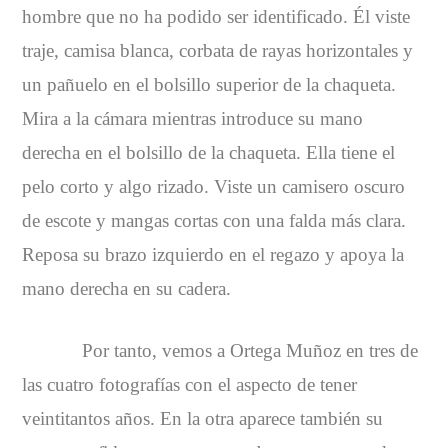
hombre que no ha podido ser identificado. Él viste
traje, camisa blanca, corbata de rayas horizontales y
un pañuelo en el bolsillo superior de la chaqueta.
Mira a la cámara mientras introduce su mano
derecha en el bolsillo de la chaqueta. Ella tiene el
pelo corto y algo rizado. Viste un camisero oscuro
de escote y mangas cortas con una falda más clara.
Reposa su brazo izquierdo en el regazo y apoya la
mano derecha en su cadera.
Por tanto, vemos a Ortega Muñoz en tres de
las cuatro fotografías con el aspecto de tener
veintitantos años. En la otra aparece también su