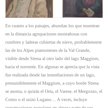
En cuanto a los paisajes, abundan los que muestran
en la distancia agrupaciones montañosas con
cumbres y laderas cubiertas de nieve, probablemente
las de los Alpes piamonteses de la Val Grande,
visible desde Stresa al otro lado del lago Maggiore,
hacia el noroeste. En algunas se aprecia que la vista
fue realizada desde las inmediaciones de un lago,
presumiblemente el Maggiore, a cuyo borde Stresa
se asoma, o quizás el Orta, el Varese, el Mergozzo, el
Como o el suizo Lugano… A veces, incluye
construcciones populares en alguna parte de sus