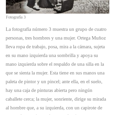
Fotografía 3
La fotografía número 3 muestra un grupo de cuatro
personas, tres hombres y una mujer. Ortega Muñoz
lleva ropa de trabajo, posa, mira a la cámara, sujeta
en su mano izquierda una sombrilla y apoya su
mano izquierda sobre el respaldo de una silla en la
que se sienta la mujer. Esta tiene en sus manos una
paleta de pintor y un pincel; ante ella, en el suelo,
hay una caja de pinturas abierta pero ningún
caballete cerca; la mujer, sonriente, dirige su mirada
al hombre que, a su izquierda, con un capirote de