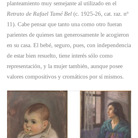
planteamiento muy semejante al utilizado en el
Retrato de Rafael Tamé Bel
(c. 1925-26, cat. raz. nº
11). Cabe pensar que tanto una como otro fueran
parientes de quienes tan generosamente le acogieron
en su casa. El bebé, seguro, pues, con independencia
de estar bien resuelto, tiene interés sólo como
representación, y la mujer también, aunque posee
valores compositivos y cromáticos por sí mismos.