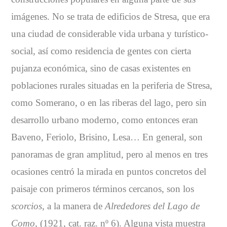
imágenes. No se trata de edificios de Stresa, que era
una ciudad de considerable vida urbana y turístico-
social, así como residencia de gentes con cierta
pujanza económica, sino de casas existentes en
poblaciones rurales situadas en la periferia de Stresa,
como Somerano, o en las riberas del lago, pero sin
desarrollo urbano moderno, como entonces eran
Baveno, Feriolo, Brisino, Lesa… En general, son
panoramas de gran amplitud, pero al menos en tres
ocasiones centró la mirada en puntos concretos del
paisaje con primeros términos cercanos, son los
scorcios
, a la manera de
Alrededores del Lago de
Como
, (1921, cat. raz. nº 6). Alguna vista muestra