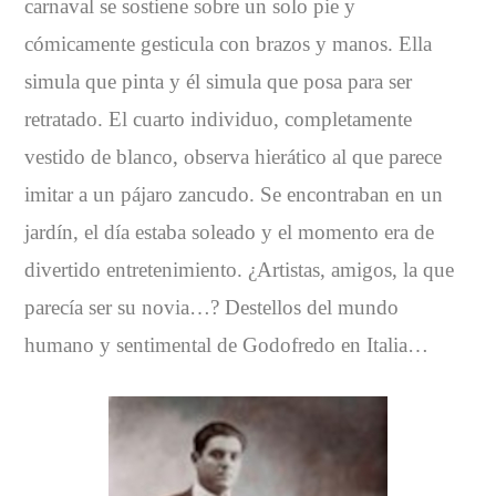
carnaval se sostiene sobre un solo pie y
cómicamente gesticula con brazos y manos. Ella
simula que pinta y él simula que posa para ser
retratado. El cuarto individuo, completamente
vestido de blanco, observa hierático al que parece
imitar a un pájaro zancudo. Se encontraban en un
jardín, el día estaba soleado y el momento era de
divertido entretenimiento. ¿Artistas, amigos, la que
parecía ser su novia…? Destellos del mundo
humano y sentimental de Godofredo en Italia…