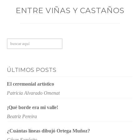
ENTRE VIÑAS Y CASTAÑOS
Buscar
ÚLTIMOS POSTS
El ceremonial artístico
Patricia Alvarado Omenat
¡Qué borde era mi valle!
Beatriz Pereira
¿Cuántas líneas dibujó Ortega Muñoz?
César Expósito