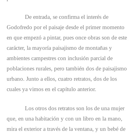
De entrada, se confirma el interés de
Godofredo por el paisaje desde el primer momento
en que empezó a pintar, pues once obras son de este
carácter, la mayoría paisajismo de montañas y
ambientes campestres con inclusión parcial de
poblaciones rurales, pero también dos de paisajismo
urbano. Junto a ellos, cuatro retratos, dos de los
cuales ya vimos en el capítulo anterior.
Los otros dos retratos son los de una mujer
que, en una habitación y con un libro en la mano,
mira el exterior a través de la ventana, y un bebé de