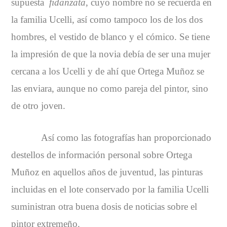
supuesta
fidanzata
, cuyo nombre no se recuerda en
la familia Ucelli, así como tampoco los de los dos
hombres, el vestido de blanco y el cómico. Se tiene
la impresión de que la novia debía de ser una mujer
cercana a los Ucelli y de ahí que Ortega Muñoz se
las enviara, aunque no como pareja del pintor, sino
de otro joven.
Así como las fotografías han proporcionado
destellos de información personal sobre Ortega
Muñoz en aquellos años de juventud, las pinturas
incluidas en el lote conservado por la familia Ucelli
suministran otra buena dosis de noticias sobre el
pintor extremeño.