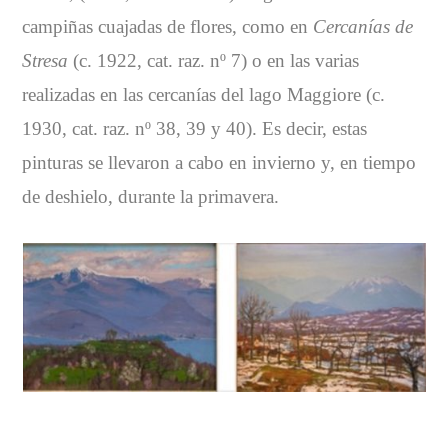
campiñas cuajadas de flores, como en
Cercanías de
Stresa
(c. 1922, cat. raz. nº 7) o en las varias
realizadas en las cercanías del lago Maggiore (c.
1930, cat. raz. nº 38, 39 y 40). Es decir, estas
pinturas se llevaron a cabo en invierno y, en tiempo
de deshielo, durante la primavera.