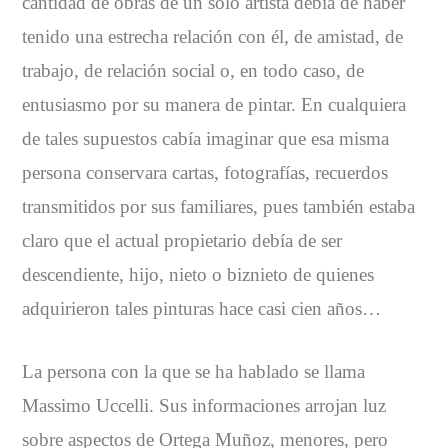
cantidad de obras de un solo artista debía de haber
tenido una estrecha relación con él, de amistad, de
trabajo, de relación social o, en todo caso, de
entusiasmo por su manera de pintar. En cualquiera
de tales supuestos cabía imaginar que esa misma
persona conservara cartas, fotografías, recuerdos
transmitidos por sus familiares, pues también estaba
claro que el actual propietario debía de ser
descendiente, hijo, nieto o biznieto de quienes
adquirieron tales pinturas hace casi cien años…
La persona con la que se ha hablado se llama
Massimo Uccelli. Sus informaciones arrojan luz
sobre aspectos de Ortega Muñoz, menores, pero