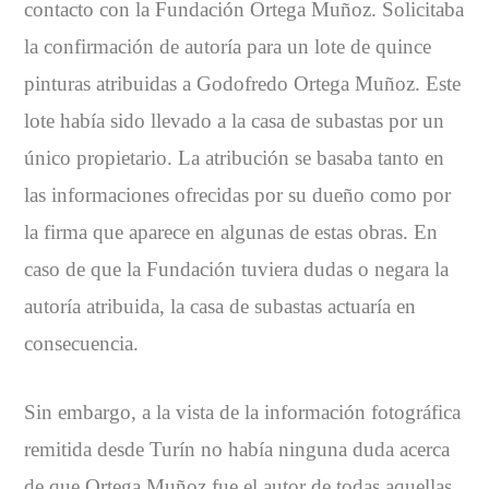
contacto con la Fundación Ortega Muñoz. Solicitaba
la confirmación de autoría para un lote de quince
pinturas atribuidas a Godofredo Ortega Muñoz. Este
lote había sido llevado a la casa de subastas por un
único propietario. La atribución se basaba tanto en
las informaciones ofrecidas por su dueño como por
la firma que aparece en algunas de estas obras. En
caso de que la Fundación tuviera dudas o negara la
autoría atribuida, la casa de subastas actuaría en
consecuencia.
Sin embargo, a la vista de la información fotográfica
remitida desde Turín no había ninguna duda acerca
de que Ortega Muñoz fue el autor de todas aquellas