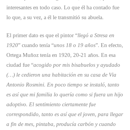
interesantes en todo caso. Lo que él ha contado fue
lo que, a su vez, a él le transmitió su abuela.
El primer dato es que el pintor “
llegó a Stresa en
1920
” cuando tenía “
unos 18 o 19 años
”. En efecto,
Ortega Muñoz tenía en 1920, 20-21 años. En esa
ciudad fue “
acogido por mis bisabuelos y ayudado
(…) le cedieron una habitación en su casa de Via
Antonio Rosmini. En poco tiempo se instaló, tanto
es así que mi familia lo quería como si fuera un hijo
adoptivo. El sentimiento ciertamente fue
correspondido, tanto es así que el joven, para llegar
a fin de mes, pintaba, producía carbón y cuando