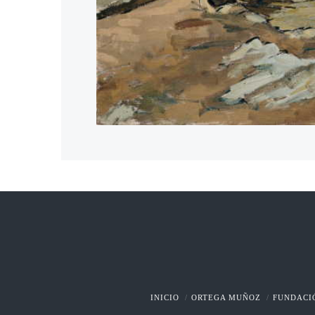
INICIO
ORTEGA MUÑOZ
FUNDACI