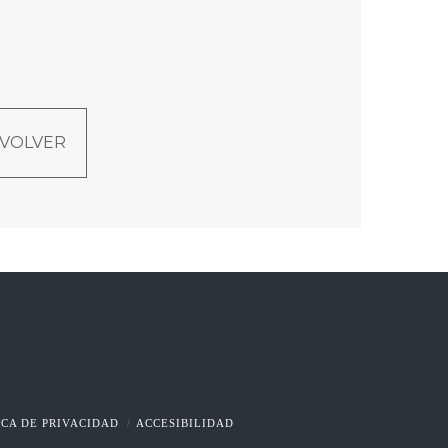
VOLVER
ICA DE PRIVACIDAD
ACCESIBILIDAD