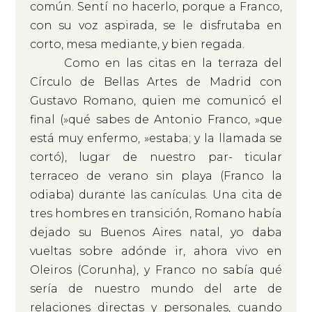
común. Sentí no hacerlo, porque a Franco,
con su voz aspirada, se le disfrutaba en
corto, mesa mediante, y bien regada.
Como en las citas en la terraza del
Círculo de Bellas Artes de Madrid con
Gustavo Romano, quien me comunicó el
final (»qué sabes de Antonio Franco, »que
está muy enfermo, »estaba; y la llamada se
cortó), lugar de nuestro par- ticular
terraceo de verano sin playa (Franco la
odiaba) durante las canículas. Una cita de
tres hombres en transición, Romano había
dejado su Buenos Aires natal, yo daba
vueltas sobre adónde ir, ahora vivo en
Oleiros (Corunha), y Franco no sabía qué
sería de nuestro mundo del arte de
relaciones directas y personales, cuando