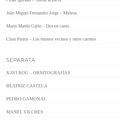
João Miguel Fernandes Jorge – Mirleos
Mario Martín Gijón – Des en canto
Clara Pastor – Los buenos vecinos y otros cuentos
SEPARATA
XAVI BOU – ORNITOGRAFÍAS
BEATRIZ CASTELA
PEDRO GAMONAL
MANEL VILCHES