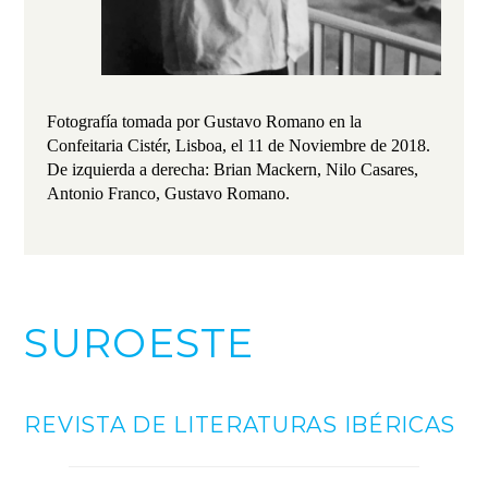
Fotografía tomada por Gustavo Romano en la
Confeitaria Cistér, Lisboa, el 11 de Noviembre de 2018.
De izquierda a derecha: Brian Mackern, Nilo Casares,
Antonio Franco, Gustavo Romano.
SUROESTE
REVISTA DE LITERATURAS IBÉRICAS