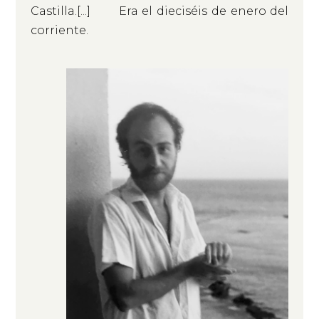
Castilla.[...] Era el dieciséis de enero del
corriente.