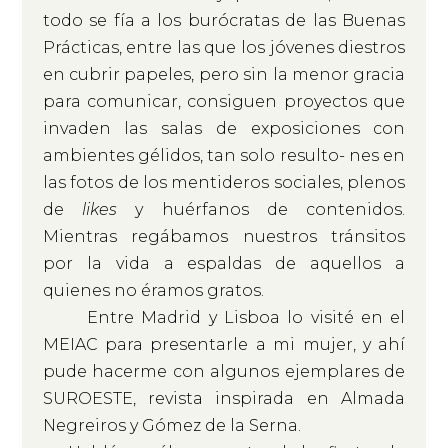
todo se fía a los burócratas de las Buenas
Prácticas, entre las que los jóvenes diestros
en cubrir papeles, pero sin la menor gracia
para comunicar, consiguen proyectos que
invaden las salas de exposiciones con
ambientes gélidos, tan solo resulto- nes en
las fotos de los mentideros sociales, plenos
de
likes
y huérfanos de contenidos.
Mientras regábamos nuestros tránsitos
por la vida a espaldas de aquellos a
quienes no éramos gratos.
Entre Madrid y Lisboa lo visité en el
MEIAC para presentarle a mi mujer, y ahí
pude hacerme con algunos ejemplares de
SUROESTE, revista inspirada en Almada
Negreiros y Gómez de la Serna.