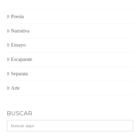
Poesía
Narrativa
Ensayo
Escaparate
Separata
Arte
BUSCAR
Buscar: