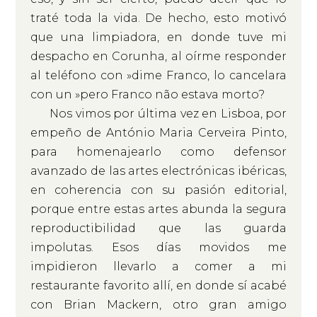
traté toda la vida. De hecho, esto motivó
que una limpiadora, en donde tuve mi
despacho en Corunha, al oírme responder
al teléfono con »dime Franco, lo cancelara
con un »pero Franco não estava morto?
Nos vimos por última vez en Lisboa, por
empeño de António Maria Cerveira Pinto,
para homenajearlo como defensor
avanzado de las artes electrónicas ibéricas,
en coherencia con su pasión editorial,
porque entre estas artes abunda la segura
reproductibilidad que las guarda
impolutas. Esos días movidos me
impidieron llevarlo a comer a mi
restaurante favorito allí, en donde sí acabé
con Brian Mackern, otro gran amigo