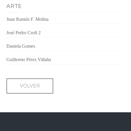
ARTE
Juan Ramón F. Molina
José Pedro Croft 2
Daniela Gomes
Guillermo Pérez Villalta
VOLVER