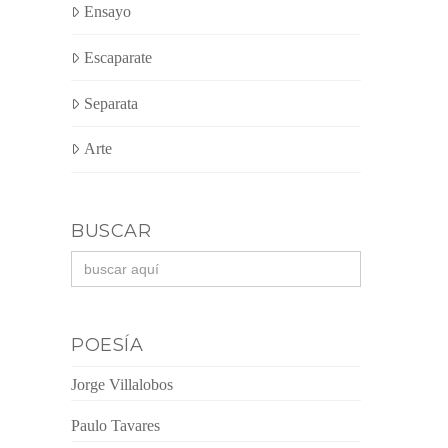
Ensayo
Escaparate
Separata
Arte
BUSCAR
Buscar:
POESÍA
Jorge Villalobos
Paulo Tavares