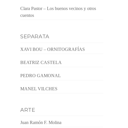
Clara Pastor – Los buenos vecinos y otros
cuentos
SEPARATA
XAVI BOU – ORNITOGRAFÍAS
BEATRIZ CASTELA
PEDRO GAMONAL
MANEL VILCHES
ARTE
Juan Ramón F. Molina