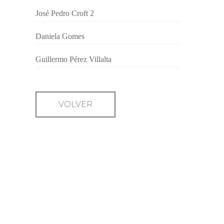
José Pedro Croft 2
Daniela Gomes
Guillermo Pérez Villalta
VOLVER