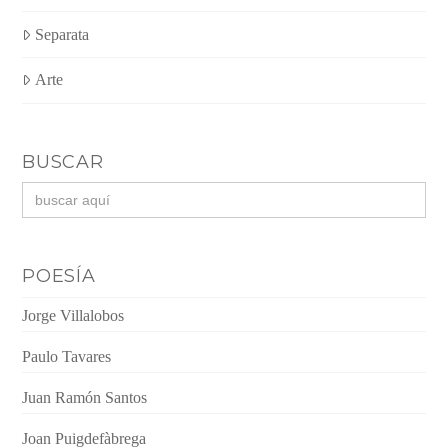
Separata
Arte
BUSCAR
Buscar:
POESÍA
Jorge Villalobos
Paulo Tavares
Juan Ramón Santos
Joan Puigdefàbrega