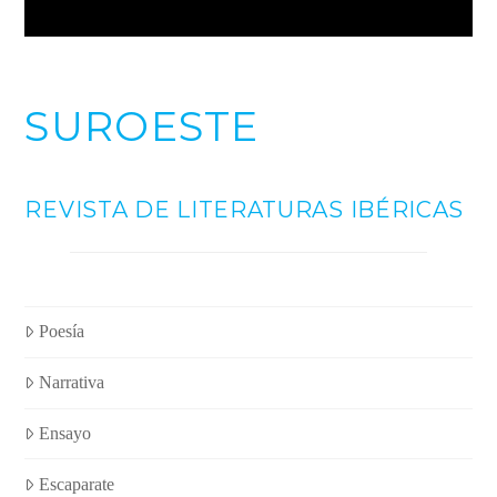
SUROESTE
REVISTA DE LITERATURAS IBÉRICAS
Poesía
Narrativa
Ensayo
Escaparate