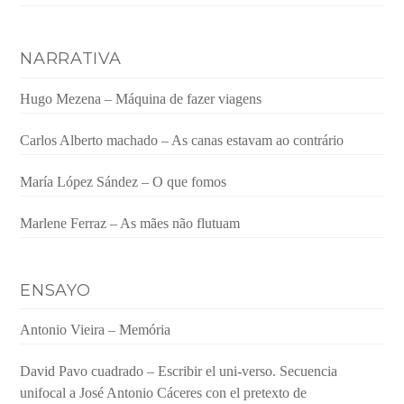
NARRATIVA
Hugo Mezena – Máquina de fazer viagens
Carlos Alberto machado – As canas estavam ao contrário
María López Sández – O que fomos
Marlene Ferraz – As mães não flutuam
ENSAYO
Antonio Vieira – Memória
David Pavo cuadrado – Escribir el uni-verso. Secuencia
unifocal a José Antonio Cáceres con el pretexto de