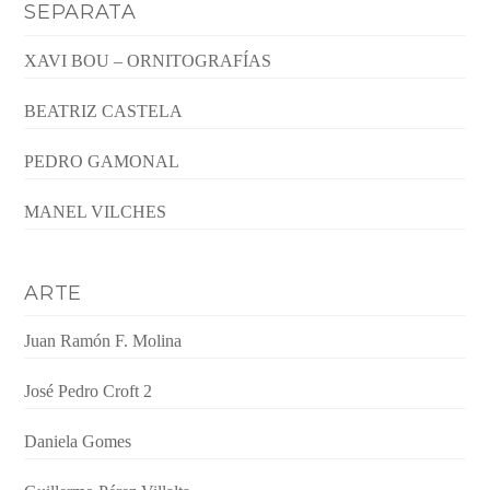
SEPARATA
XAVI BOU – ORNITOGRAFÍAS
BEATRIZ CASTELA
PEDRO GAMONAL
MANEL VILCHES
ARTE
Juan Ramón F. Molina
José Pedro Croft 2
Daniela Gomes