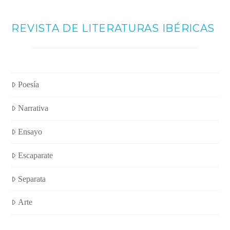
REVISTA DE LITERATURAS IBÉRICAS
Poesía
Narrativa
Ensayo
Escaparate
Separata
Arte