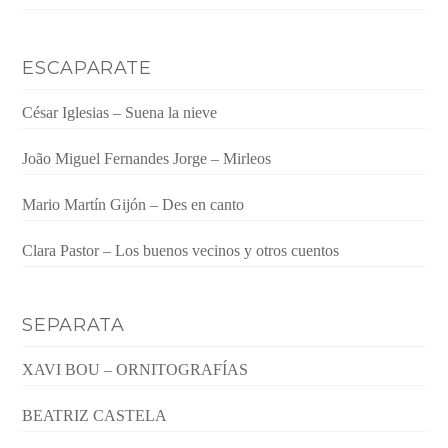
ESCAPARATE
César Iglesias – Suena la nieve
João Miguel Fernandes Jorge – Mirleos
Mario Martín Gijón – Des en canto
Clara Pastor – Los buenos vecinos y otros cuentos
SEPARATA
XAVI BOU – ORNITOGRAFÍAS
BEATRIZ CASTELA