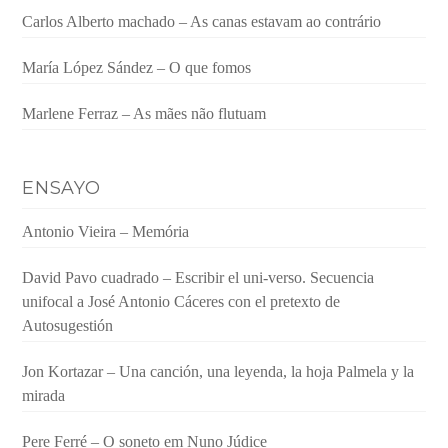
Carlos Alberto machado – As canas estavam ao contrário
María López Sández – O que fomos
Marlene Ferraz – As mães não flutuam
ENSAYO
Antonio Vieira – Memória
David Pavo cuadrado – Escribir el uni-verso. Secuencia
unifocal a José Antonio Cáceres con el pretexto de
Autosugestión
Jon Kortazar – Una canción, una leyenda, la hoja Palmela y la
mirada
Pere Ferré – O soneto em Nuno Júdice