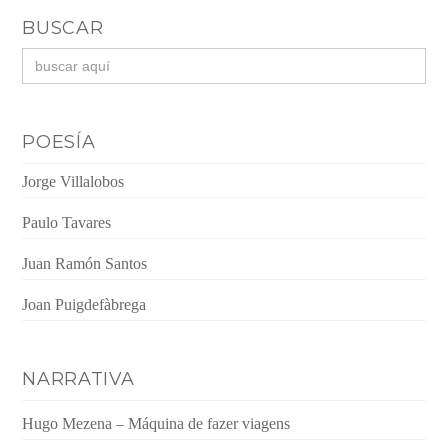
BUSCAR
Buscar:
POESÍA
Jorge Villalobos
Paulo Tavares
Juan Ramón Santos
Joan Puigdefàbrega
NARRATIVA
Hugo Mezena – Máquina de fazer viagens