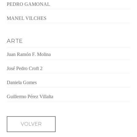
PEDRO GAMONAL
MANEL VILCHES
ARTE
Juan Ramón F. Molina
José Pedro Croft 2
Daniela Gomes
Guillermo Pérez Villalta
VOLVER