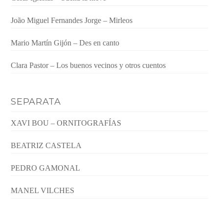
João Miguel Fernandes Jorge – Mirleos
Mario Martín Gijón – Des en canto
Clara Pastor – Los buenos vecinos y otros cuentos
SEPARATA
XAVI BOU – ORNITOGRAFÍAS
BEATRIZ CASTELA
PEDRO GAMONAL
MANEL VILCHES