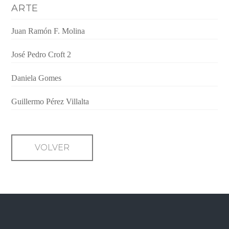
ARTE
Juan Ramón F. Molina
José Pedro Croft 2
Daniela Gomes
Guillermo Pérez Villalta
VOLVER