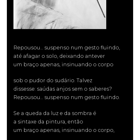
Repousou... suspenso num gesto fluindo,
até afagar o solo, deixando antever
um braço apenas, insinuando o corpo
sob o pudor do sudário. Talvez
dissesse: saúdas anjos sem o saberes?
Repousou... suspenso num gesto fluindo.
Se a queda da luz e da sombra é
a sintaxe da pintura, então
um braço apenas, insinuando o corpo,