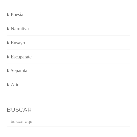
Poesía
Narrativa
Ensayo
Escaparate
Separata
Arte
BUSCAR
Buscar: