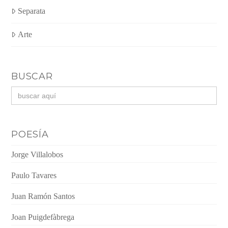
Separata
Arte
BUSCAR
Buscar:
POESÍA
Jorge Villalobos
Paulo Tavares
Juan Ramón Santos
Joan Puigdefàbrega