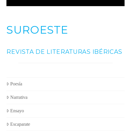
SUROESTE
REVISTA DE LITERATURAS IBÉRICAS
Poesía
Narrativa
Ensayo
Escaparate