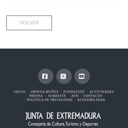
VOLVER
Facebook
X
YouTube
INICIO
ORTEGA MUÑOZ
FUNDACIÓN
ACTIVIDADES
PRENSA
SUROESTE
AYN
CONTACTO
POLÍTICA DE PRIVACIDAD
ACCESIBILIDAD