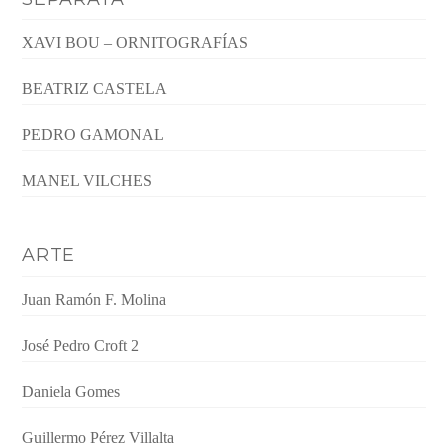
XAVI BOU – ORNITOGRAFÍAS
BEATRIZ CASTELA
PEDRO GAMONAL
MANEL VILCHES
ARTE
Juan Ramón F. Molina
José Pedro Croft 2
Daniela Gomes
Guillermo Pérez Villalta