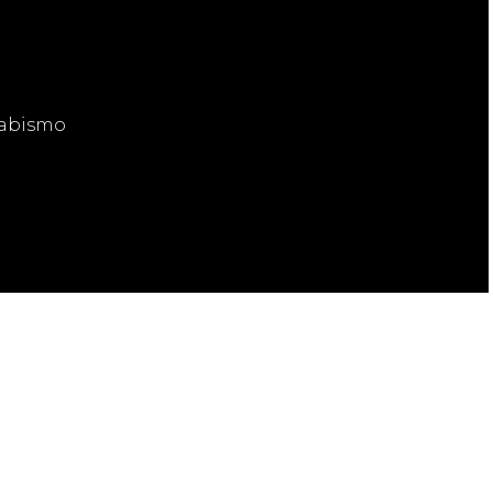
 abismo