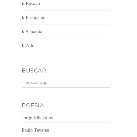
Ensayo
Escaparate
Separata
Arte
BUSCAR
Buscar:
POESÍA
Jorge Villalobos
Paulo Tavares