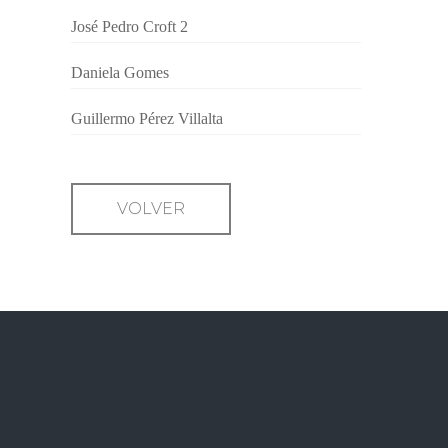
José Pedro Croft 2
Daniela Gomes
Guillermo Pérez Villalta
VOLVER