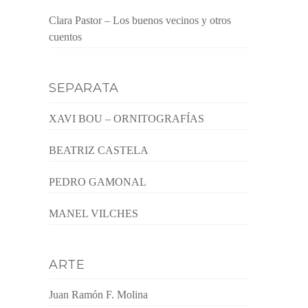
Clara Pastor – Los buenos vecinos y otros
cuentos
SEPARATA
XAVI BOU – ORNITOGRAFÍAS
BEATRIZ CASTELA
PEDRO GAMONAL
MANEL VILCHES
ARTE
Juan Ramón F. Molina