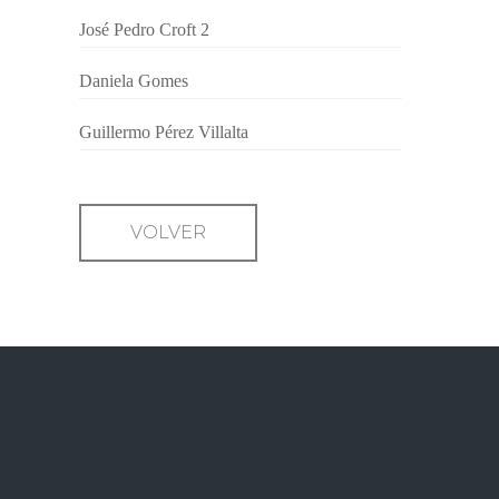
José Pedro Croft 2
Daniela Gomes
Guillermo Pérez Villalta
VOLVER