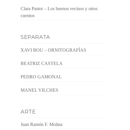
Clara Pastor – Los buenos vecinos y otros
cuentos
SEPARATA
XAVI BOU – ORNITOGRAFÍAS
BEATRIZ CASTELA
PEDRO GAMONAL
MANEL VILCHES
ARTE
Juan Ramón F. Molina