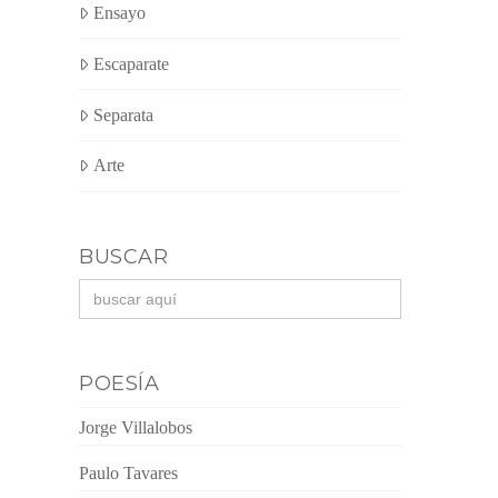
Ensayo
Escaparate
Separata
Arte
BUSCAR
Buscar:
POESÍA
Jorge Villalobos
Paulo Tavares