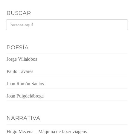
BUSCAR
Buscar:
POESÍA
Jorge Villalobos
Paulo Tavares
Juan Ramón Santos
Joan Puigdefàbrega
NARRATIVA
Hugo Mezena – Máquina de fazer viagens