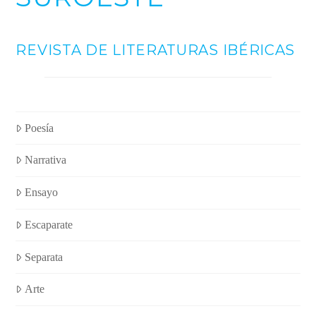
REVISTA DE LITERATURAS IBÉRICAS
Poesía
Narrativa
Ensayo
Escaparate
Separata
Arte