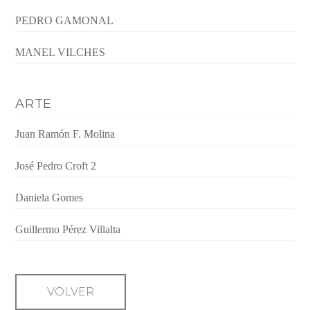
PEDRO GAMONAL
MANEL VILCHES
ARTE
Juan Ramón F. Molina
José Pedro Croft 2
Daniela Gomes
Guillermo Pérez Villalta
VOLVER