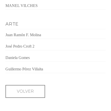
MANEL VILCHES
ARTE
Juan Ramón F. Molina
José Pedro Croft 2
Daniela Gomes
Guillermo Pérez Villalta
VOLVER