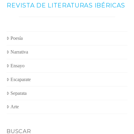
REVISTA DE LITERATURAS IBÉRICAS
Poesía
Narrativa
Ensayo
Escaparate
Separata
Arte
BUSCAR