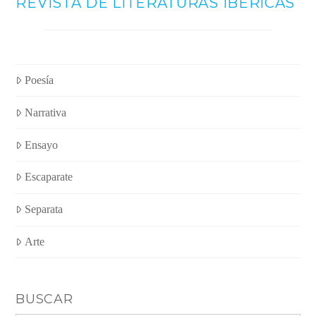
REVISTA DE LITERATURAS IBÉRICAS
Poesía
Narrativa
Ensayo
Escaparate
Separata
Arte
BUSCAR