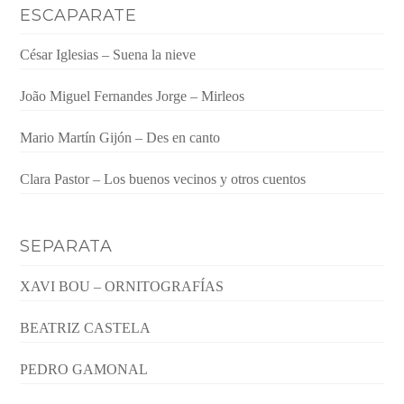
ESCAPARATE
César Iglesias – Suena la nieve
João Miguel Fernandes Jorge – Mirleos
Mario Martín Gijón – Des en canto
Clara Pastor – Los buenos vecinos y otros cuentos
SEPARATA
XAVI BOU – ORNITOGRAFÍAS
BEATRIZ CASTELA
PEDRO GAMONAL