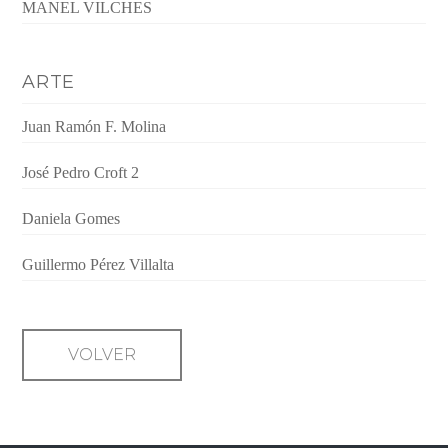
MANEL VILCHES
ARTE
Juan Ramón F. Molina
José Pedro Croft 2
Daniela Gomes
Guillermo Pérez Villalta
VOLVER