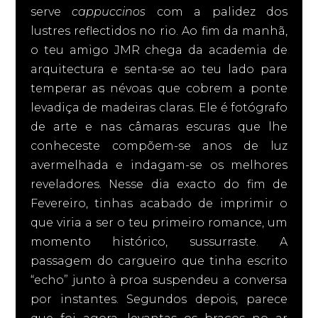
serve
cappuccinos
com a palidez dos
lustres reflectidos no rio. Ao fim da manhã,
o teu amigo JMR chega da academia de
arquitectura e senta-se ao teu lado para
temperar as névoas que cobrem a ponte
levadiça de madeiras claras. Ele é fotógrafo
de arte e nas câmaras escuras que lhe
conheceste compõem-se anos de luz
avermelhada e indagam-se os melhores
reveladores. Nesse dia exacto do fim de
Fevereiro, tinhas acabado de imprimir o
que viria a ser o teu primeiro romance, um
momento histórico, sussurraste. A
passagem do cargueiro que tinha escrito
“echo” junto à proa suspendeu a conversa
por instantes. Segundos depois, parece