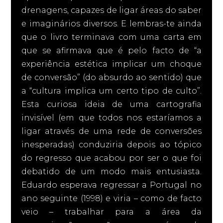
drenagens, capazes de ligar áreas do saber
e imaginários diversos. E lembras-te ainda
que o livro terminava com uma carta em
que se afirmava que é pelo facto de “a
experiência estética implicar um choque
de conversão” (do absurdo ao sentido) que
a “cultura implica um certo tipo de culto”.
Esta curiosa ideia de uma cartografia
invisível (em que todos nos estaríamos a
ligar através de uma rede de conversões
inesperadas) conduziria depois ao tópico
do regresso que acabou por ser o que foi
debatido de um modo mais entusiasta.
Eduardo esperava regressar a Portugal no
ano seguinte (1998) e viria – como de facto
veio – trabalhar para a área da