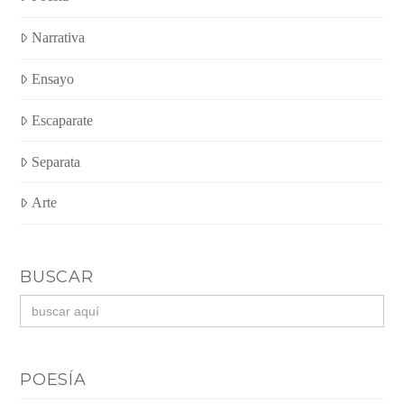
Narrativa
Ensayo
Escaparate
Separata
Arte
BUSCAR
Buscar:
POESÍA