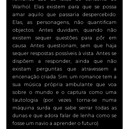
Warhol. Elas existem para que se possa
amar aquilo que passaria despercebido.
Elas, as personagens, não quantificam
objectos. Antes duvidam, quando não
existem sequer questões para pôr em
causa. Antes questionam, sem que haja
sequer respostas possíveis à vista. Antes se
dispõem a responder, ainda que não
existam perguntas que atravessem a
encenação criada. Sim: um romance tem a
sua música própria ambulante que voa
sobre o mundo e o captura como uma
tautologia (por vezes torna-se numa
máquina surda que sabe serrar todas as
dunas e que adora falar de lenha como se
fosse um navio a aprender o futuro).