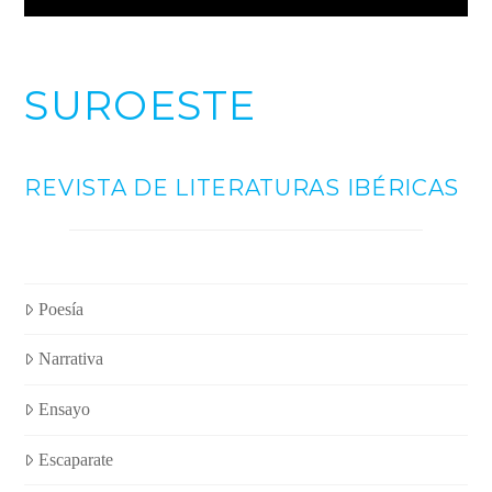
SUROESTE
REVISTA DE LITERATURAS IBÉRICAS
Poesía
Narrativa
Ensayo
Escaparate