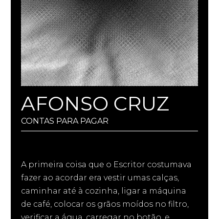
AFONSO CRUZ
CONTAS PARA PAGAR
A primeira coisa que o Escritor costumava
fazer ao acordar era vestir umas calças,
caminhar até à cozinha, ligar a máquina
de café, colocar os grãos moídos no filtro,
verificar a água, carregar no botão, e