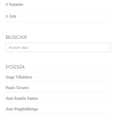
Separata
Arte
BUSCAR
Buscar:
POESÍA
Jorge Villalobos
Paulo Tavares
Juan Ramón Santos
Joan Puigdefàbrega