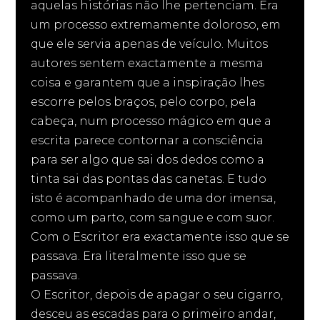
aquelas histórias não lhe pertenciam. Era
um processo extremamente doloroso, em
que ele servia apenas de veículo. Muitos
autores sentem exactamente a mesma
coisa e garantem que a inspiração lhes
escorre pelos braços, pelo corpo, pela
cabeça, num processo mágico em que a
escrita parece contornar a consciência
para ser algo que sai dos dedos como a
tinta sai das pontas das canetas. E tudo
isto é acompanhado de uma dor imensa,
como um parto, com sangue e com suor.
Com o Escritor era exactamente isso que se
passava. Era literalmente isso que se
passava.
O Escritor, depois de apagar o seu cigarro,
desceu as escadas para o primeiro andar,