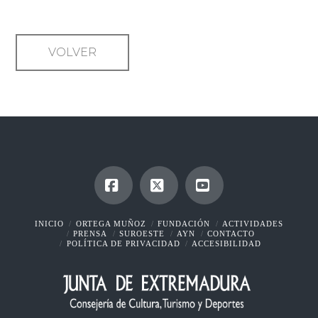
VOLVER
Facebook
X
YouTube
INICIO
ORTEGA MUÑOZ
FUNDACIÓN
ACTIVIDADES
PRENSA
SUROESTE
AYN
CONTACTO
POLÍTICA DE PRIVACIDAD
ACCESIBILIDAD