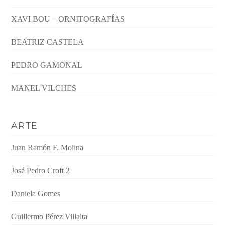
XAVI BOU – ORNITOGRAFÍAS
BEATRIZ CASTELA
PEDRO GAMONAL
MANEL VILCHES
ARTE
Juan Ramón F. Molina
José Pedro Croft 2
Daniela Gomes
Guillermo Pérez Villalta