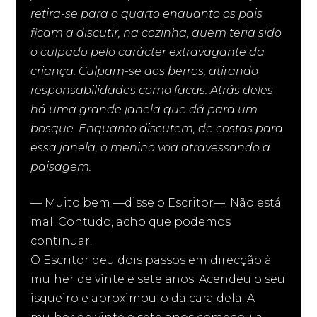
retira-se para o quarto enquanto os pais
ficam a discutir, na cozinha, quem teria sido
o culpado pelo carácter extravagante da
criança. Culpam-se aos berros, atirando
responsabilidades como facas. Atrás deles
há uma grande janela que dá para um
bosque. Enquanto discutem, de costas para
essa janela, o menino voa atravessando a
paisagem.
— Muito bem —disse o Escritor—. Não está
mal. Contudo, acho que podemos
continuar.
O Escritor deu dois passos em direcção à
mulher de vinte e sete anos. Acendeu o seu
isqueiro e aproximou-o da cara dela. A