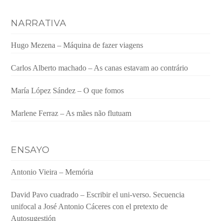
NARRATIVA
Hugo Mezena – Máquina de fazer viagens
Carlos Alberto machado – As canas estavam ao contrário
María López Sández – O que fomos
Marlene Ferraz – As mães não flutuam
ENSAYO
Antonio Vieira – Memória
David Pavo cuadrado – Escribir el uni-verso. Secuencia
unifocal a José Antonio Cáceres con el pretexto de
Autosugestión