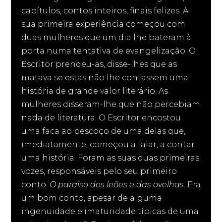
capítulos, contos inteiros, finais felizes. A
sua primeira experiência começou com
duas mulheres que um dia lhe bateram à
porta numa tentativa de evangelização. O
Escritor prendeu-as, disse-lhes que as
matava se estas não lhe contassem uma
história de grande valor literário. As
mulheres disseram-lhe que não percebiam
nada de literatura. O Escritor encostou
uma faca ao pescoço de uma delas que,
imediatamente, começou a falar, a contar
uma história. Foram as suas duas primeiras
vozes, responsáveis pelo seu primeiro
conto:
O paraíso dos leões e das ovelhas
. Era
um bom conto, apesar de alguma
ingenuidade e imaturidade típicas de uma