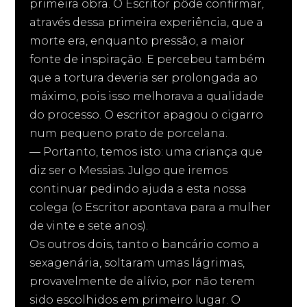
primeira obra. O Escritor pôde confirmar,
através dessa primeira experiência, que a
morte era, enquanto pressão, a maior
fonte de inspiração. E percebeu também
que a tortura deveria ser prolongada ao
máximo, pois isso melhorava a qualidade
do processo. O escritor apagou o cigarro
num pequeno prato de porcelana.
— Portanto, temos isto: uma criança que
diz ser o Messias. Julgo que iremos
continuar pedindo ajuda a esta nossa
colega (o Escritor apontava para a mulher
de vinte e sete anos).
Os outros dois, tanto o bancário como a
sexagenária, soltaram umas lágrimas,
provavelmente de alívio, por não terem
sido escolhidos em primeiro lugar. O