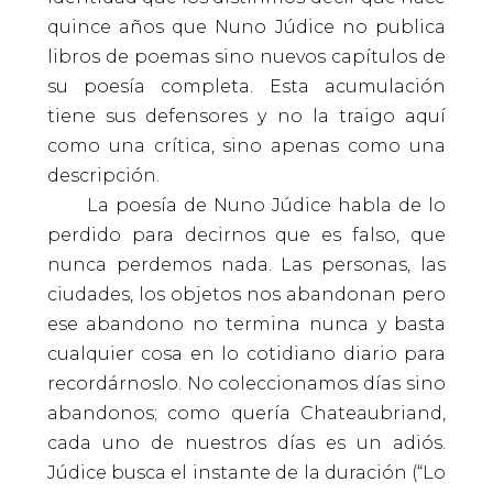
quince años que Nuno Júdice no publica
libros de poemas sino nuevos capítulos de
su poesía completa. Esta acumulación
tiene sus defensores y no la traigo aquí
como una crítica, sino apenas como una
descripción.
La poesía de Nuno Júdice habla de lo
perdido para decirnos que es falso, que
nunca perdemos nada. Las personas, las
ciudades, los objetos nos abandonan pero
ese abandono no termina nunca y basta
cualquier cosa en lo cotidiano diario para
recordárnoslo. No coleccionamos días sino
abandonos; como quería Chateaubriand,
cada uno de nuestros días es un adiós.
Júdice busca el instante de la duración (“Lo