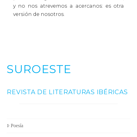
y no nos atrevemos a acercanos: es otra
versión de nosotros.
SUROESTE
REVISTA DE LITERATURAS IBÉRICAS
Poesía