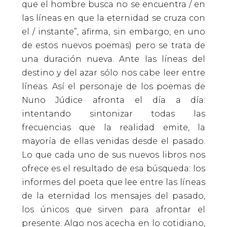
que el hombre busca no se encuentra / en
las líneas en que la eternidad se cruza con
el / instante”, afirma, sin embargo, en uno
de estos nuevos poemas) pero se trata de
una duración nueva. Ante las líneas del
destino y del azar sólo nos cabe leer entre
líneas. Así el personaje de los poemas de
Nuno Júdice afronta el día a día:
intentando sintonizar todas las
frecuencias que la realidad emite, la
mayoría de ellas venidas desde el pasado.
Lo que cada uno de sus nuevos libros nos
ofrece es el resultado de esa búsqueda: los
informes del poeta que lee entre las líneas
de la eternidad los mensajes del pasado,
los únicos que sirven para afrontar el
presente. Algo nos acecha en lo cotidiano,