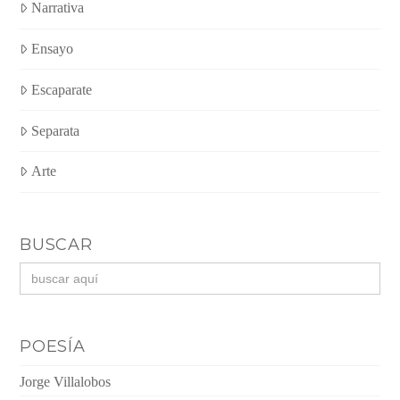
Narrativa
Ensayo
Escaparate
Separata
Arte
BUSCAR
Buscar:
POESÍA
Jorge Villalobos