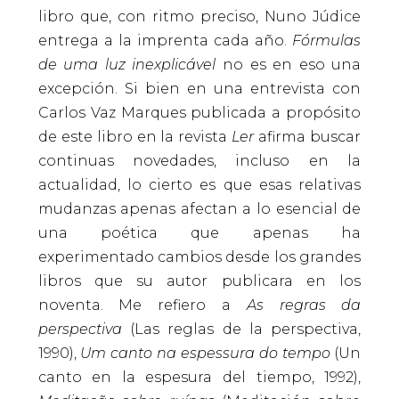
libro que, con ritmo preciso, Nuno Júdice
entrega a la imprenta cada año.
Fórmulas
de uma luz inexplicável
no es en eso una
excepción. Si bien en una entrevista con
Carlos Vaz Marques publicada a propósito
de este libro en la revista
Ler
afirma buscar
continuas novedades, incluso en la
actualidad, lo cierto es que esas relativas
mudanzas apenas afectan a lo esencial de
una poética que apenas ha
experimentado cambios desde los grandes
libros que su autor publicara en los
noventa. Me refiero a
As regras da
perspectiva
(Las reglas de la perspectiva,
1990),
Um canto na espessura do tempo
(Un
canto en la espesura del tiempo, 1992),