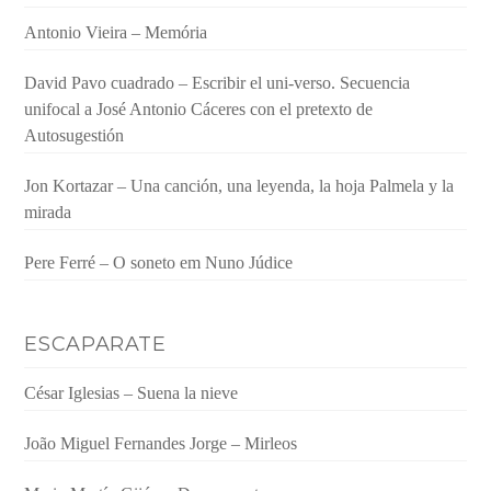
Antonio Vieira – Memória
David Pavo cuadrado – Escribir el uni-verso. Secuencia
unifocal a José Antonio Cáceres con el pretexto de
Autosugestión
Jon Kortazar – Una canción, una leyenda, la hoja Palmela y la
mirada
Pere Ferré – O soneto em Nuno Júdice
ESCAPARATE
César Iglesias – Suena la nieve
João Miguel Fernandes Jorge – Mirleos