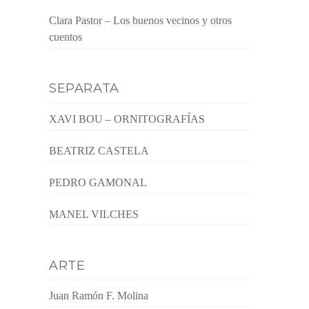
Clara Pastor – Los buenos vecinos y otros
cuentos
SEPARATA
XAVI BOU – ORNITOGRAFÍAS
BEATRIZ CASTELA
PEDRO GAMONAL
MANEL VILCHES
ARTE
Juan Ramón F. Molina