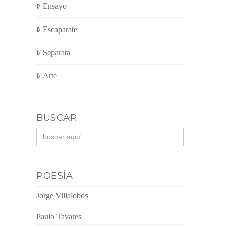
Ensayo
Escaparate
Separata
Arte
BUSCAR
Buscar:
POESÍA
Jorge Villalobos
Paulo Tavares