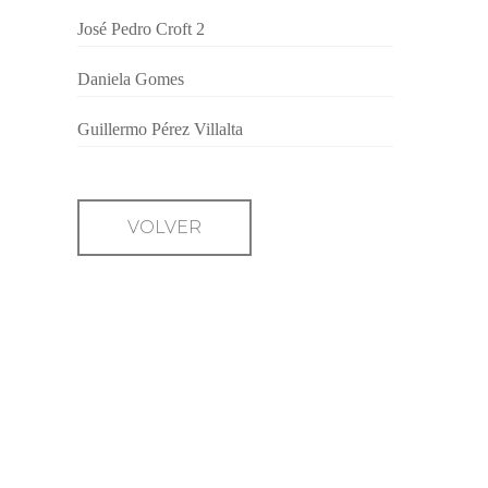
José Pedro Croft 2
Daniela Gomes
Guillermo Pérez Villalta
VOLVER