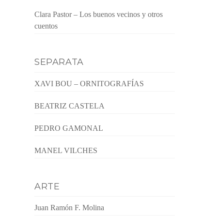
Clara Pastor – Los buenos vecinos y otros
cuentos
SEPARATA
XAVI BOU – ORNITOGRAFÍAS
BEATRIZ CASTELA
PEDRO GAMONAL
MANEL VILCHES
ARTE
Juan Ramón F. Molina