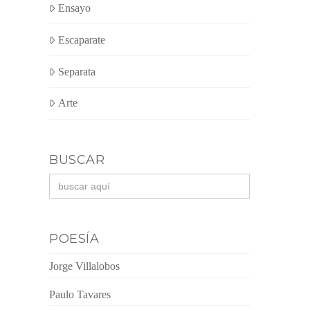
Ensayo
Escaparate
Separata
Arte
BUSCAR
Buscar:
POESÍA
Jorge Villalobos
Paulo Tavares