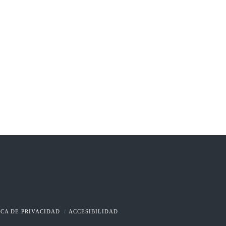
ICA DE PRIVACIDAD
ACCESIBILIDAD