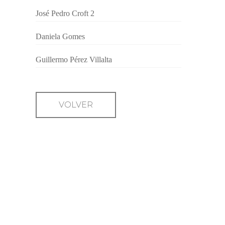
José Pedro Croft 2
Daniela Gomes
Guillermo Pérez Villalta
VOLVER