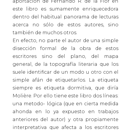
aportación de Fernando R. de la Flor en
este libro es sumamente enriquecedora
dentro del habitual panorama de lecturas
acerca no sólo de estos autores, sino
también de muchos otros.
En efecto, no parte el autor de una simple
disección formal de la obra de estos
escritores sino del plano, del mapa
general, de la topografía literaria que los
suele identificar de un modo u otro con el
simple afán de etiquetarlos. La etiqueta
siempre es etiqueta dormitiva, que diría
Molière. Por ello tiene este libro dos líneas:
una metodo- lógica (que en cierta medida
ahonda en lo ya expuesto en trabajos
anteriores del autor) y otra propiamente
interpretativa que afecta a los escritores