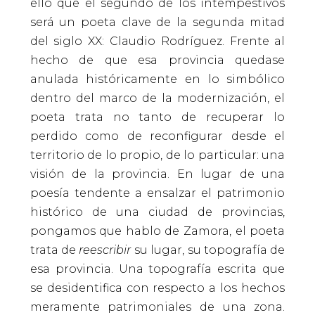
ello que el segundo de los intempestivos
será un poeta clave de la segunda mitad
del siglo XX: Claudio Rodríguez. Frente al
hecho de que esa provincia quedase
anulada históricamente en lo simbólico
dentro del marco de la modernización, el
poeta trata no tanto de recuperar lo
perdido como de reconfigurar desde el
territorio de lo propio, de lo particular: una
visión de la provincia. En lugar de una
poesía tendente a ensalzar el patrimonio
histórico de una ciudad de provincias,
pongamos que hablo de Zamora, el poeta
trata de
reescribir
su lugar, su topografía de
esa provincia. Una topografía escrita que
se desidentifica con respecto a los hechos
meramente patrimoniales de una zona.