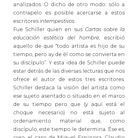
analizados. O dicho de otro modo: sólo a
contrapelo es posible acercarse a estos
escritores
intempestivos
.
Fue Schiller quien en sus
Cartas sobre la
educación estética del hombre,
escribió
aquello de que “todo artista es hijo de su
tiempo, pero ay de él como se convierta en
su discípulo”. Y esta idea de Schiller puede
estar detrás de las diversas lecturas que nos
ofrece el autor de estos tres escritores.
Schiller destaca la visión del artista como
ese sujeto asentado o situado en el marco
de su tiempo pero que (y aquí está el
choque necesario) no está sujeto al
ordenamiento material que, como
discípulo, este tiempo le determina. Ése es,
creo, el caso de Miguel Espinosa, Claudio