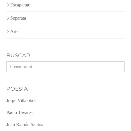
Escaparate
Separata
Arte
BUSCAR
Buscar:
POESÍA
Jorge Villalobos
Paulo Tavares
Juan Ramón Santos