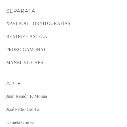
SEPARATA
XAVI BOU – ORNITOGRAFÍAS
BEATRIZ CASTELA
PEDRO GAMONAL
MANEL VILCHES
ARTE
Juan Ramón F. Molina
José Pedro Croft 2
Daniela Gomes