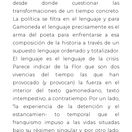
desde donde cuestionar las
transformaciones de un tiempo concreto.
La política se filtra en el lenguaje y para
Gamoneda el lenguaje precisamente es el
arma del poeta para enfrentarse a esa
composición de la historia a través de un
supuesto lenguaje ordenado y totalizador.
El lenguaje es el lenguaje de la crisis.
Parece indicar de la Flor que son dos
vivencias del tiempo las que han
provocado (y provocan) la fuerza en el
interior del texto gamonediano, texto
intempestivo, a contratiempo. Por un lado,
“la experiencia de la detención y el
estancamien- to temporal que el
franquismo impuso a las vidas situadas
bajo su régimen singular y, por otro lado,