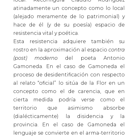
atinadamente un concepto como lo local
(alejado meramente de lo patrimonial) y
hace de él (y de su poesía) espacio de
resistencia vital y poética.
Esta resistencia adquiere también su
rostro en la aproximación al espacio
contra
(post) moderno
del poeta Antonio
Gamoneda. En el caso de Gamoneda el
proceso de desidentificación con respecto
al relato “oficial” lo sitúa de la Flor en un
concepto como el de carencia, que en
cierta medida podría verse como el
territorio que asimismo absorbe
(dialécticamente) la disidencia y la
provincia. En el caso de Gamoneda el
lenguaje se convierte en el arma-territorio