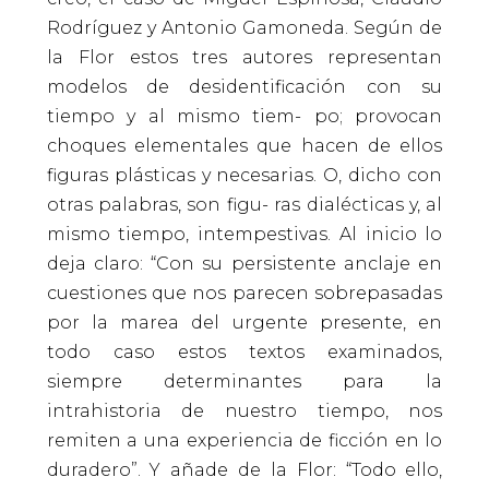
Rodríguez y Antonio Gamoneda. Según de
la Flor estos tres autores representan
modelos de desidentificación con su
tiempo y al mismo tiem- po; provocan
choques elementales que hacen de ellos
figuras plásticas y necesarias. O, dicho con
otras palabras, son figu- ras dialécticas y, al
mismo tiempo, intempestivas. Al inicio lo
deja claro: “Con su persistente anclaje en
cuestiones que nos parecen sobrepasadas
por la marea del urgente presente, en
todo caso estos textos examinados,
siempre determinantes para la
intrahistoria de nuestro tiempo, nos
remiten a una experiencia de ficción en lo
duradero”. Y añade de la Flor: “Todo ello,