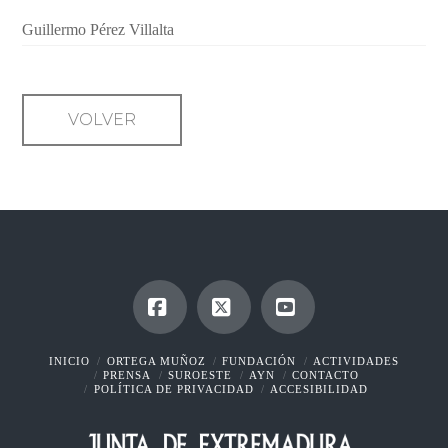
Guillermo Pérez Villalta
VOLVER
Facebook
X
YouTube
INICIO
ORTEGA MUÑOZ
FUNDACIÓN
ACTIVIDADES
PRENSA
SUROESTE
AYN
CONTACTO
POLÍTICA DE PRIVACIDAD
ACCESIBILIDAD