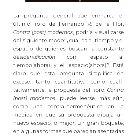
L
a pregunta general que enmarca el
último libro de Fernando R. de la Flor,
Contra (post) modernos
, podría visualizarse
del siguiente modo: ¿cuál es el tiempo y el
espacio de quienes buscan la constante
desidentificación
con respeto al
tiempo(ahora) y el espacio(ahora)? Está
claro que esta pregunta simplifica en
exceso, tanto cuantitativa como cuali-
tativamente, la propuesta del libro.
Contra
(post) modernos
, puede leerse, más aún,
como una contra-hermenéutica en la
medida en que su propuesta dibuja un
nuevo espacio, o mejor, un gran boquete,
en algunas formas que parecían asentadas