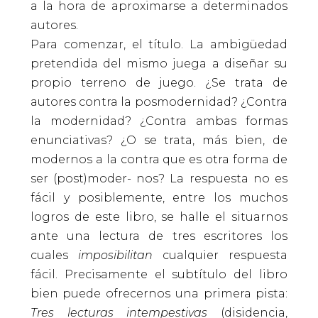
a la hora de aproximarse a determinados
autores.
Para comenzar, el título. La ambigüedad
pretendida del mismo juega a diseñar su
propio terreno de juego. ¿Se trata de
autores contra la posmodernidad? ¿Contra
la modernidad? ¿Contra ambas formas
enunciativas? ¿O se trata, más bien, de
modernos a la contra que es otra forma de
ser (post)moder- nos? La respuesta no es
fácil y posiblemente, entre los muchos
logros de este libro, se halle el situarnos
ante una lectura de tres escritores los
cuales
imposibilitan
cualquier respuesta
fácil. Precisamente el subtítulo del libro
bien puede ofrecernos una primera pista:
Tres lecturas intempestivas
(disidencia,