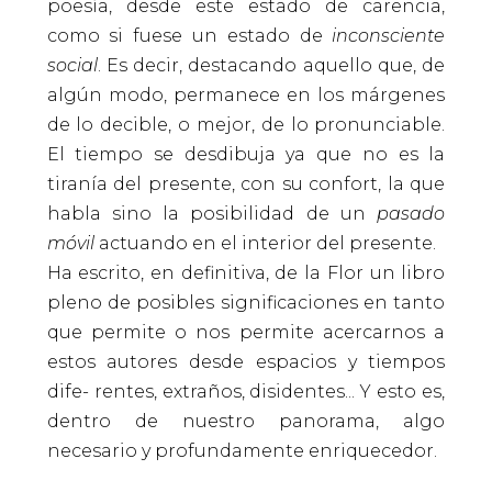
poesía, desde este estado de carencia,
como si fuese un estado de
inconsciente
social
. Es decir, destacando aquello que, de
algún modo, permanece en los márgenes
de lo decible, o mejor, de lo pronunciable.
El tiempo se desdibuja ya que no es la
tiranía del presente, con su confort, la que
habla sino la posibilidad de un
pasado
móvil
actuando en el interior del presente.
Ha escrito, en definitiva, de la Flor un libro
pleno de posibles significaciones en tanto
que permite o nos permite acercarnos a
estos autores desde espacios y tiempos
dife- rentes, extraños, disidentes... Y esto es,
dentro de nuestro panorama, algo
necesario y profundamente enriquecedor.