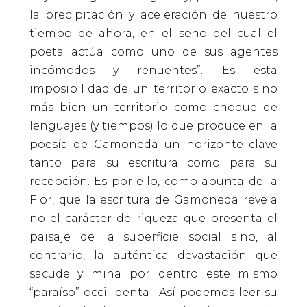
la precipitación y aceleración de nuestro
tiempo de ahora, en el seno del cual el
poeta actúa como uno de sus agentes
incómodos y renuentes”. Es esta
imposibilidad de un territorio exacto sino
más bien un territorio como choque de
lenguajes (y tiempos) lo que produce en la
poesía de Gamoneda un horizonte clave
tanto para su escritura como para su
recepción. Es por ello, como apunta de la
Flor, que la escritura de Gamoneda revela
no el carácter de riqueza que presenta el
paisaje de la superficie social sino, al
contrario, la auténtica devastación que
sacude y mina por dentro este mismo
“paraíso” occi- dental. Así podemos leer su