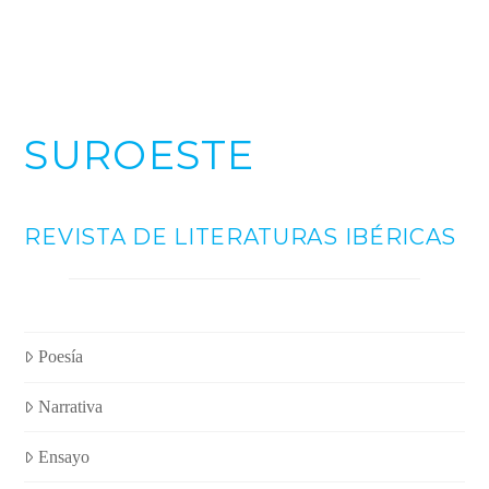
SUROESTE
REVISTA DE LITERATURAS IBÉRICAS
Poesía
Narrativa
Ensayo