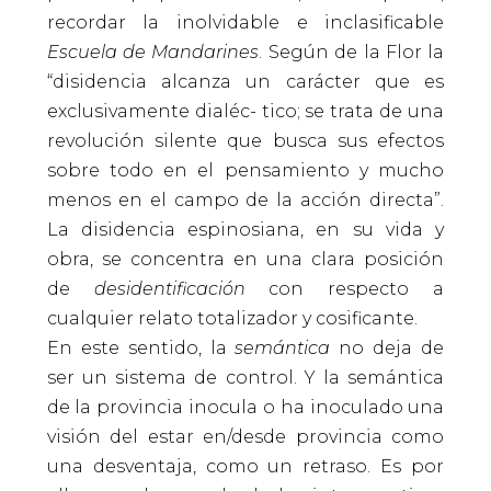
recordar la inolvidable e inclasificable
Escuela de Mandarines
. Según de la Flor la
“disidencia alcanza un carácter que es
exclusivamente dialéc- tico; se trata de una
revolución silente que busca sus efectos
sobre todo en el pensamiento y mucho
menos en el campo de la acción directa”.
La disidencia espinosiana, en su vida y
obra, se concentra en una clara posición
de
desidentificación
con respecto a
cualquier relato totalizador y cosificante.
En este sentido, la
semántica
no deja de
ser un sistema de control. Y la semántica
de la provincia inocula o ha inoculado una
visión del estar en/desde provincia como
una desventaja, como un retraso. Es por