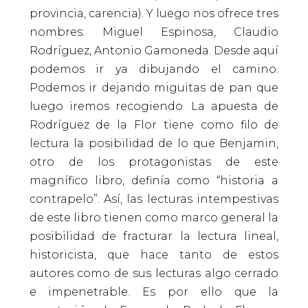
provincia, carencia). Y luego nos ofrece tres
nombres: Miguel Espinosa, Claudio
Rodríguez, Antonio Gamoneda. Desde aquí
podemos ir ya dibujando el camino.
Podemos ir dejando miguitas de pan que
luego iremos recogiendo. La apuesta de
Rodríguez de la Flor tiene como filo de
lectura la posibilidad de lo que Benjamin,
otro de los protagonistas de este
magnífico libro, definía como “historia a
contrapelo”. Así, las lecturas intempestivas
de este libro tienen como marco general la
posibilidad de fracturar la lectura lineal,
historicista, que hace tanto de estos
autores como de sus lecturas algo cerrado
e impenetrable. Es por ello que la