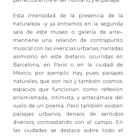
perfectos entre el ser humano y el paisaje.
Esta intensidad de la presencia de la
naturaleza –y ya entramos en la segunda
sala de este museo o galería de arte–,
mantiene una relación de contrapunto
musical con las vivencias urbanas, narradas
asimismo en este dietario, ocurridas en
Barcelona, en París o en la ciudad de
México, por ejemplo. Hay, pues, paisajes
naturales, que son raíz y también cosmos;
espacios que funcionan como reflexión
ensimismada, intimista, y antecámara del
vuelo de un poema. Pero también existen
paisajes urbanos, densos de sentidos
diversos, contrastando con el campo. En
las ciudades se destaca sobre todo el