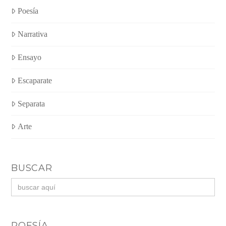
Poesía
Narrativa
Ensayo
Escaparate
Separata
Arte
BUSCAR
Buscar:
POESÍA