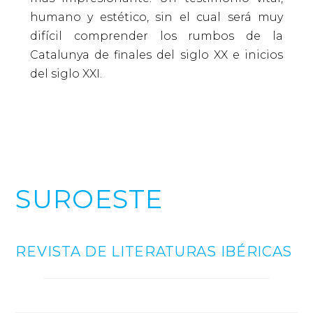
humano y estético, sin el cual será muy
difícil comprender los rumbos de la
Catalunya de finales del siglo XX e inicios
del siglo XXI.
SUROESTE
REVISTA DE LITERATURAS IBÉRICAS