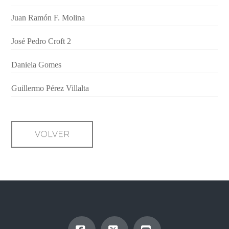
Juan Ramón F. Molina
José Pedro Croft 2
Daniela Gomes
Guillermo Pérez Villalta
VOLVER