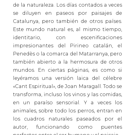
de la naturaleza. Los días contados a veces
se diluyen en paseos por paisajes de
Catalunya, pero también de otros países.
Este mundo natural es, al mismo tiempo,
identitario, con escenificaciones
impresionantes del Pirineo catalán, el
Penedès o la comarca del Matarranya, pero
también abierto a la hermosura de otros
mundos. En ciertas páginas, es como si
leyéramos una versión laica del célebre
«Cant Espiritual», de Joan Maragall. Todo se
transforma, incluso los vinos y las comidas,
en un paraíso sensorial. Y a veces los
animales, sobre todo los perros, entran en
los cuadros naturales paseados por el
autor, funcionando como puentes