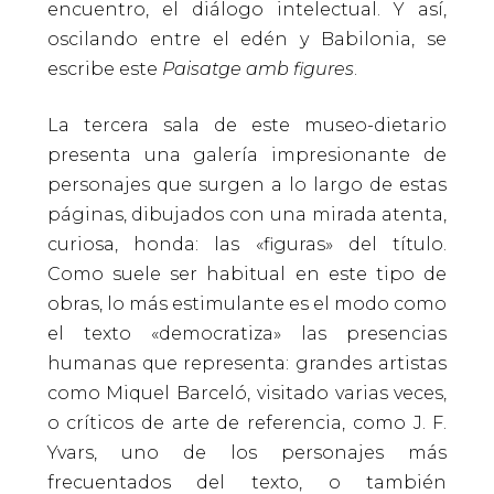
encuentro, el diálogo intelectual. Y así,
oscilando entre el edén y Babilonia, se
escribe este
Paisatge amb figures
.
La tercera sala de este museo-dietario
presenta una galería impresionante de
personajes que surgen a lo largo de estas
páginas, dibujados con una mirada atenta,
curiosa, honda: las «figuras» del título.
Como suele ser habitual en este tipo de
obras, lo más estimulante es el modo como
el texto «democratiza» las presencias
humanas que representa: grandes artistas
como Miquel Barceló, visitado varias veces,
o críticos de arte de referencia, como J. F.
Yvars, uno de los personajes más
frecuentados del texto, o también