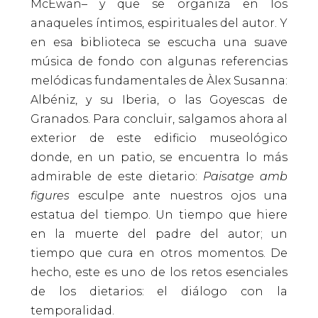
McEwan– y que se organiza en los
anaqueles íntimos, espirituales del autor. Y
en esa biblioteca se escucha una suave
música de fondo con algunas referencias
melódicas fundamentales de Àlex Susanna:
Albéniz, y su Iberia, o las Goyescas de
Granados. Para concluir, salgamos ahora al
exterior de este edificio museológico
donde, en un patio, se encuentra lo más
admirable de este dietario:
Paisatge amb
figures
esculpe ante nuestros ojos una
estatua del tiempo. Un tiempo que hiere
en la muerte del padre del autor; un
tiempo que cura en otros momentos. De
hecho, este es uno de los retos esenciales
de los dietarios: el diálogo con la
temporalidad.