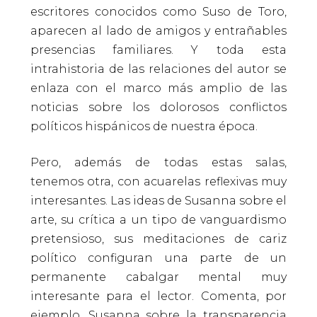
escritores conocidos como Suso de Toro,
aparecen al lado de amigos y entrañables
presencias familiares. Y toda esta
intrahistoria de las relaciones del autor se
enlaza con el marco más amplio de las
noticias sobre los dolorosos conflictos
políticos hispánicos de nuestra época.
Pero, además de todas estas salas,
tenemos otra, con acuarelas reflexivas muy
interesantes. Las ideas de Susanna sobre el
arte, su crítica a un tipo de vanguardismo
pretensioso, sus meditaciones de cariz
político configuran una parte de un
permanente cabalgar mental muy
interesante para el lector. Comenta, por
ejemplo, Susanna sobre la transparencia