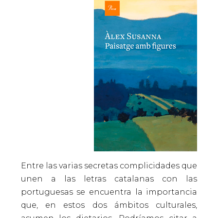
Entre las varias secretas complicidades que
unen a las letras catalanas con las
portuguesas se encuentra la importancia
que, en estos dos ámbitos culturales,