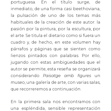
portuguesa. En el título surge, de
inmediato, de una forma casi beethoviana,
la pulsación de uno de los temas más
habituales de la creación de este autor: la
pasión por la pintura, por la escultura, por
el arte. Se titula el dietario como si fuera un
cuadro y, de hecho, en este volumen hay
párrafos y páginas que se sienten como
lienzos pintados con palabras. Por ello,
jugando con estas ambigüedades que el
autor se permite, esta reseña se organizará
considerando
Paisatge amb figures
un
museo, una galería de arte, con varias salas,
que recorreremos a continuación.
En la primera sala nos encontramos con
una espléndida, sensible representación