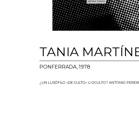
TANIA MARTÍN
PONFERRADA, 1978
¿UN LUSÓFILO «DE CULTO» U OCULTO? ANTONIO PEREIR