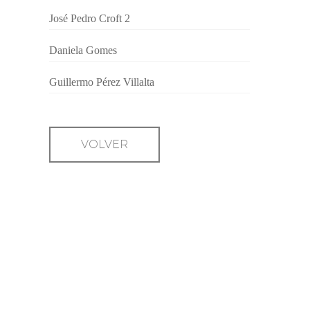
José Pedro Croft 2
Daniela Gomes
Guillermo Pérez Villalta
VOLVER