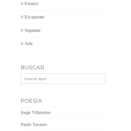
Ensayo
Escaparate
Separata
Arte
BUSCAR
Buscar:
POESÍA
Jorge Villalobos
Paulo Tavares