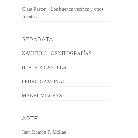
Clara Pastor – Los buenos vecinos y otros
cuentos
SEPARATA
XAVI BOU – ORNITOGRAFÍAS
BEATRIZ CASTELA
PEDRO GAMONAL
MANEL VILCHES
ARTE
Juan Ramón F. Molina