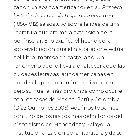
canon «hispanoamericano» en su
Primera
historia de la poesía hispanoamericana
(1856-1912) se sostuvo sobre la idea de una
literatura que era mera extensión de la
peninsular. Ello explica el hecho de la
sobrevaloración que el historiador efectúa
del libro impreso en castellano. Un
fenómeno que lo lleva a enaltecer aquellas
ciudades letradas latinoamericanas en
donde el aparato administrativo colonial
dejó su huella más profunda como ocurre
con los casos de México, Perú y Colombia
(Díaz Quiñones 2006). Aquí nos topamos
con uno de los rasgos más definitorios del
hispanismo de Menéndez y Pelayo: la
institucionalización de la literatura y de su