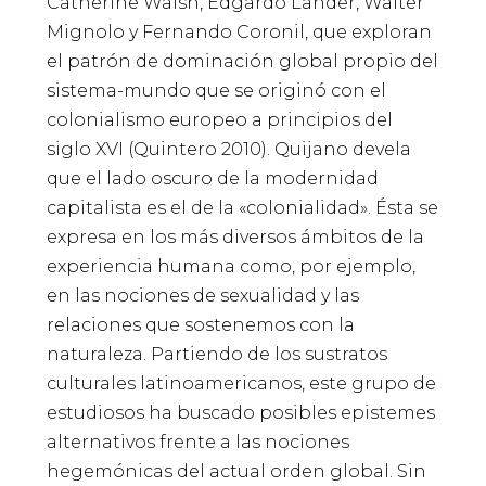
Catherine Walsh, Edgardo Lander, Walter
Mignolo y Fernando Coronil, que exploran
el patrón de dominación global propio del
sistema-mundo que se originó con el
colonialismo europeo a principios del
siglo XVI (Quintero 2010). Quijano devela
que el lado oscuro de la modernidad
capitalista es el de la «colonialidad». Ésta se
expresa en los más diversos ámbitos de la
experiencia humana como, por ejemplo,
en las nociones de sexualidad y las
relaciones que sostenemos con la
naturaleza. Partiendo de los sustratos
culturales latinoamericanos, este grupo de
estudiosos ha buscado posibles epistemes
alternativos frente a las nociones
hegemónicas del actual orden global. Sin