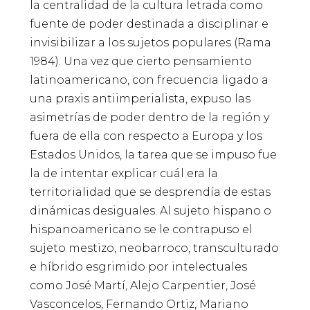
la centralidad de la cultura letrada como
fuente de poder destinada a disciplinar e
invisibilizar a los sujetos populares (Rama
1984). Una vez que cierto pensamiento
latinoamericano, con frecuencia ligado a
una praxis antiimperialista, expuso las
asimetrías de poder dentro de la región y
fuera de ella con respecto a Europa y los
Estados Unidos, la tarea que se impuso fue
la de intentar explicar cuál era la
territorialidad que se desprendía de estas
dinámicas desiguales. Al sujeto hispano o
hispanoamericano se le contrapuso el
sujeto mestizo, neobarroco, transculturado
e híbrido esgrimido por intelectuales
como José Martí, Alejo Carpentier, José
Vasconcelos, Fernando Ortiz, Mariano