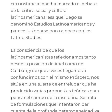
circunstancialidad ha marcado el debate
de la crítica social y cultural
latinoamericana; esa que luego se
denominó Estudios Latinoamericanos y
parece fusionarse poco a poco con los
Latino Studies.
La consciencia de que los
latinoamericanistas reflexionamos tanto
desde la posición de Ariel como de
Calibán, y de que a veces llegamos a
confundirnos con el mismo Próspero, nos
sitúa en una suerte de entrelugar que ha
producido varias propuestas teóricas para
pensar el campo de la disciplina. Se trata
de formulaciones que intentaron dar
cuenta de la profunda heterogeneidad, ya