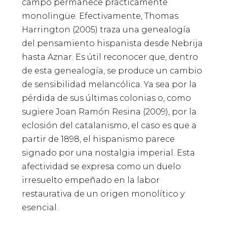
campo permanece prácticamente
monolingüe. Efectivamente, Thomas
Harrington (2005) traza una genealogía
del pensamiento hispanista desde Nebrija
hasta Aznar. Es útil reconocer que, dentro
de esta genealogía, se produce un cambio
de sensibilidad melancólica. Ya sea por la
pérdida de sus últimas colonias o, como
sugiere Joan Ramón Resina (2009), por la
eclosión del catalanismo, el caso es que a
partir de 1898, el hispanismo parece
signado por una nostalgia imperial. Esta
afectividad se expresa como un duelo
irresuelto empeñado en la labor
restaurativa de un origen monolítico y
esencial.