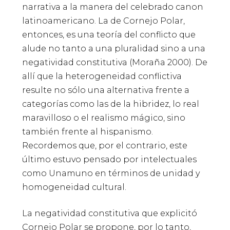
narrativa a la manera del celebrado canon
latinoamericano. La de Cornejo Polar,
entonces, es una teoría del conflicto que
alude no tanto a una pluralidad sino a una
negatividad constitutiva (Moraña 2000). De
allí que la heterogeneidad conflictiva
resulte no sólo una alternativa frente a
categorías como las de la hibridez, lo real
maravilloso o el realismo mágico, sino
también frente al hispanismo.
Recordemos que, por el contrario, este
último estuvo pensado por intelectuales
como Unamuno en términos de unidad y
homogeneidad cultural.
La negatividad constitutiva que explicitó
Cornejo Polar se propone, por lo tanto,