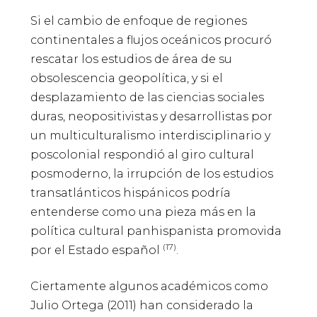
Si el cambio de enfoque de regiones
continentales a flujos oceánicos procuró
rescatar los estudios de área de su
obsolescencia geopolítica, y si el
desplazamiento de las ciencias sociales
duras, neopositivistas y desarrollistas por
un multiculturalismo interdisciplinario y
poscolonial respondió al giro cultural
posmoderno, la irrupción de los estudios
transatlánticos hispánicos podría
entenderse como una pieza más en la
política cultural panhispanista promovida
(17)
por el Estado español
.
Ciertamente algunos académicos como
Julio Ortega (2011) han considerado la