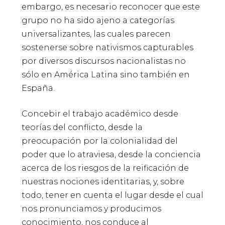
embargo, es necesario reconocer que este
grupo no ha sido ajeno a categorías
universalizantes, las cuales parecen
sostenerse sobre nativismos capturables
por diversos discursos nacionalistas no
sólo en América Latina sino también en
España.
Concebir el trabajo académico desde
teorías del conflicto, desde la
preocupación por la colonialidad del
poder que lo atraviesa, desde la conciencia
acerca de los riesgos de la reificación de
nuestras nociones identitarias, y, sobre
todo, tener en cuenta el lugar desde el cual
nos pronunciamos y producimos
conocimiento, nos conduce al