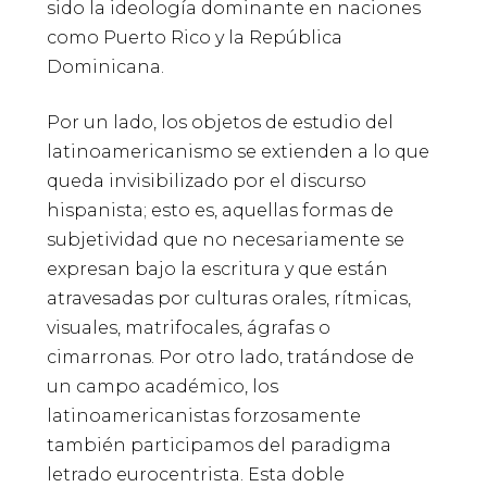
sido la ideología dominante en naciones
como Puerto Rico y la República
Dominicana.
Por un lado, los objetos de estudio del
latinoamericanismo se extienden a lo que
queda invisibilizado por el discurso
hispanista; esto es, aquellas formas de
subjetividad que no necesariamente se
expresan bajo la escritura y que están
atravesadas por culturas orales, rítmicas,
visuales, matrifocales, ágrafas o
cimarronas. Por otro lado, tratándose de
un campo académico, los
latinoamericanistas forzosamente
también participamos del paradigma
letrado eurocentrista. Esta doble