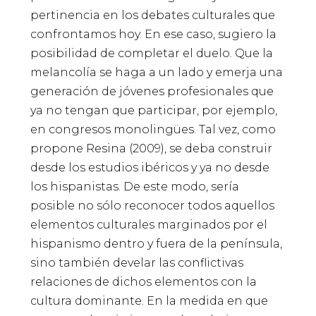
pertinencia en los debates culturales que
confrontamos hoy. En ese caso, sugiero la
posibilidad de completar el duelo. Que la
melancolía se haga a un lado y emerja una
generación de jóvenes profesionales que
ya no tengan que participar, por ejemplo,
en congresos monolingües. Tal vez, como
propone Resina (2009), se deba construir
desde los estudios ibéricos y ya no desde
los hispanistas. De este modo, sería
posible no sólo reconocer todos aquellos
elementos culturales marginados por el
hispanismo dentro y fuera de la península,
sino también develar las conflictivas
relaciones de dichos elementos con la
cultura dominante. En la medida en que