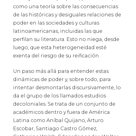
como una teoría sobre las consecuencias
de las históricas y desiguales relaciones de
poder en las sociedades y culturas
latinoamericanas, incluidas las que
perfilan su literatura. Esto no niega, desde
luego, que esta heterogeneidad esté
exenta del riesgo de su reificación.
Un paso más allá para entender estas
dinámicas de poder y, sobre todo, para
intentar desmontarlas discursivamente, lo
da el grupo de los llamados estudios
decoloniales. Se trata de un conjunto de
académicos dentro y fuera de América
Latina como Aníbal Quijano, Arturo
Escobar, Santiago Castro Gómez,