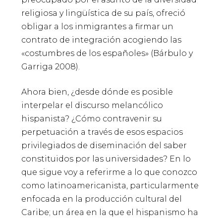
religiosa y lingüística de su país, ofreció
obligar a los inmigrantes a firmar un
contrato de integración acogiendo las
«costumbres de los españoles» (Bárbulo y
Garriga 2008).
Ahora bien, ¿desde dónde es posible
interpelar el discurso melancólico
hispanista? ¿Cómo contravenir su
perpetuación a través de esos espacios
privilegiados de diseminación del saber
constituidos por las universidades? En lo
que sigue voy a referirme a lo que conozco
como latinoamericanista, particularmente
enfocada en la producción cultural del
Caribe; un área en la que el hispanismo ha