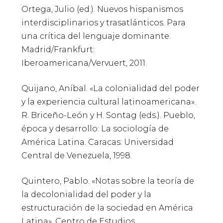
Ortega, Julio (ed.). Nuevos hispanismos
interdisciplinarios y trasatlánticos. Para
una crítica del lenguaje dominante.
Madrid/Frankfurt:
Iberoamericana/Vervuert, 2011.
Quijano, Aníbal. «La colonialidad del poder
y la experiencia cultural latinoamericana».
R. Briceño-León y H. Sontag (eds.). Pueblo,
época y desarrollo: La sociología de
América Latina. Caracas: Universidad
Central de Venezuela, 1998.
Quintero, Pablo. «Notas sobre la teoría de
la decolonialidad del poder y la
estructuración de la sociedad en América
Latina». Centro de Estudios