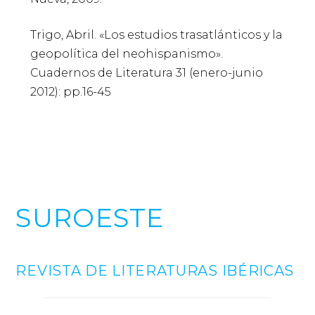
Trigo, Abril. «Los estudios trasatlánticos y la
geopolítica del neohispanismo».
Cuadernos de Literatura 31 (enero-junio
2012): pp.16-45
SUROESTE
REVISTA DE LITERATURAS IBÉRICAS