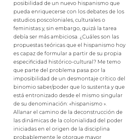
posibilidad de un nuevo hispanismo que
pueda enriquecerse con los debates de los
estudios poscoloniales, culturales o
feministas y, sin embargo, quizá la tarea
debía ser más ambiciosa. ¿Cuáles son las
propuestas teóricas que el hispanismo hoy
es capaz de formular a partir de su propia
especificidad histórico-cultural? Me temo
que parte del problema pasa por la
imposibilidad de un desmontaje crítico del
binomio saber/poder que lo sustenta y que
está entronizado desde el mismo singular
de su denominación: «hispanismo ».
Allanar el camino de la deconstrucción de
las dinámicas de la colonialidad del poder
iniciadas en el origen de la disciplina
probablemente le otorgue mayor