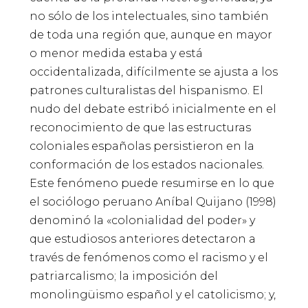
no sólo de los intelectuales, sino también
de toda una región que, aunque en mayor
o menor medida estaba y está
occidentalizada, difícilmente se ajusta a los
patrones culturalistas del hispanismo. El
nudo del debate estribó inicialmente en el
reconocimiento de que las estructuras
coloniales españolas persistieron en la
conformación de los estados nacionales.
Este fenómeno puede resumirse en lo que
el sociólogo peruano Aníbal Quijano (1998)
denominó la «colonialidad del poder» y
que estudiosos anteriores detectaron a
través de fenómenos como el racismo y el
patriarcalismo; la imposición del
monolingüismo español y el catolicismo; y,