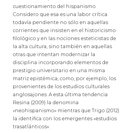
cuestionamiento del hispanismo.
Considero que esa es una labor crítica
todavía pendiente no sólo en aquellas
corrientes que insisten en el historicismo
filológico y en las nociones esteticistas de
la alta cultura, sino también en aquellas
otras que intentan modernizar la
disciplina incorporando elementos de
prestigio universitario en una misma
matriz epistémica, como, por ejemplo, los
provenientes de los estudios culturales
anglosajones. A esta última tendencia
Resina (2009) la denomina
«neohispanismo» mientras que Trigo (2012)
la identifica con los emergentes «estudios
trasatlánticos»: