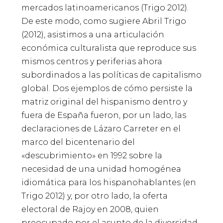
mercados latinoamericanos (Trigo 2012).
De este modo, como sugiere Abril Trigo
(2012), asistimos a una articulación
económica culturalista que reproduce sus
mismos centros y periferias ahora
subordinados a las políticas de capitalismo
global. Dos ejemplos de cómo persiste la
matriz original del hispanismo dentro y
fuera de España fueron, por un lado, las
declaraciones de Lázaro Carreter en el
marco del bicentenario del
«descubrimiento» en 1992 sobre la
necesidad de una unidad homogénea
idiomática para los hispanohablantes (en
Trigo 2012) y, por otro lado, la oferta
electoral de Rajoy en 2008, quien
preocupado por el asunto de la diversidad