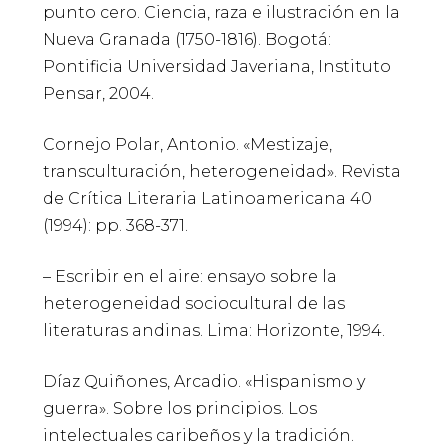
punto cero. Ciencia, raza e ilustración en la
Nueva Granada (1750-1816). Bogotá:
Pontificia Universidad Javeriana, Instituto
Pensar, 2004.
Cornejo Polar, Antonio. «Mestizaje,
transculturación, heterogeneidad». Revista
de Crítica Literaria Latinoamericana 40
(1994): pp. 368-371.
– Escribir en el aire: ensayo sobre la
heterogeneidad sociocultural de las
literaturas andinas. Lima: Horizonte, 1994.
Díaz Quiñones, Arcadio. «Hispanismo y
guerra». Sobre los principios. Los
intelectuales caribeños y la tradición.