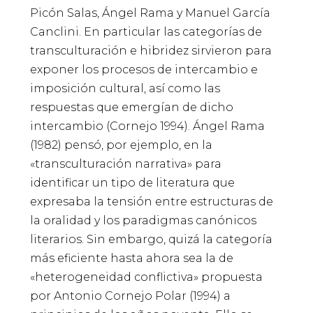
Picón Salas, Ángel Rama y Manuel García
Canclini. En particular las categorías de
transculturación e hibridez sirvieron para
exponer los procesos de intercambio e
imposición cultural, así como las
respuestas que emergían de dicho
intercambio (Cornejo 1994). Ángel Rama
(1982) pensó, por ejemplo, en la
«transculturación narrativa» para
identificar un tipo de literatura que
expresaba la tensión entre estructuras de
la oralidad y los paradigmas canónicos
literarios. Sin embargo, quizá la categoría
más eficiente hasta ahora sea la de
«heterogeneidad conflictiva» propuesta
por Antonio Cornejo Polar (1994) a