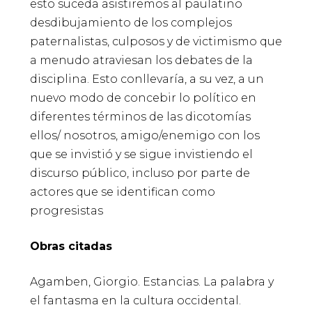
esto suceda asistiremos al paulatino
desdibujamiento de los complejos
paternalistas, culposos y de victimismo que
a menudo atraviesan los debates de la
disciplina. Esto conllevaría, a su vez, a un
nuevo modo de concebir lo político en
diferentes términos de las dicotomías
ellos/ nosotros, amigo/enemigo con los
que se invistió y se sigue invistiendo el
discurso público, incluso por parte de
actores que se identifican como
progresistas
Obras citadas
Agamben, Giorgio. Estancias. La palabra y
el fantasma en la cultura occidental.