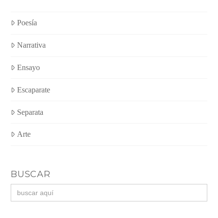
Poesía
Narrativa
Ensayo
Escaparate
Separata
Arte
BUSCAR
Buscar: