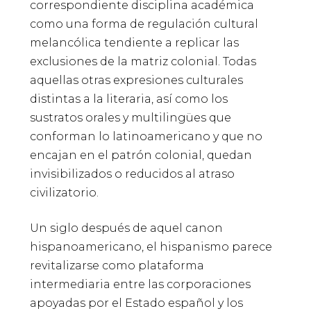
correspondiente disciplina académica
como una forma de regulación cultural
melancólica tendiente a replicar las
exclusiones de la matriz colonial. Todas
aquellas otras expresiones culturales
distintas a la literaria, así como los
sustratos orales y multilingües que
conforman lo latinoamericano y que no
encajan en el patrón colonial, quedan
invisibilizados o reducidos al atraso
civilizatorio.
Un siglo después de aquel canon
hispanoamericano, el hispanismo parece
revitalizarse como plataforma
intermediaria entre las corporaciones
apoyadas por el Estado español y los