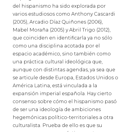
del hispanismo ha sido explorada por
varios estudiosos como Anthony Cascardi
(2005), Arcadio Díaz Quiñones (2006),
Mabel Moraña (2005) y Abril Trigo (2012),
que coinciden en identificarla ya no sólo
como una disciplina acotada por el
espacio académico, sino también como
una práctica cultural ideológica que,
aunque con distintas agendas, ya sea que
se articule desde Europa, Estados Unidos o
América Latina, está vinculada a la
expansión imperial española. Hay cierto
consenso sobre cómo el hispanismo pasó
de ser una ideología de ambiciones
hegemónicas político-territoriales a otra
culturalista. Prueba de ello es que su