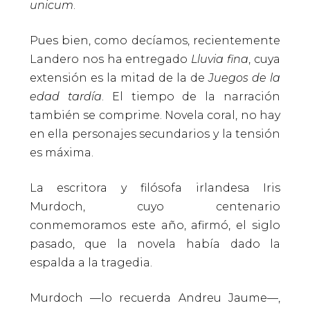
unicum
.
Pues bien, como decíamos, recientemente
Landero nos ha entregado
Lluvia fina
, cuya
extensión es la mitad de la de
Juegos de la
edad tardía
. El tiempo de la narración
también se comprime. Novela coral, no hay
en ella personajes secundarios y la tensión
es máxima.
La escritora y filósofa irlandesa Iris
Murdoch, cuyo centenario
conmemoramos este año, afirmó, el siglo
pasado, que la novela había dado la
espalda a la tragedia.
Murdoch —lo recuerda Andreu Jaume—,