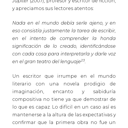
Júpiter
(2007), profesor y escritor de ficción,
y apreciamos sus lectores atentos:
Nada en el mundo debía serle ajeno, y en
eso consistía justamente la tarea de escribir,
en el intento de comprender la honda
significación de lo creado, identificándose
con cada cosa para interpretarla y darle voz
23
en el gran teatro del lenguaje
.
Un escritor que irrumpe en el mundo
literario con una novela prodigio de
imaginación, encanto y sabiduría
compositiva no tiene ya que demostrar de
lo que es capaz. Lo difícil en un caso así es
mantenerse a la altura de las expectativas y
confirmar que la primera obra no fue un