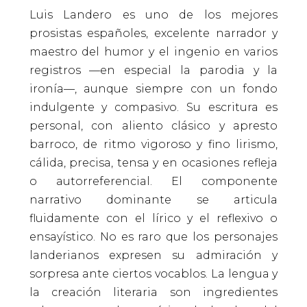
Luis Landero es uno de los mejores
prosistas españoles, excelente narrador y
maestro del humor y el ingenio en varios
registros —en especial la parodia y la
ironía—, aunque siempre con un fondo
indulgente y compasivo. Su escritura es
personal, con aliento clásico y apresto
barroco, de ritmo vigoroso y fino lirismo,
cálida, precisa, tensa y en ocasiones refleja
o autorreferencial. El componente
narrativo dominante se articula
fluidamente con el lírico y el reflexivo o
ensayístico. No es raro que los personajes
landerianos expresen su admiración y
sorpresa ante ciertos vocablos. La lengua y
la creación literaria son ingredientes