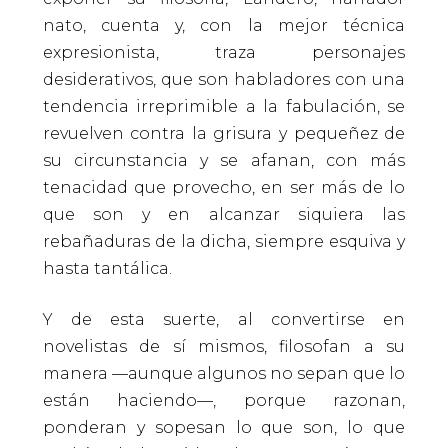
nato, cuenta y, con la mejor técnica
expresionista, traza personajes
desiderativos, que son habladores con una
tendencia irreprimible a la fabulación, se
revuelven contra la grisura y pequeñez de
su circunstancia y se afanan, con más
tenacidad que provecho, en ser más de lo
que son y en alcanzar siquiera las
rebañaduras de la dicha, siempre esquiva y
hasta tantálica.
Y de esta suerte, al convertirse en
novelistas de sí mismos, filosofan a su
manera —aunque algunos no sepan que lo
están haciendo—, porque razonan,
ponderan y sopesan lo que son, lo que