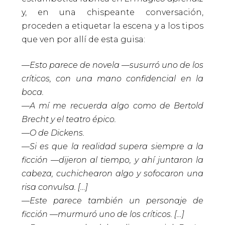
y, en una chispeante conversación,
proceden a etiquetar la escena y a los tipos
que ven por allí de esta guisa:
—Esto parece de novela —susurró uno de los
críticos, con una mano confidencial en la
boca.
—A mí me recuerda algo como de Bertold
Brecht y el teatro épico.
—O de Dickens.
—Si es que la realidad supera siempre a la
ficción —dijeron al tiempo, y ahí juntaron la
cabeza, cuchichearon algo y sofocaron una
risa convulsa. […]
—Este parece también un personaje de
ficción —murmuró uno de los críticos. […]