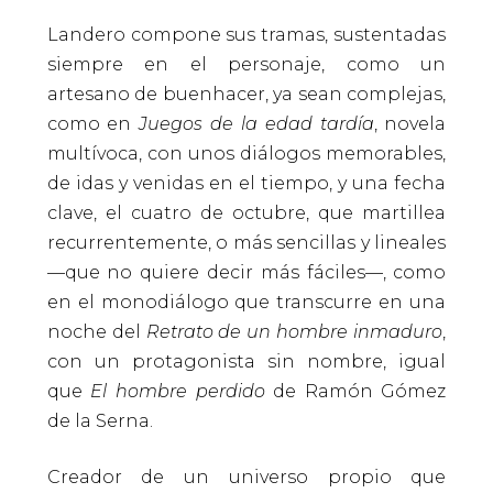
Landero compone sus tramas, sustentadas
siempre en el personaje, como un
artesano de buenhacer, ya sean complejas,
como en
Juegos de la edad tardía
, novela
multívoca, con unos diálogos memorables,
de idas y venidas en el tiempo, y una fecha
clave, el cuatro de octubre, que martillea
recurrentemente, o más sencillas y lineales
—que no quiere decir más fáciles—, como
en el monodiálogo que transcurre en una
noche del
Retrato de un hombre inmaduro
,
con un protagonista sin nombre, igual
que
El hombre perdido
de Ramón Gómez
de la Serna.
Creador de un universo propio que