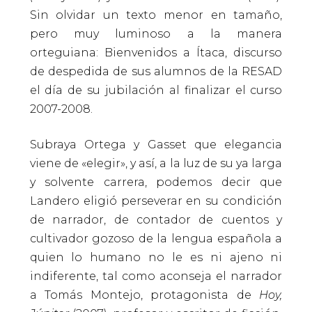
Sin olvidar un texto menor en tamaño,
pero muy luminoso a la manera
orteguiana: Bienvenidos a Ítaca, discurso
de despedida de sus alumnos de la RESAD
el día de su jubilación al finalizar el curso
2007-2008.
Subraya Ortega y Gasset que elegancia
viene de «elegir», y así, a la luz de su ya larga
y solvente carrera, podemos decir que
Landero eligió perseverar en su condición
de narrador, de contador de cuentos y
cultivador gozoso de la lengua española a
quien lo humano no le es ni ajeno ni
indiferente, tal como aconseja el narrador
a Tomás Montejo, protagonista de
Hoy,