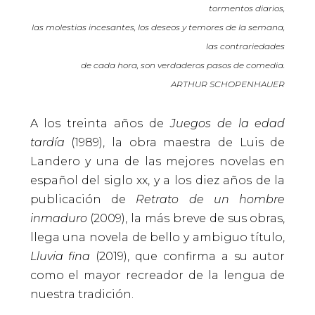
tormentos diarios,
las molestias incesantes, los deseos y temores de la semana,
las contrariedades
de cada hora, son verdaderos pasos de comedia.
ARTHUR SCHOPENHAUER
A los treinta años de
Juegos de la edad
tardía
(1989), la obra maestra de Luis de
Landero y una de las mejores novelas en
español del siglo xx, y a los diez años de la
publicación de
Retrato de un hombre
inmaduro
(2009), la más breve de sus obras,
llega una novela de bello y ambiguo título,
Lluvia fina
(2019), que confirma a su autor
como el mayor recreador de la lengua de
nuestra tradición.