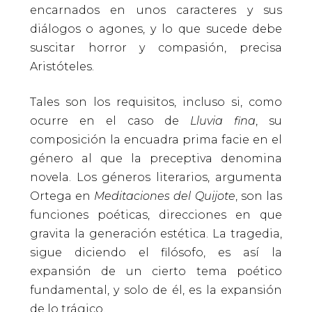
encarnados en unos caracteres y sus
diálogos o agones, y lo que sucede debe
suscitar horror y compasión, precisa
Aristóteles.
Tales son los requisitos, incluso si, como
ocurre en el caso de
Lluvia fina
, su
composición la encuadra prima facie en el
género al que la preceptiva denomina
novela. Los géneros literarios, argumenta
Ortega en
Meditaciones del Quijote
, son las
funciones poéticas, direcciones en que
gravita la generación estética. La tragedia,
sigue diciendo el filósofo, es así la
expansión de un cierto tema poético
fundamental, y solo de él, es la expansión
de lo trágico.