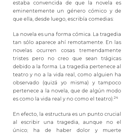
estaba convencida de que la novela es
eminentemente un género cómico y de
que ella, desde luego, escribía comedias:
La novela es una forma cómica. La tragedia
tan sólo aparece ahí remotamente. En las
novelas ocurren cosas tremendamente
tristes pero no creo que sean trágicas
debido a la forma. La tragedia pertenece al
teatro y no a la vida real, como alguien ha
observado (quizá yo misma) y tampoco
pertenece a la novela, que de algún modo
24
es como la vida real y no como el teatro).
En efecto, la estructura es un punto crucial
al escribir una tragedia, aunque no el
único; ha de haber dolor y muerte