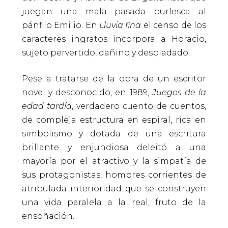
juegan una mala pasada burlesca al
pánfilo Emilio. En
Lluvia fina
el censo de los
caracteres ingratos incorpora a Horacio,
sujeto pervertido, dañino y despiadado.
Pese a tratarse de la obra de un escritor
novel y desconocido, en 1989,
Juegos de la
edad tardía
, verdadero cuento de cuentos,
de compleja estructura en espiral, rica en
simbolismo y dotada de una escritura
brillante y enjundiosa deleitó a una
mayoría por el atractivo y la simpatía de
sus protagonistas, hombres corrientes de
atribulada interioridad que se construyen
una vida paralela a la real, fruto de la
ensoñación.