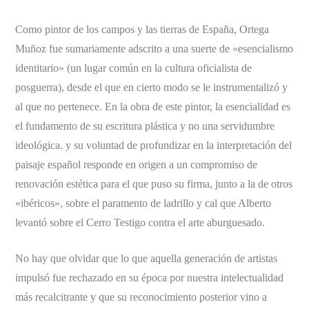
Como pintor de los campos y las tierras de España, Ortega
Muñoz fue sumariamente adscrito a una suerte de «esencialismo
identitario» (un lugar común en la cultura oficialista de
posguerra), desde el que en cierto modo se le instrumentalizó y
al que no pertenece. En la obra de este pintor, la esencialidad es
el fundamento de su escritura plástica y no una servidumbre
ideológica. y su voluntad de profundizar en la interpretación del
paisaje español responde en origen a un compromiso de
renovación estética para el que puso su firma, junto a la de otros
«ibéricos», sobre el paramento de ladrillo y cal que Alberto
levantó sobre el Cerro Testigo contra el arte aburguesado.
No hay que olvidar que lo que aquella generación de artistas
impulsó fue rechazado en su época por nuestra intelectualidad
más recalcitrante y que su reconocimiento posterior vino a