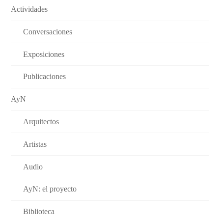
Actividades
Conversaciones
Exposiciones
Publicaciones
AyN
Arquitectos
Artistas
Audio
AyN: el proyecto
Biblioteca