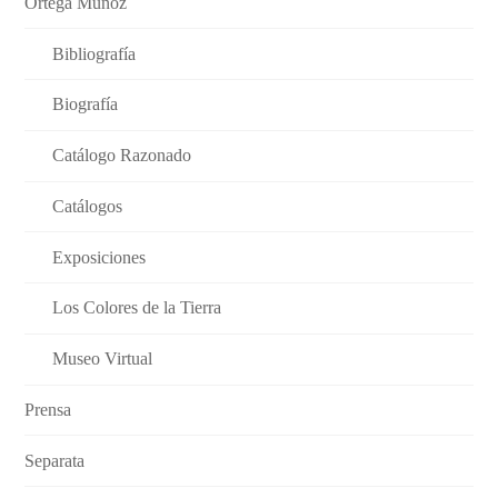
Ortega Muñoz
Bibliografía
Biografía
Catálogo Razonado
Catálogos
Exposiciones
Los Colores de la Tierra
Museo Virtual
Prensa
Separata