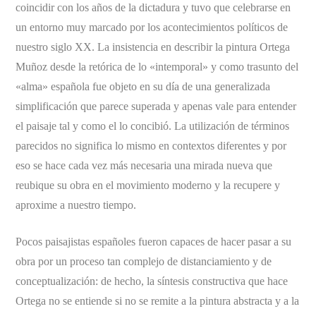
coincidir con los años de la dictadura y tuvo que celebrarse en
un entorno muy marcado por los acontecimientos políticos de
nuestro siglo XX. La insistencia en describir la pintura Ortega
Muñoz desde la retórica de lo «intemporal» y como trasunto del
«alma» española fue objeto en su día de una generalizada
simplificación que parece superada y apenas vale para entender
el paisaje tal y como el lo concibió. La utilización de términos
parecidos no significa lo mismo en contextos diferentes y por
eso se hace cada vez más necesaria una mirada nueva que
reubique su obra en el movimiento moderno y la recupere y
aproxime a nuestro tiempo.
Pocos paisajistas españoles fueron capaces de hacer pasar a su
obra por un proceso tan complejo de distanciamiento y de
conceptualización: de hecho, la síntesis constructiva que hace
Ortega no se entiende si no se remite a la pintura abstracta y a la