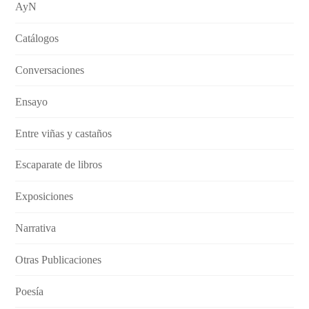
AyN
Catálogos
Conversaciones
Ensayo
Entre viñas y castaños
Escaparate de libros
Exposiciones
Narrativa
Otras Publicaciones
Poesía