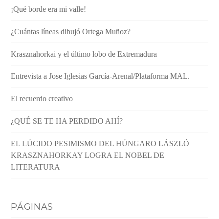
¡Qué borde era mi valle!
¿Cuántas líneas dibujó Ortega Muñoz?
Krasznahorkai y el último lobo de Extremadura
Entrevista a Jose Iglesias García-Arenal/Plataforma MAL.
El recuerdo creativo
¿QUÉ SE TE HA PERDIDO AHÍ?
EL LÚCIDO PESIMISMO DEL HÚNGARO LÁSZLÓ
KRASZNAHORKAY LOGRA EL NOBEL DE
LITERATURA
PÁGINAS