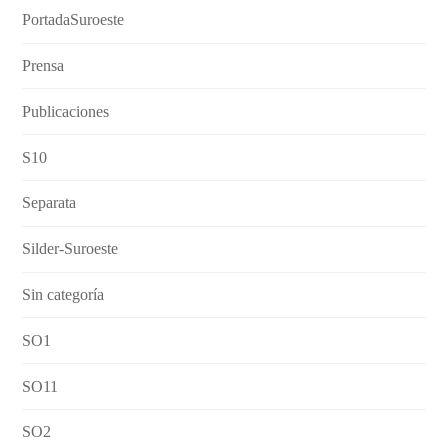
PortadaSuroeste
Prensa
Publicaciones
S10
Separata
Silder-Suroeste
Sin categoría
SO1
SO11
SO2