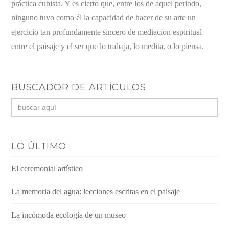
práctica cubista. Y es cierto que, entre los de aquel periodo,
ninguno tuvo como él la capacidad de hacer de su arte un
ejercicio tan profundamente sincero de mediación espiritual
entre el paisaje y el ser que lo trabaja, lo medita, o lo piensa.
BUSCADOR DE ARTÍCULOS
Buscar:
LO ÚLTIMO
El ceremonial artístico
La memoria del agua: lecciones escritas en el paisaje
La incómoda ecología de un museo