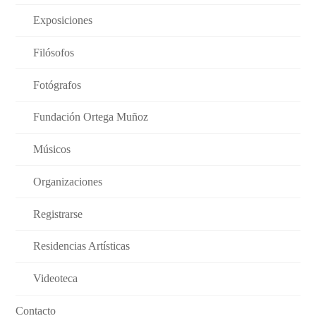
Exposiciones
Filósofos
Fotógrafos
Fundación Ortega Muñoz
Músicos
Organizaciones
Registrarse
Residencias Artísticas
Videoteca
Contacto