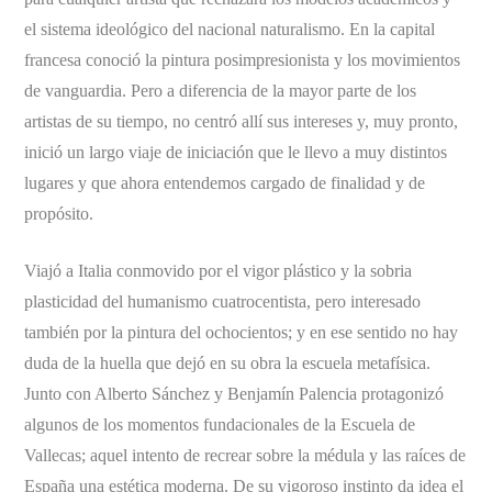
el sistema ideológico del nacional naturalismo. En la capital
francesa conoció la pintura posimpresionista y los movimientos
de vanguardia. Pero a diferencia de la mayor parte de los
artistas de su tiempo, no centró allí sus intereses y, muy pronto,
inició un largo viaje de iniciación que le llevo a muy distintos
lugares y que ahora entendemos cargado de finalidad y de
propósito.
Viajó a Italia conmovido por el vigor plástico y la sobria
plasticidad del humanismo cuatrocentista, pero interesado
también por la pintura del ochocientos; y en ese sentido no hay
duda de la huella que dejó en su obra la escuela metafísica.
Junto con Alberto Sánchez y Benjamín Palencia protagonizó
algunos de los momentos fundacionales de la Escuela de
Vallecas; aquel intento de recrear sobre la médula y las raíces de
España una estética moderna. De su vigoroso instinto da idea el