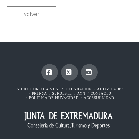
volver
Facebook
X
YouTube
INICIO
ORTEGA MUÑOZ
FUNDACIÓN
ACTIVIDADES
PRENSA
SUROESTE
AYN
CONTACTO
POLÍTICA DE PRIVACIDAD
ACCESIBILIDAD