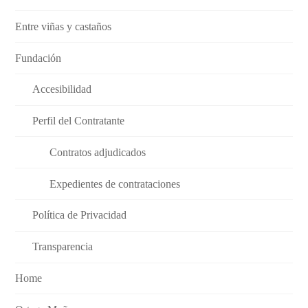
Entre viñas y castaños
Fundación
Accesibilidad
Perfil del Contratante
Contratos adjudicados
Expedientes de contrataciones
Política de Privacidad
Transparencia
Home