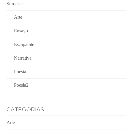
Suroeste
Arte
Ensayo
Escaparate
Narrativa
Poesía
Poesía2
CATEGORIAS
Arte