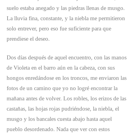
suelo estaba anegado y las piedras llenas de musgo.
La lluvia fina, constante, y la niebla me permitieron
solo entrever, pero eso fue suficiente para que
prendiese el deseo.
Dos días después de aquel encuentro, con las manos
de Violeta en el barro aún en la cabeza, con sus
hongos enredándose en los troncos, me enviaron las
fotos de un camino que yo no logré encontrar la
mañana antes de volver. Los robles, los erizos de las
castañas, las hojas rojas pudriéndose, la niebla, el
musgo y los bancales cuesta abajo hasta aquel
pueblo desordenado. Nada que ver con estos