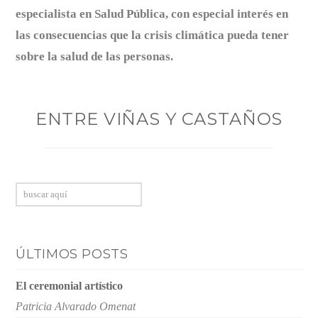
especialista en Salud Pública, con especial interés en
las consecuencias que la crisis climática pueda tener
sobre la salud de las personas.
ENTRE VIÑAS Y CASTAÑOS
Buscar
ÚLTIMOS POSTS
El ceremonial artístico
Patricia Alvarado Omenat