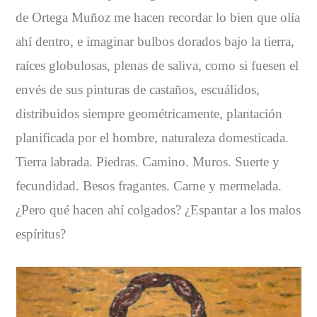
de Ortega Muñoz me hacen recordar lo bien que olía
ahí dentro, e imaginar bulbos dorados bajo la tierra,
raíces globulosas, plenas de saliva, como si fuesen el
envés de sus pinturas de castaños, escuálidos,
distribuidos siempre geométricamente, plantación
planificada por el hombre, naturaleza domesticada.
Tierra labrada. Piedras. Camino. Muros. Suerte y
fecundidad. Besos fragantes. Carne y mermelada.
¿Pero qué hacen ahí colgados? ¿Espantar a los malos
espíritus?