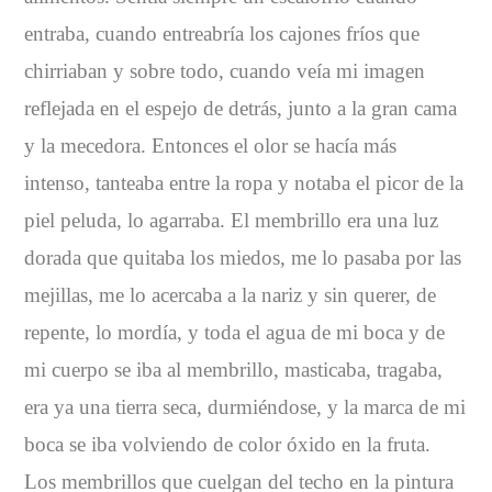
entraba, cuando entreabría los cajones fríos que
chirriaban y sobre todo, cuando veía mi imagen
reflejada en el espejo de detrás, junto a la gran cama
y la mecedora. Entonces el olor se hacía más
intenso, tanteaba entre la ropa y notaba el picor de la
piel peluda, lo agarraba. El membrillo era una luz
dorada que quitaba los miedos, me lo pasaba por las
mejillas, me lo acercaba a la nariz y sin querer, de
repente, lo mordía, y toda el agua de mi boca y de
mi cuerpo se iba al membrillo, masticaba, tragaba,
era ya una tierra seca, durmiéndose, y la marca de mi
boca se iba volviendo de color óxido en la fruta.
Los membrillos que cuelgan del techo en la pintura