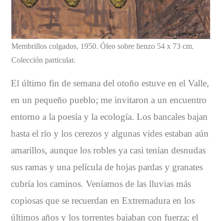
Membrillos colgados, 1950. Óleo sobre lienzo 54 x 73 cm.
Colección particular.
El último fin de semana del otoño estuve en el Valle,
en un pequeño pueblo; me invitaron a un encuentro
entorno a la poesía y la ecología. Los bancales bajan
hasta el río y los cerezos y algunas vides estaban aún
amarillos, aunque los robles ya casi tenían desnudas
sus ramas y una película de hojas pardas y granates
cubría los caminos. Veníamos de las lluvias más
copiosas que se recuerdan en Extremadura en los
últimos años y los torrentes bajaban con fuerza; el