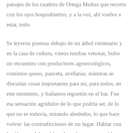
paisajes de los cuadros de Ortega Muñoz que recorro
con los ojos boquiabiertos, y a la vez, ahí vuelve a
estar, todo.
Se leyeron poemas debajo de un árbol centenario y
en la casa de cultura, vimos tumbas vetonas, hubo
un encuentro con productores agroecológicos,
comimos queso, panceta, avellanas, mientras se
discutían cosas importantes para mí, para todos, en
este momento, y bailamos reguetón en el bar. Fue
esa sensación agridulce de lo que podría ser, de lo
que no es todavía, mirando alrededor, lo que hace
volver: las contradicciones de un lugar. Hablar con