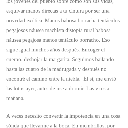
los jóvenes del pueblo sobre cómo son sus vidas,
esquivar manos directas a tu cintura por ser una
novedad exótica. Manos babosa borracha tentáculos
pegajosos náusea machista distopía rural babosa
náusea pegajosa manos tentáculo borracho. Eso
sigue igual muchos años después. Encoger el
cuerpo, deshojar la margarita. Seguimos bailando
hasta las cuatro de la madrugada y después no
encontré el camino entre la niebla. Él sí, me envió
las fotos ayer, antes de irse a dormir. Las vi esta
mañana.
A veces necesito convertir la impotencia en una cosa
sólida que llevarme a la boca. En membrillos, por