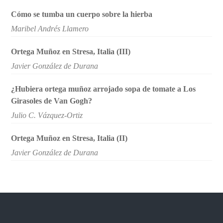
Cómo se tumba un cuerpo sobre la hierba
Maribel Andrés Llamero
Ortega Muñoz en Stresa, Italia (III)
Javier González de Durana
¿Hubiera ortega muñoz arrojado sopa de tomate a Los
Girasoles de Van Gogh?
Julio C. Vázquez-Ortiz
Ortega Muñoz en Stresa, Italia (II)
Javier González de Durana