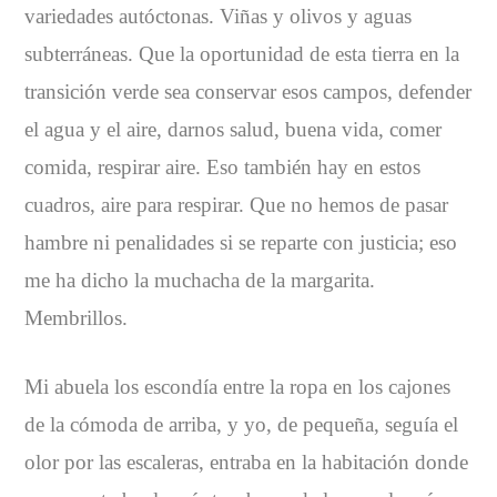
variedades autóctonas. Viñas y olivos y aguas
subterráneas. Que la oportunidad de esta tierra en la
transición verde sea conservar esos campos, defender
el agua y el aire, darnos salud, buena vida, comer
comida, respirar aire. Eso también hay en estos
cuadros, aire para respirar. Que no hemos de pasar
hambre ni penalidades si se reparte con justicia; eso
me ha dicho la muchacha de la margarita.
Membrillos.
Mi abuela los escondía entre la ropa en los cajones
de la cómoda de arriba, y yo, de pequeña, seguía el
olor por las escaleras, entraba en la habitación donde