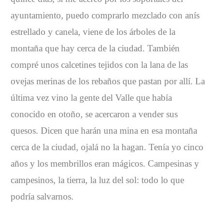
ayuntamiento, puedo comprarlo mezclado con anís
estrellado y canela, viene de los árboles de la
montaña que hay cerca de la ciudad. También
compré unos calcetines tejidos con la lana de las
ovejas merinas de los rebaños que pastan por allí. La
última vez vino la gente del Valle que había
conocido en otoño, se acercaron a vender sus
quesos. Dicen que harán una mina en esa montaña
cerca de la ciudad, ojalá no la hagan. Tenía yo cinco
años y los membrillos eran mágicos. Campesinas y
campesinos, la tierra, la luz del sol: todo lo que
podría salvarnos.