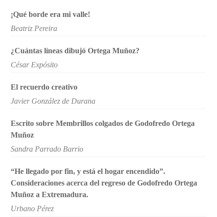
¡Qué borde era mi valle!
Beatriz Pereira
¿Cuántas líneas dibujó Ortega Muñoz?
César Expósito
El recuerdo creativo
Javier González de Durana
Escrito sobre Membrillos colgados de Godofredo Ortega
Muñoz
Sandra Parrado Barrio
“He llegado por fin, y está el hogar encendido”.
Consideraciones acerca del regreso de Godofredo Ortega
Muñoz a Extremadura.
Urbano Pérez