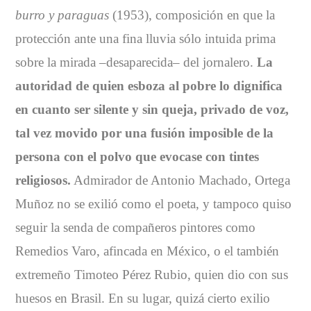
burro y paraguas
(1953), composición en que la
protección ante una fina lluvia sólo intuida prima
sobre la mirada –desaparecida– del jornalero.
La
autoridad de quien esboza al pobre lo dignifica
en cuanto ser silente y sin queja, privado de voz,
tal vez movido por una fusión imposible de la
persona con el polvo que evocase con tintes
religiosos.
Admirador de Antonio Machado, Ortega
Muñoz no se exilió como el poeta, y tampoco quiso
seguir la senda de compañeros pintores como
Remedios Varo, afincada en México, o el también
extremeño Timoteo Pérez Rubio, quien dio con sus
huesos en Brasil. En su lugar, quizá cierto exilio