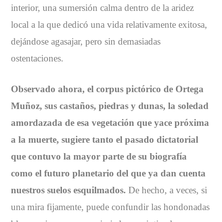
interior, una sumersión calma dentro de la aridez
local a la que dedicó una vida relativamente exitosa,
dejándose agasajar, pero sin demasiadas
ostentaciones.
Observado ahora, el corpus pictórico de Ortega
Muñoz, sus castaños, piedras y dunas, la soledad
amordazada de esa vegetación que yace próxima
a la muerte, sugiere tanto el pasado dictatorial
que contuvo la mayor parte de su biografía
como el futuro planetario del que ya dan cuenta
nuestros suelos esquilmados.
De hecho, a veces, si
una mira fijamente, puede confundir las hondonadas