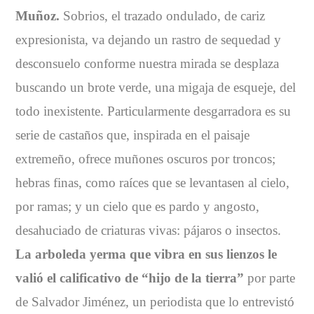
Muñoz.
Sobrios, el trazado ondulado, de cariz
expresionista, va dejando un rastro de sequedad y
desconsuelo conforme nuestra mirada se desplaza
buscando un brote verde, una migaja de esqueje, del
todo inexistente. Particularmente desgarradora es su
serie de castaños que, inspirada en el paisaje
extremeño, ofrece muñones oscuros por troncos;
hebras finas, como raíces que se levantasen al cielo,
por ramas; y un cielo que es pardo y angosto,
desahuciado de criaturas vivas: pájaros o insectos.
La arboleda yerma que vibra en sus lienzos le
valió el calificativo de “hijo de la tierra”
por parte
de Salvador Jiménez, un periodista que lo entrevistó