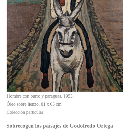
Hombre con burro y paraguas, 1953.
Óleo sobre lienzo, 81 x 65 cm.
Colección particular
Sobrecogen los paisajes de Godofredo Ortega