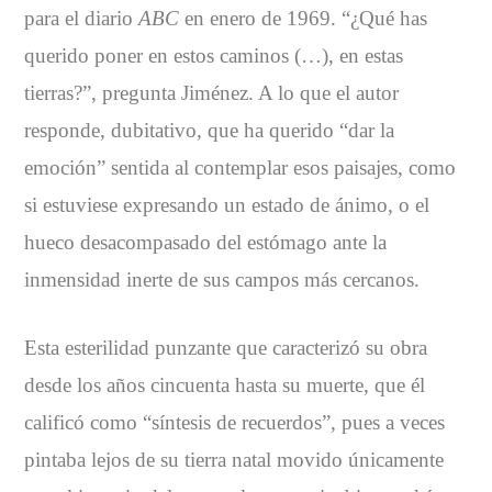
para el diario
ABC
en enero de 1969. “¿Qué has
querido poner en estos caminos (…), en estas
tierras?”, pregunta Jiménez. A lo que el autor
responde, dubitativo, que ha querido “dar la
emoción” sentida al contemplar esos paisajes, como
si estuviese expresando un estado de ánimo, o el
hueco desacompasado del estómago ante la
inmensidad inerte de sus campos más cercanos.
Esta esterilidad punzante que caracterizó su obra
desde los años cincuenta hasta su muerte, que él
calificó como “síntesis de recuerdos”, pues a veces
pintaba lejos de su tierra natal movido únicamente