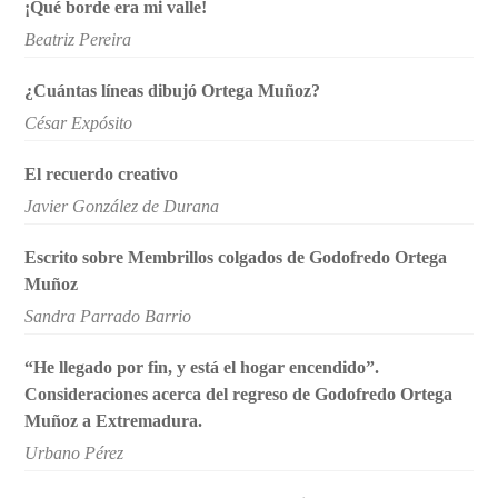
¡Qué borde era mi valle!
Beatriz Pereira
¿Cuántas líneas dibujó Ortega Muñoz?
César Expósito
El recuerdo creativo
Javier González de Durana
Escrito sobre Membrillos colgados de Godofredo Ortega
Muñoz
Sandra Parrado Barrio
“He llegado por fin, y está el hogar encendido”.
Consideraciones acerca del regreso de Godofredo Ortega
Muñoz a Extremadura.
Urbano Pérez