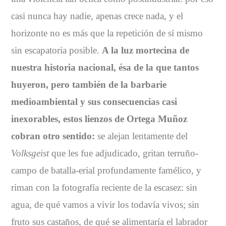
casi nunca hay nadie, apenas crece nada, y el
horizonte no es más que la repetición de sí mismo
sin escapatoria posible.
A la luz mortecina de
nuestra historia nacional, ésa de la que tantos
huyeron, pero también de la barbarie
medioambiental y sus consecuencias casi
inexorables, estos lienzos de Ortega Muñoz
cobran otro sentido:
se alejan lentamente del
Volksgeist
que les fue adjudicado, gritan terruño-
campo de batalla-erial profundamente famélico, y
riman con la fotografía reciente de la escasez: sin
agua, de qué vamos a vivir los todavía vivos; sin
fruto sus castaños, de qué se alimentaría el labrador