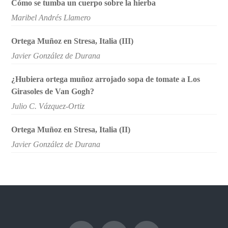
Cómo se tumba un cuerpo sobre la hierba
Maribel Andrés Llamero
Ortega Muñoz en Stresa, Italia (III)
Javier González de Durana
¿Hubiera ortega muñoz arrojado sopa de tomate a Los
Girasoles de Van Gogh?
Julio C. Vázquez-Ortiz
Ortega Muñoz en Stresa, Italia (II)
Javier González de Durana