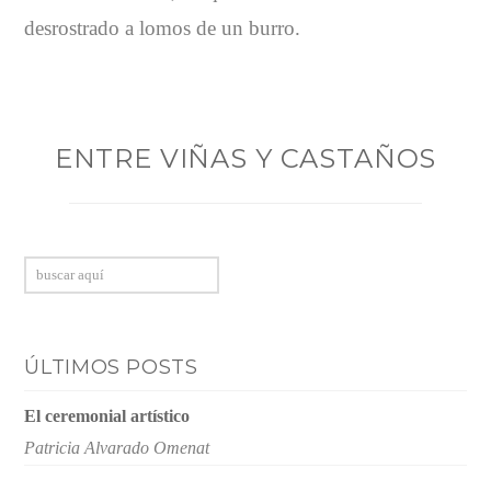
desrostrado a lomos de un burro.
ENTRE VIÑAS Y CASTAÑOS
Buscar
ÚLTIMOS POSTS
El ceremonial artístico
Patricia Alvarado Omenat